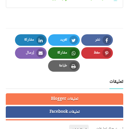
نشر
تغريد
مشاركة
LinkedIn
Twitter
Facebook
حفظ
مشاركة
إرسال
Email
Whatsapp
Pinterest
طباعة
Print
تعليقات
تعليقات Blogger
تعليقات Facebook
ليست هناك تعليقات