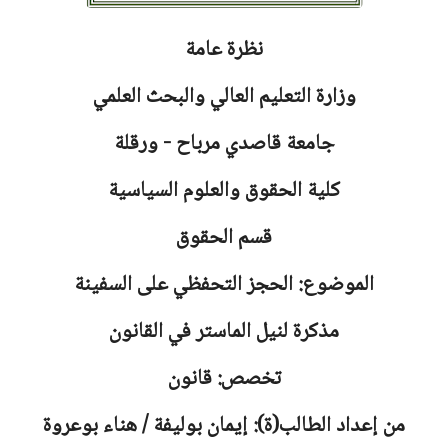
نظرة عامة
وزارة التعليم العالي والبحث العلمي
جامعة
قاصدي مرباح - ورقلة
كلية الحقوق والعلوم السياسية
قسم الحقوق
الموضوع: الحجز التحفظي على السفينة
مذكرة لنيل الماستر في القانون
تخصص: قانون
من إعداد الطالب(ة): إيمان بوليفة / هناء بوعروة