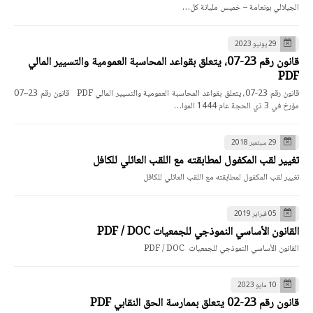
الجيلالي بونعامة – خميس مليانة كل…
29 يونيو 2023
قانون رقم 23-07، يتعلق بقواعد المحاسبة العمومية والتسيير المالي
PDF
قانون رقم 23-07، يتعلق بقواعد المحاسبة العمومية والتسيير المالي PDF قانون رقم 23–07
مؤرخ في 3 ذي الحجة عام 1444 الموا…
29 سبتمبر 2018
تغيير لقب المكفول لمطابقته مع اللقب العائلي للكافل
تغيير لقب المكفول لمطابقته مع اللقب العائلي للكافل
05 فبراير 2019
القانون الأساسي النموذجي للجمعيات PDF / DOC
القانون الأساسي النموذجي للجمعيات PDF / DOC
10 مايو 2023
قانون رقم 23-02 يتعلق بممارسة الحق النقابي PDF