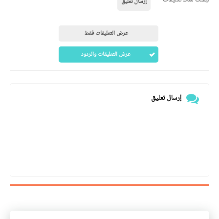
إرسال تعليق
عرض التعليقات فقط
عرض التعليقات والردود
إرسال تعليق