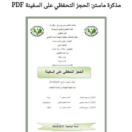
مذكرة ماستر:
الحجز التحفظي على السفينة
PDF