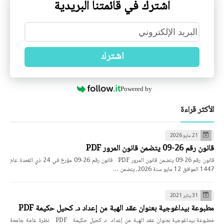
اشترك في قائمتنا البريدية
اشترك
Powered by
الأكثر قراءة
21 مايو 2026
قانون رقم 26-09 يتضمن قانون المرور PDF
قانون رقم 26-09 يتضمن قانون المرور PDF قانون رقم 26-09 مؤرخ في 24 ذي القعدة عام
1447 الموافق 12 مايو سنة 2026، يتضمن …
31 يناير 2021
مطبوعة بيداغوجية بعنوان عقد الهبة من إعداد د. كحيل حكيمة PDF
مطبوعة بيداغوجية بعنوان عقد الهبة من إعداد د. كحيل حكيمة PDF نظرة عامة جامعة