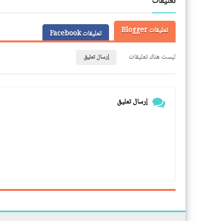
تعليقات
تعليقات Blogger
تعليقات Facebook
ليست هناك تعليقات
إرسال تعليق
إرسال تعليق