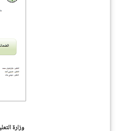
وزارة التعل