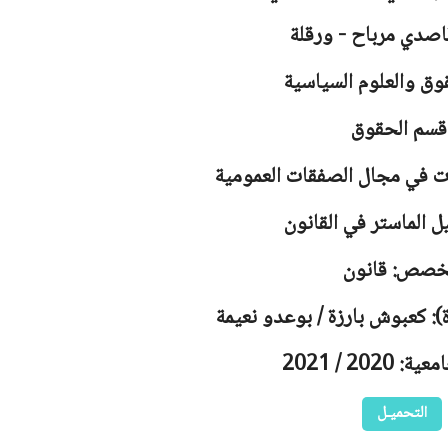
اصدي مرباح - ورقلة
وق والعلوم السياسية
قسم الحقوق
ت في مجال الصفقات العمومية
ل الماستر في القانون
خصص: قانون
): كعبوش بارزة / بوعدو نعيمة
2020 / 2021
التحميـل