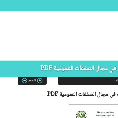
ي مجال الصفقات العمومية PDF
ات
الحجم
 في مجال الصفقات العمومية
PDF