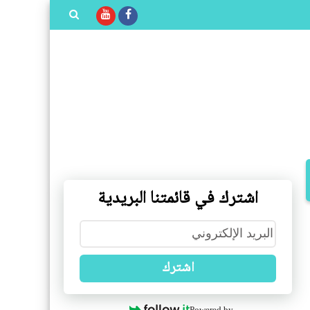
بحث هذه
المدونة
الإلكترونية
اشترك في قائمتنا البريدية
اشترك
Powered by