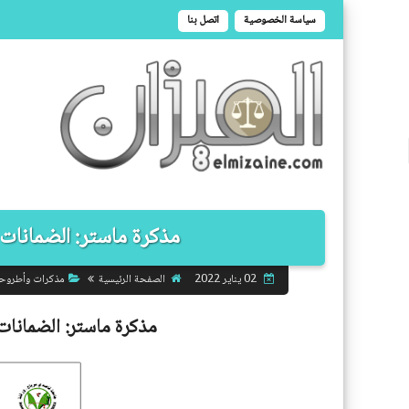
سياسة الخصوصية
اتصل بنا
مذكرة ماستر: الضمانات ف
الصفحة الرئيسية
مذكرات وأطروح
02 يناير 2022
مذكرة ماستر:
الضمانات