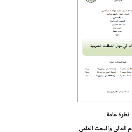
نظرة عامة
يم العالي والبحث العلمي