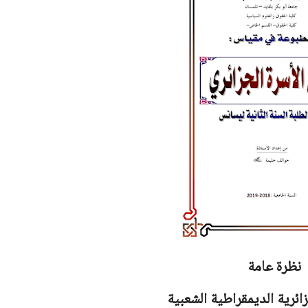
نظرة عامة
ائرية الديمقراطية الشعبية