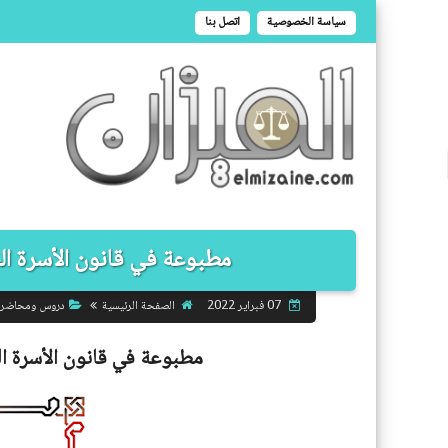
سياسة الخصوصية
اتصل بنا
مطبوعة في قانون الأسرة الجز
الصفحة الرئيسية
دروس ومحاضر
07 فبراير 2022
مطبوعة في قانون الأسرة ا