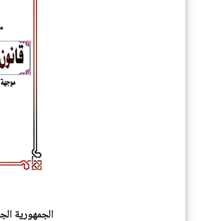
الجمهورية الجز