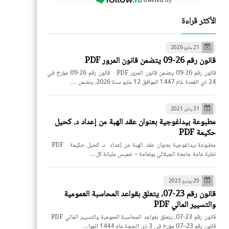
الأكثر قراءة
21 مايو 2026
قانون رقم 26-09 يتضمن قانون المرور PDF
قانون رقم 26-09 يتضمن قانون المرور PDF قانون رقم 26-09 مؤرخ في
24 ذي القعدة عام 1447 الموافق 12 مايو سنة 2026، يتضمن …
31 يناير 2021
مطبوعة بيداغوجية بعنوان عقد الهبة من إعداد د. كحيل
حكيمة PDF
مطبوعة بيداغوجية بعنوان عقد الهبة من إعداد د. كحيل حكيمة PDF
نظرة عامة جامعة الجيلالي بونعامة – خميس مليانة كل…
29 يونيو 2023
قانون رقم 23-07، يتعلق بقواعد المحاسبة العمومية
والتسيير المالي PDF
قانون رقم 23-07، يتعلق بقواعد المحاسبة العمومية والتسيير المالي PDF
قانون رقم 23–07 مؤرخ في 3 ذي الحجة عام 1444 الموا…