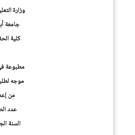
وزارة التعل
جامعة أبو
كلية الحق
مطبوعة في 
موجه لطلبة
من إعد
عدد الصفحا
السنة الجامعية: 