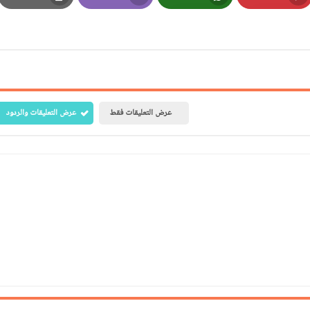
Print
Email
Whatsapp
Pinterest
عرض التعليقات فقط
عرض التعليقات والردود