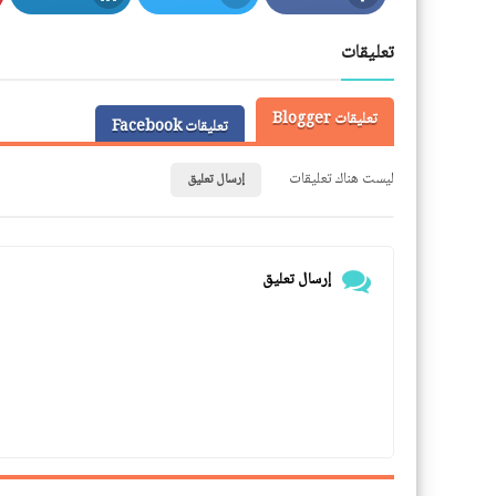
LinkedIn
Twitter
Facebook
تعليقات
تعليقات Blogger
تعليقات Facebook
ليست هناك تعليقات
إرسال تعليق
إرسال تعليق