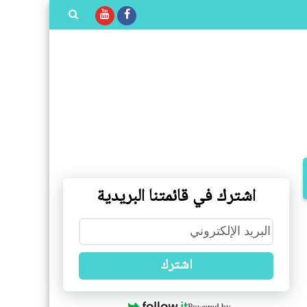
بحث هذه
المدونة
الإلكترونية
اشترك في قائمتنا البريدية
اشترك
Powered by