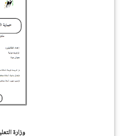
وزارة التعل