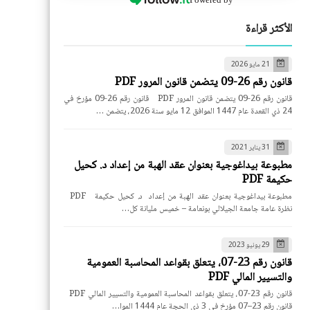
الأكثر قراءة
21 مايو 2026
قانون رقم 26-09 يتضمن قانون المرور PDF
قانون رقم 26-09 يتضمن قانون المرور PDF قانون رقم 26-09 مؤرخ في
24 ذي القعدة عام 1447 الموافق 12 مايو سنة 2026، يتضمن …
31 يناير 2021
مطبوعة بيداغوجية بعنوان عقد الهبة من إعداد د. كحيل
حكيمة PDF
مطبوعة بيداغوجية بعنوان عقد الهبة من إعداد د. كحيل حكيمة PDF
نظرة عامة جامعة الجيلالي بونعامة – خميس مليانة كل…
29 يونيو 2023
قانون رقم 23-07، يتعلق بقواعد المحاسبة العمومية
والتسيير المالي PDF
قانون رقم 23-07، يتعلق بقواعد المحاسبة العمومية والتسيير المالي PDF
قانون رقم 23–07 مؤرخ في 3 ذي الحجة عام 1444 الموا…