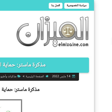
سياسة الخصوصية
اتصل بنا
مذكرة ماستر: حماية ال
الصفحة الرئيسية
مذكرات وأطرو
14 مارس 2022
مذكرة ماستر:
حماية ا