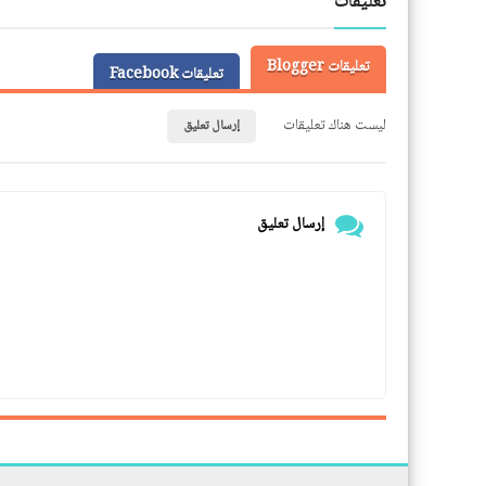
تعليقات
تعليقات Blogger
تعليقات Facebook
ليست هناك تعليقات
إرسال تعليق
إرسال تعليق