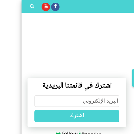
بحث هذه
المدونة
الإلكترونية
اشترك في قائمتنا البريدية
اشترك
Powered by