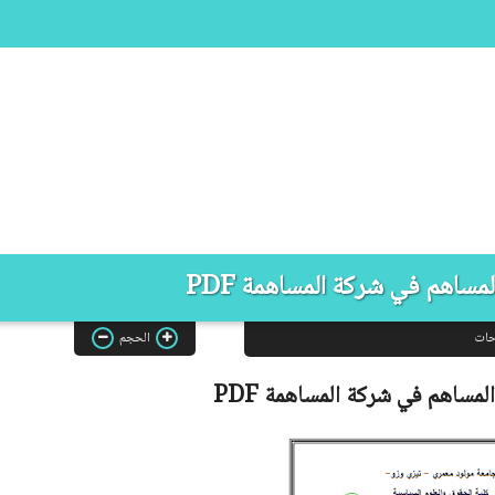
مساهم في شركة المساهمة PDF
حات
الحجم
لمساهم في شركة المساهمة
PDF