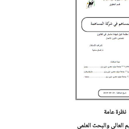
نظرة عامة
يم العالي والبحث العلمي