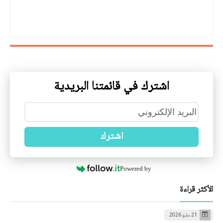
اشترك في قائمتنا البريدية
اشترك
Powered by
الأكثر قراءة
21 مايو 2026