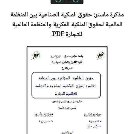
مذكرة ماستر:
حقوق الملكية الصناعية بين المنظمة
العالمية لحقوق الملكية الفكرية والمنظمة العالمية
للتجارة
PDF