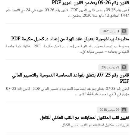
قانون رقم 26-09 يتضمن قانون المرور PDF
قانون رقم 26-09 يتضمن قانون المرور PDF قانون رقم 26-09 مؤرخ في 24 ذي القعدة عام
1447 الموافق 12 مايو سنة 2026، يتضمن …
31 يناير 2021
مطبوعة بيداغوجية بعنوان عقد الهبة من إعداد د. كحيل حكيمة PDF
مطبوعة بيداغوجية بعنوان عقد الهبة من إعداد د. كحيل حكيمة PDF نظرة عامة جامعة
الجيلالي بونعامة – خميس مليانة كل…
29 يونيو 2023
قانون رقم 23-07، يتعلق بقواعد المحاسبة العمومية والتسيير المالي
PDF
قانون رقم 23-07، يتعلق بقواعد المحاسبة العمومية والتسيير المالي PDF قانون رقم 23–07
مؤرخ في 3 ذي الحجة عام 1444 الموا…
29 سبتمبر 2018
تغيير لقب المكفول لمطابقته مع اللقب العائلي للكافل
تغيير لقب المكفول لمطابقته مع اللقب العائلي للكافل