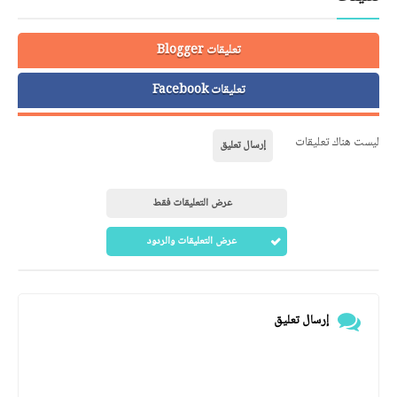
تعليقات Blogger
تعليقات Facebook
ليست هناك تعليقات
إرسال تعليق
عرض التعليقات فقط
عرض التعليقات والردود
إرسال تعليق