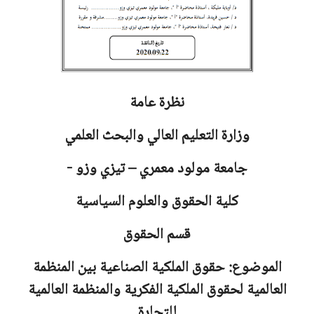
نظرة عامة
وزارة التعليم العالي والبحث العلمي
جامعة
مولود معمري – تيزي وزو -
كلية الحقوق والعلوم السياسية
قسم الحقوق
الموضوع: حقوق الملكية الصناعية بين المنظمة
العالمية لحقوق الملكية الفكرية والمنظمة العالمية
للتجارة