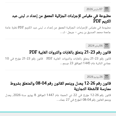
07 مارس 2026
مطبوعة في مقياس الإجراءات الجزائية المعمق من إعداد د. لبنى عبد
الكريم PDF
مطبوعة في مقياس الإجراءات الجزائية المعمق من إعداد د. لبنى عبد الكريم PDF نظرة عامة
جامعة محمد الصديق بن يحي – جيجل - ك…
06 يناير 2024
قانون رقم 23-21 يتعلق بالغابات والثروات الغابية PDF
قانون رقم 23-21 يتعلق بالغابات والثروات الغابية PDF قانون رقم 23-21 مؤرخ في 10
جمادي الثانية عام 1445 الموافق 23 ديسم…
26 يونيو 2026
قانون رقم 26-12 يعدل ويتمم القانون رقم 04-08 والمتعلق بشروط
ممارسة الأنشطة التجارية
قانون رقم 26-12 مؤرخ في 22 ذي الحجة عام 1447 الموافق 8 يونيو سنة 2026، يعدل
ويتمم القانون رقم 04-08 المؤرخ في 27 جماد…