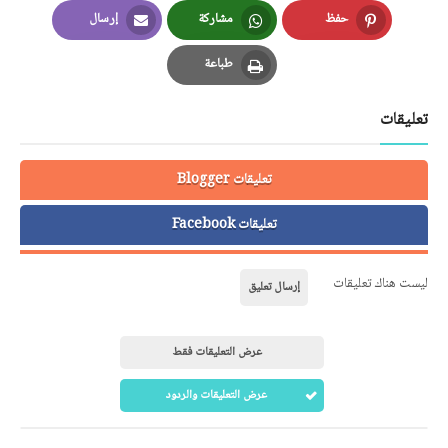
LinkedIn
Twitter
Facebook
حفظ
مشاركة
إرسال
Email
Whatsapp
Pinterest
طباعة
Print
تعليقات
تعليقات Blogger
تعليقات Facebook
ليست هناك تعليقات
إرسال تعليق
عرض التعليقات فقط
عرض التعليقات والردود