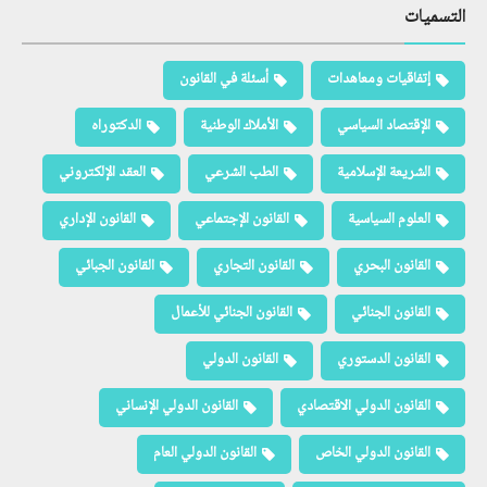
التسميات
إتفاقيات ومعاهدات
أسئلة في القانون
الإقتصاد السياسي
الأملاك الوطنية
الدكتوراه
الشريعة الإسلامية
الطب الشرعي
العقد الإلكتروني
العلوم السياسية
القانون الإجتماعي
القانون الإداري
القانون البحري
القانون التجاري
القانون الجبائي
القانون الجنائي
القانون الجنائي للأعمال
القانون الدستوري
القانون الدولي
القانون الدولي الاقتصادي
القانون الدولي الإنساني
القانون الدولي الخاص
القانون الدولي العام