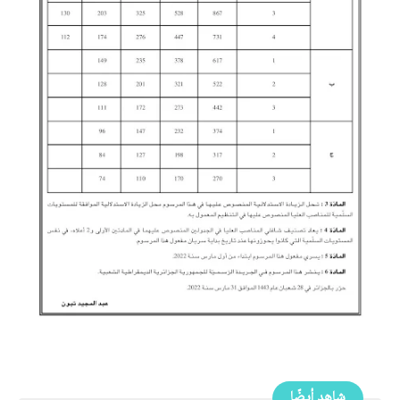
شاهد أيضًا