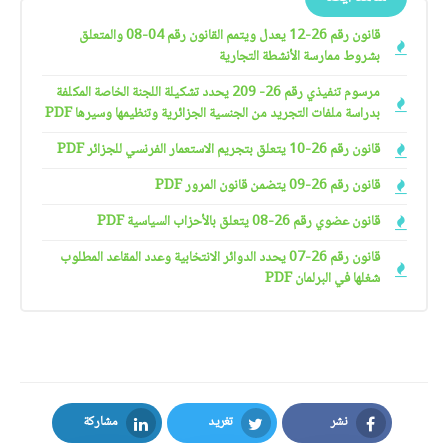
قانون رقم 26-12 يعدل ويتمم القانون رقم 04-08 والمتعلق
بشروط ممارسة الأنشطة التجارية
مرسوم تنفيذي رقم 26- 209 يحدد تشكيلة اللجنة الخاصة المكلفة
بدراسة ملفات التجريد من الجنسية الجزائرية وتنظيمها وسيرها PDF
قانون رقم 26-10 يتعلق بتجريم الاستعمار الفرنسي للجزائر PDF
قانون رقم 26-09 يتضمن قانون المرور PDF
قانون عضوي رقم 26-08 يتعلق بالأحزاب السياسية PDF
قانون رقم 26-07 يحدد الدوائر الانتخابية وعدد المقاعد المطلوب
شغلها في البرلمان PDF
نشر
تغريد
مشاركة