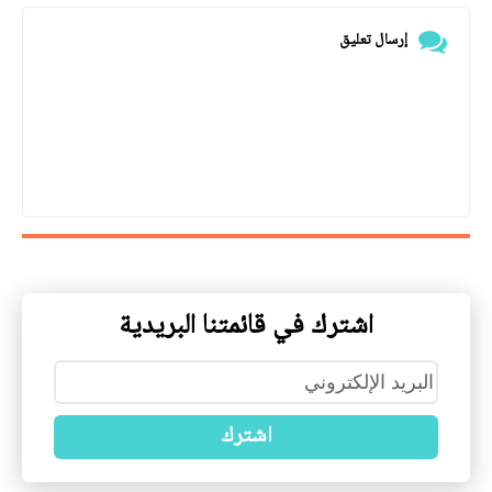
إرسال تعليق
اشترك في قائمتنا البريدية
اشترك