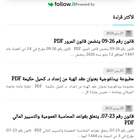
Powered by
الأكثر قراءة
21 مايو 2026
قانون رقم 26-09 يتضمن قانون المرور PDF
قانون رقم 26-09 يتضمن قانون المرور PDF قانون رقم 26-09 مؤرخ في 24 ذي القعدة عام
1447 الموافق 12 مايو سنة 2026، يتضمن …
31 يناير 2021
مطبوعة بيداغوجية بعنوان عقد الهبة من إعداد د. كحيل حكيمة PDF
مطبوعة بيداغوجية بعنوان عقد الهبة من إعداد د. كحيل حكيمة PDF نظرة عامة جامعة
الجيلالي بونعامة – خميس مليانة كل…
29 يونيو 2023
قانون رقم 23-07، يتعلق بقواعد المحاسبة العمومية والتسيير المالي
PDF
قانون رقم 23-07، يتعلق بقواعد المحاسبة العمومية والتسيير المالي PDF قانون رقم 23–07
مؤرخ في 3 ذي الحجة عام 1444 الموا…