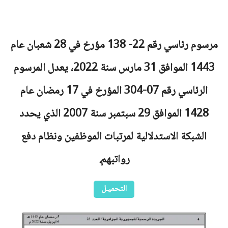
مرسوم رئاسي رقم 22- 138 مؤرخ في 28 شعبان عام
1443 الموافق 31 مارس سنة 2022، يعدل المرسوم
الرئاسي رقم 07-304 المؤرخ في 17 رمضان عام
1428 الموافق 29 سبتمبر سنة 2007 الذي يحدد
الشبكة الاستدلالية لمرتبات الموظفين ونظام دفع
رواتبهم.
التحميـل