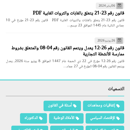
06 يناير 2024
قانون رقم 23-21 يتعلق بالغابات والثروات الغابية PDF
قانون رقم 23-21 يتعلق بالغابات والثروات الغابية PDF قانون رقم 23-21 مؤرخ في 10
جمادي الثانية عام 1445 الموافق 23 ديسم…
26 يونيو 2026
قانون رقم 26-12 يعدل ويتمم القانون رقم 04-08 والمتعلق بشروط
ممارسة الأنشطة التجارية
قانون رقم 26-12 مؤرخ في 22 ذي الحجة عام 1447 الموافق 8 يونيو سنة 2026، يعدل
ويتمم القانون رقم 04-08 المؤرخ في 27 جماد…
التسميات
إتفاقيات ومعاهدات
أسئلة في القانون
الإقتصاد السياسي
الأملاك الوطنية
الدكتوراه