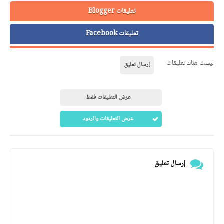
تعليقات Blogger
تعليقات Facebook
ليست هناك تعليقات
إرسال تعليق
عرض التعليقات فقط
عرض التعليقات والردود
إرسال تعليق