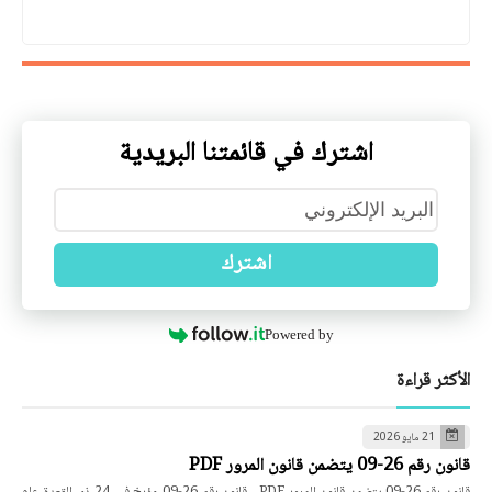
اشترك في قائمتنا البريدية
اشترك
Powered by
الأكثر قراءة
21 مايو 2026
قانون رقم 26-09 يتضمن قانون المرور PDF