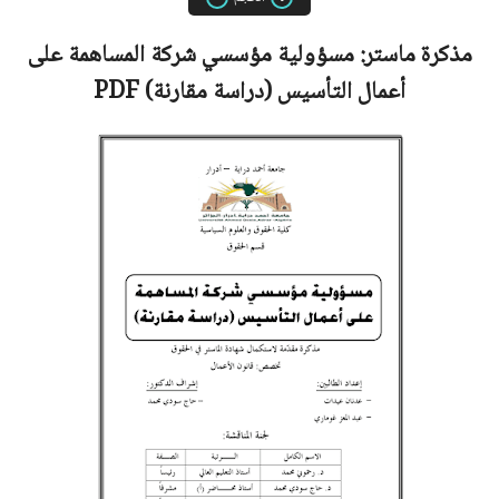
مذكرة ماستر:
مسؤولية مؤسسي شركة المساهمة على
أعمال التأسيس (دراسة مقارنة)
PDF