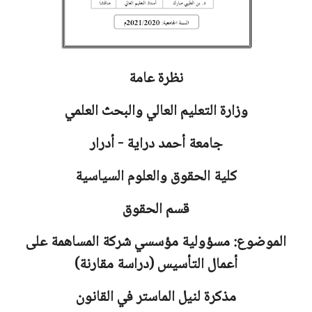
نظرة عامة
وزارة التعليم العالي والبحث العلمي
جامعة
أحمد دراية - أدرار
كلية الحقوق والعلوم السياسية
قسم الحقوق
الموضوع: مسؤولية مؤسسي شركة المساهمة على
أعمال التأسيس (دراسة مقارنة)
مذكرة لنيل الماستر في القانون