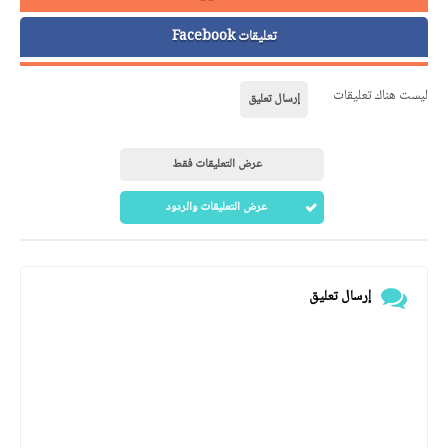
تعليقات Facebook
ليست هناك تعليقات
إرسال تعليق
عرض التعليقات فقط
عرض التعليقات والردود
إرسال تعليق