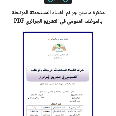
مذكرة ماستر:
جرائم الفساد المستحدثة المرتبطة
بالموظف العمومي في التشريع الجزائري
PDF