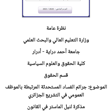
نظرة عامة
وزارة التعليم العالي والبحث العلمي
جامعة
أحمد دراية - أدرار
كلية الحقوق والعلوم السياسية
قسم الحقوق
الموضوع: جرائم الفساد المستحدثة المرتبطة بالموظف
العمومي في التشريع الجزائري
مذكرة لنيل الماستر في القانون