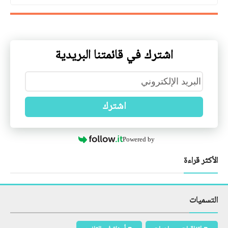
اشترك في قائمتنا البريدية
اشترك
Powered by
الأكثر قراءة
التسميات