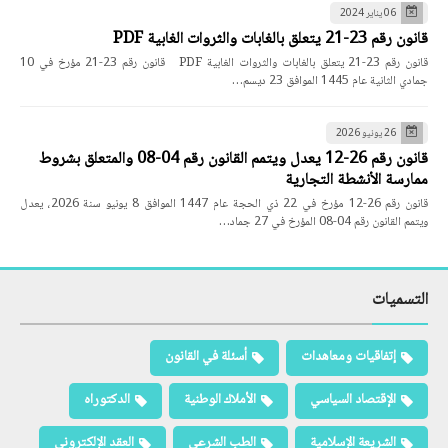
06 يناير 2024
قانون رقم 23-21 يتعلق بالغابات والثروات الغابية PDF
قانون رقم 23-21 يتعلق بالغابات والثروات الغابية PDF قانون رقم 23-21 مؤرخ في 10
جمادي الثانية عام 1445 الموافق 23 ديسم…
26 يونيو 2026
قانون رقم 26-12 يعدل ويتمم القانون رقم 04-08 والمتعلق بشروط
ممارسة الأنشطة التجارية
قانون رقم 26-12 مؤرخ في 22 ذي الحجة عام 1447 الموافق 8 يونيو سنة 2026، يعدل
ويتمم القانون رقم 04-08 المؤرخ في 27 جماد…
التسميات
إتفاقيات ومعاهدات
أسئلة في القانون
الإقتصاد السياسي
الأملاك الوطنية
الدكتوراه
الشريعة الإسلامية
الطب الشرعي
العقد الإلكتروني