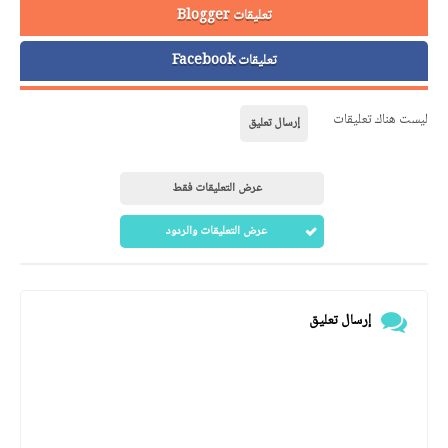
تعليقات Blogger
تعليقات Facebook
ليست هناك تعليقات
إرسال تعليق
عرض التعليقات فقط
عرض التعليقات والردود
إرسال تعليق