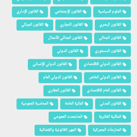
العلوم السياسية
القانون الإجتماعي
القانون الإداري
القانون البحري
القانون التجاري
القانون الجبائي
القانون الجنائي
القانون الجنائي للأعمال
القانون الدستوري
القانون الدولي
القانون الدولي الاقتصادي
القانون الدولي الإنساني
القانون الدولي الخاص
القانون الدولي العام
القانون العام الاقتصادي
القانون العقاري
القانون المدني
المالية العامة
المحاسبة العمومية
الملكية الفكرية
المناجمنت العمومي
المنازعات الجمركية
المهن القانونية والقضائية