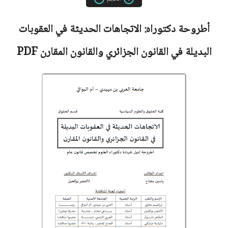
أطروحة دكتوراه:
الاتجاهات الحديثة في العقوبات
البديلة في القانون الجزائري والقانون المقارن
PDF