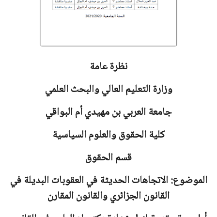
نظرة عامة
وزارة التعليم العالي والبحث العلمي
جامعة
العربي بن مهيدي أم البواقي
كلية الحقوق والعلوم السياسية
قسم الحقوق
الموضوع: الاتجاهات الحديثة في العقوبات البديلة في
القانون الجزائري والقانون المقارن