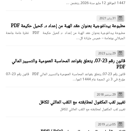
1447 الموافق 12 مايو سنة 2026، يتضمن …
31 يناير 2021
مطبوعة بيداغوجية بعنوان عقد الهبة من إعداد د. كحيل حكيمة PDF
مطبوعة بيداغوجية بعنوان عقد الهبة من إعداد د. كحيل حكيمة PDF نظرة عامة جامعة
الجيلالي بونعامة – خميس مليانة كل…
29 يونيو 2023
قانون رقم 23-07، يتعلق بقواعد المحاسبة العمومية والتسيير المالي
PDF
قانون رقم 23-07، يتعلق بقواعد المحاسبة العمومية والتسيير المالي PDF قانون رقم 23–07
مؤرخ في 3 ذي الحجة عام 1444 الموا…
29 سبتمبر 2018
تغيير لقب المكفول لمطابقته مع اللقب العائلي للكافل
تغيير لقب المكفول لمطابقته مع اللقب العائلي للكافل
05 فبراير 2019