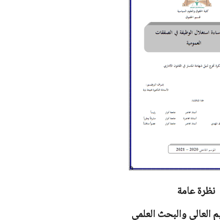
نظرة عامة
يم العالي والبحث العلمي