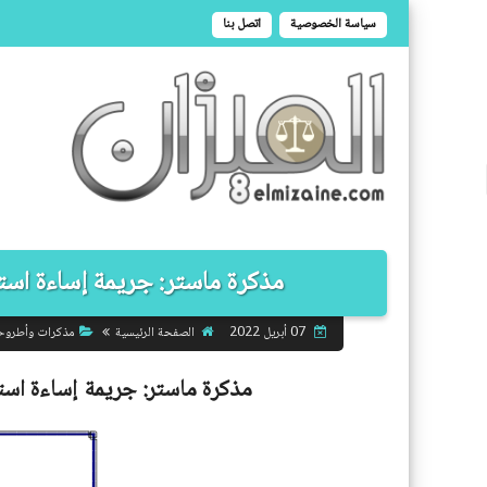
سياسة الخصوصية
اتصل بنا
مذكرة ماستر: جريمة إساءة استغل
الصفحة الرئيسية
مذكرات وأطروح
07 أبريل 2022
مذكرة ماستر:
جريمة إساءة استغ