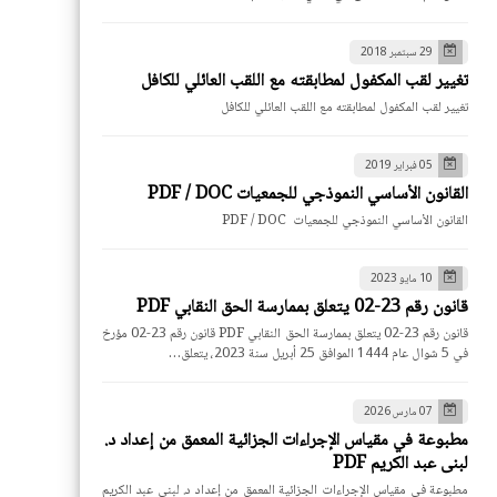
29 سبتمبر 2018
تغيير لقب المكفول لمطابقته مع اللقب العائلي للكافل
تغيير لقب المكفول لمطابقته مع اللقب العائلي للكافل
05 فبراير 2019
القانون الأساسي النموذجي للجمعيات PDF / DOC
القانون الأساسي النموذجي للجمعيات PDF / DOC
10 مايو 2023
قانون رقم 23-02 يتعلق بممارسة الحق النقابي PDF
قانون رقم 23-02 يتعلق بممارسة الحق النقابي PDF قانون رقم 23-02 مؤرخ
في 5 شوال عام 1444 الموافق 25 أبريل سنة 2023، يتعلق…
07 مارس 2026
مطبوعة في مقياس الإجراءات الجزائية المعمق من إعداد د.
لبنى عبد الكريم PDF
مطبوعة في مقياس الإجراءات الجزائية المعمق من إعداد د. لبنى عبد الكريم