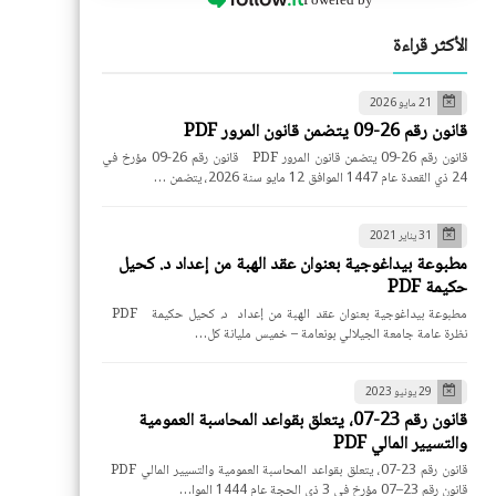
الأكثر قراءة
21 مايو 2026
قانون رقم 26-09 يتضمن قانون المرور PDF
قانون رقم 26-09 يتضمن قانون المرور PDF قانون رقم 26-09 مؤرخ في
24 ذي القعدة عام 1447 الموافق 12 مايو سنة 2026، يتضمن …
31 يناير 2021
مطبوعة بيداغوجية بعنوان عقد الهبة من إعداد د. كحيل
حكيمة PDF
مطبوعة بيداغوجية بعنوان عقد الهبة من إعداد د. كحيل حكيمة PDF
نظرة عامة جامعة الجيلالي بونعامة – خميس مليانة كل…
29 يونيو 2023
قانون رقم 23-07، يتعلق بقواعد المحاسبة العمومية
والتسيير المالي PDF
قانون رقم 23-07، يتعلق بقواعد المحاسبة العمومية والتسيير المالي PDF
قانون رقم 23–07 مؤرخ في 3 ذي الحجة عام 1444 الموا…