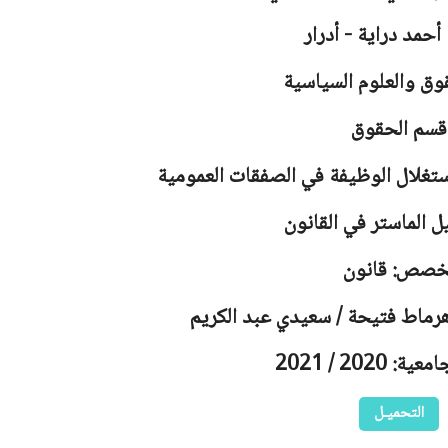
أحمد دراية - أدرار
وق والعلوم السياسية
قسم الحقوق
تغلال الوظيفة في الصفقات العمومية
ل الماستر في القانون
خصص: قانون
هرماط فتيحة / سعيدي عبد الكريم
 2020 / 2021
التحميـل