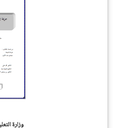
وزارة التعل