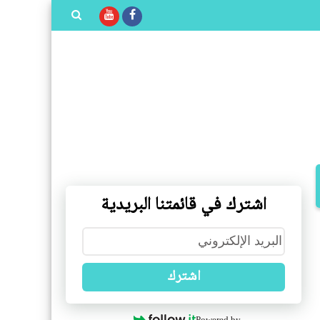
بحث هذه
المدونة
الإلكترونية
اشترك في قائمتنا البريدية
اشترك
Powered by