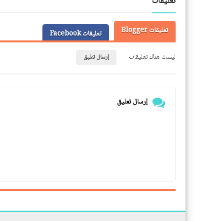
تعليقات
تعليقات Blogger
تعليقات Facebook
ليست هناك تعليقات
إرسال تعليق
إرسال تعليق