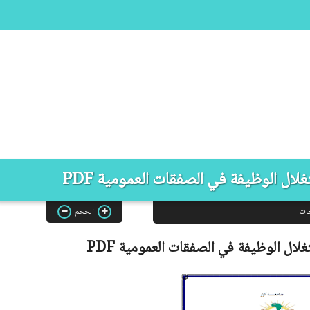
ال الوظيفة في الصفقات العمومية PDF
ات
الحجم
لال الوظيفة في الصفقات العمومية
PDF