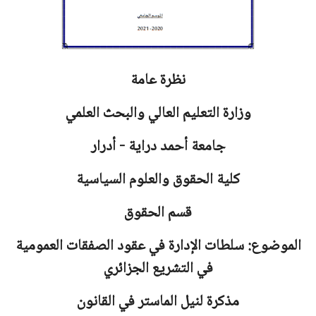
نظرة عامة
وزارة التعليم العالي والبحث العلمي
جامعة
أحمد دراية - أدرار
كلية الحقوق والعلوم السياسية
قسم الحقوق
الموضوع: سلطات الإدارة في عقود الصفقات العمومية
في التشريع الجزائري
مذكرة لنيل الماستر في القانون