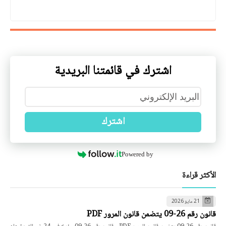
اشترك في قائمتنا البريدية
اشترك
Powered by
الأكثر قراءة
21 مايو 2026
قانون رقم 26-09 يتضمن قانون المرور PDF