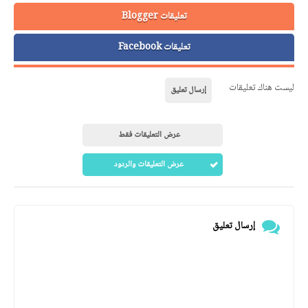
تعليقات Blogger
تعليقات Facebook
ليست هناك تعليقات
إرسال تعليق
عرض التعليقات فقط
عرض التعليقات والردود
إرسال تعليق