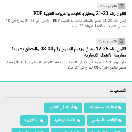
06 يناير 2024
قانون رقم 23-21 يتعلق بالغابات والثروات الغابية PDF
قانون رقم 23-21 يتعلق بالغابات والثروات الغابية PDF قانون رقم 23-21 مؤرخ في 10
جمادي الثانية عام 1445 الموافق 23 ديسم…
26 يونيو 2026
قانون رقم 26-12 يعدل ويتمم القانون رقم 04-08 والمتعلق بشروط
ممارسة الأنشطة التجارية
قانون رقم 26-12 مؤرخ في 22 ذي الحجة عام 1447 الموافق 8 يونيو سنة 2026، يعدل
ويتمم القانون رقم 04-08 المؤرخ في 27 جماد…
التسميات
إتفاقيات ومعاهدات
أسئلة في القانون
الإقتصاد السياسي
الأملاك الوطنية
الدكتوراه