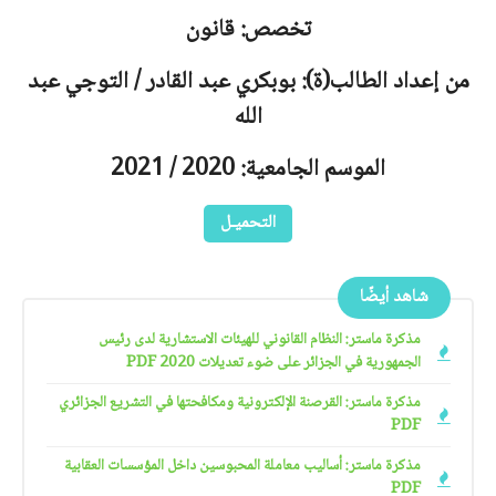
تخصص: قانون
من إعداد الطالب(ة): بوبكري عبد القادر / التوجي عبد
الله
الموسم الجامعية: 2020 / 2021
التحميـل
شاهد أيضًا
مذكرة ماستر: النظام القانوني للهيئات الاستشارية لدى رئيس
الجمهورية في الجزائر على ضوء تعديلات 2020 PDF
مذكرة ماستر: القرصنة الإلكترونية ومكافحتها في التشريع الجزائري
PDF
مذكرة ماستر: أساليب معاملة المحبوسين داخل المؤسسات العقابية
PDF