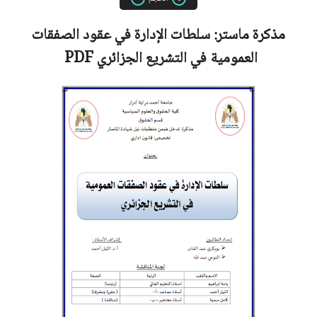
مذكرة ماستر:
سلطات الإدارة في عقود الصفقات
العمومية في التشريع الجزائري
PDF