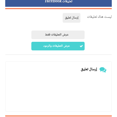
تعليقات Facebook
ليست هناك تعليقات
إرسال تعليق
عرض التعليقات فقط
عرض التعليقات والردود
إرسال تعليق