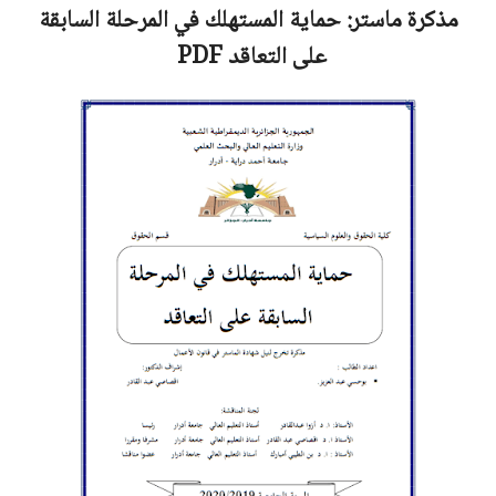
مذكرة ماستر:
حماية المستهلك في المرحلة السابقة
على التعاقد
PDF