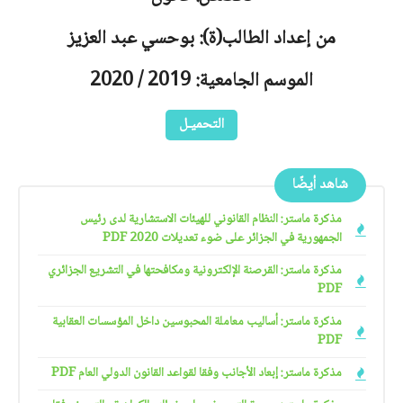
من إعداد الطالب(ة): بوحسي عبد العزيز
الموسم الجامعية: 2019 / 2020
التحميـل
شاهد أيضًا
مذكرة ماستر: النظام القانوني للهيئات الاستشارية لدى رئيس
الجمهورية في الجزائر على ضوء تعديلات 2020 PDF
مذكرة ماستر: القرصنة الإلكترونية ومكافحتها في التشريع الجزائري
PDF
مذكرة ماستر: أساليب معاملة المحبوسين داخل المؤسسات العقابية
PDF
مذكرة ماستر: إبعاد الأجانب وفقا لقواعد القانون الدولي العام PDF