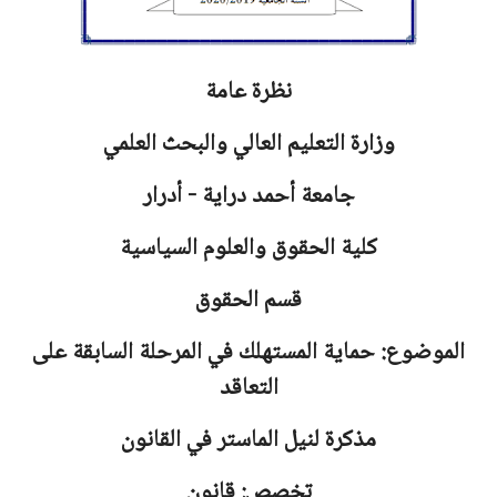
نظرة عامة
وزارة التعليم العالي والبحث العلمي
جامعة
أحمد دراية - أدرار
كلية الحقوق والعلوم السياسية
قسم الحقوق
الموضوع: حماية المستهلك في المرحلة السابقة على
التعاقد
مذكرة لنيل الماستر في القانون
تخصص: قانون