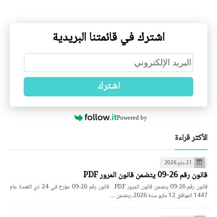
اشترك في قائمتنا البريدية
اشترك
Powered by
الأكثر قراءة
21 مايو 2026
قانون رقم 26-09 يتضمن قانون المرور PDF
قانون رقم 26-09 يتضمن قانون المرور PDF قانون رقم 26-09 مؤرخ في 24 ذي القعدة عام
1447 الموافق 12 مايو سنة 2026، يتضمن …