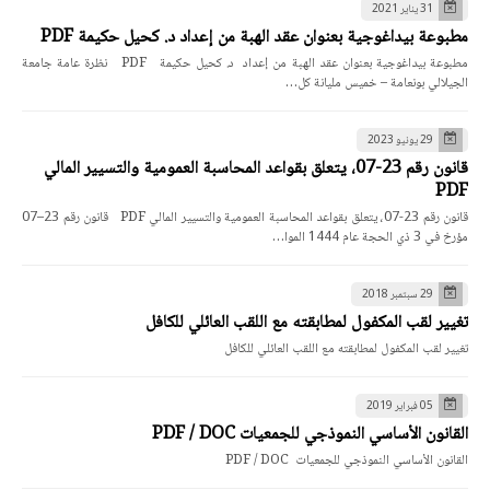
31 يناير 2021
مطبوعة بيداغوجية بعنوان عقد الهبة من إعداد د. كحيل حكيمة PDF
مطبوعة بيداغوجية بعنوان عقد الهبة من إعداد د. كحيل حكيمة PDF نظرة عامة جامعة
الجيلالي بونعامة – خميس مليانة كل…
29 يونيو 2023
قانون رقم 23-07، يتعلق بقواعد المحاسبة العمومية والتسيير المالي
PDF
قانون رقم 23-07، يتعلق بقواعد المحاسبة العمومية والتسيير المالي PDF قانون رقم 23–07
مؤرخ في 3 ذي الحجة عام 1444 الموا…
29 سبتمبر 2018
تغيير لقب المكفول لمطابقته مع اللقب العائلي للكافل
تغيير لقب المكفول لمطابقته مع اللقب العائلي للكافل
05 فبراير 2019
القانون الأساسي النموذجي للجمعيات PDF / DOC
القانون الأساسي النموذجي للجمعيات PDF / DOC