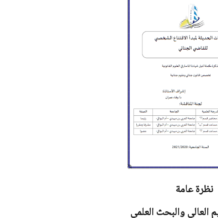
نظرة عامة
يم العالي والبحث العلمي