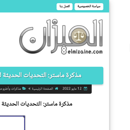
سياسة الخصوصية
اتصل بنا
مذكرة ماستر: التحديات الحديثة لم
الصفحة الرئيسية
مذكرات وأطروح
12 مايو 2022
مذكرة ماستر:
التحديات الحديثة ل