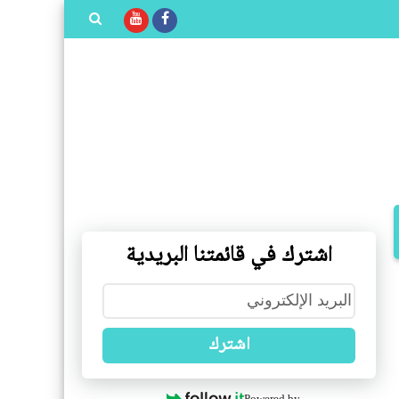
بحث هذه
المدونة
الإلكترونية
اشترك في قائمتنا البريدية
اشترك
Powered by