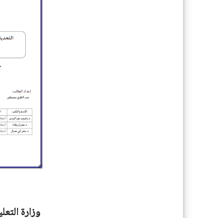
وزارة التعل