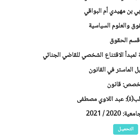
بي بن مهيدي أم البواقي
وق والعلوم السياسية
قسم الحقوق
لمبدأ الاقتناع الشخصي للقاضي الجنائي
ل الماستر في القانون
خصص: قانون
لب(ة): عبد اللاوي مصطفى
 2020 / 2021
التحميـل