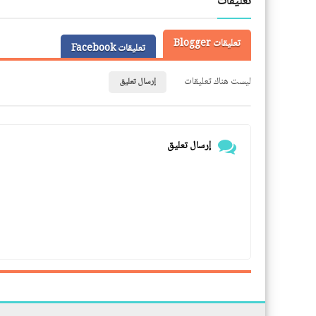
تعليقات
تعليقات Blogger
تعليقات Facebook
ليست هناك تعليقات
إرسال تعليق
إرسال تعليق