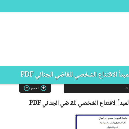
بدأ الاقتناع الشخصي للقاضي الجنائي PDF
ات
الحجم
مبدأ الاقتناع الشخصي للقاضي الجنائي
PDF