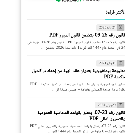
الأكثر قراءة
21 مايو 2026
قانون رقم 26-09 يتضمن قانون المرور PDF
قانون رقم 26-09 يتضمن قانون المرور PDF قانون رقم 26-09 مؤرخ في
24 ذي القعدة عام 1447 الموافق 12 مايو سنة 2026، يتضمن …
31 يناير 2021
مطبوعة بيداغوجية بعنوان عقد الهبة من إعداد د. كحيل
حكيمة PDF
مطبوعة بيداغوجية بعنوان عقد الهبة من إعداد د. كحيل حكيمة PDF
نظرة عامة جامعة الجيلالي بونعامة – خميس مليانة كل…
29 يونيو 2023
قانون رقم 23-07، يتعلق بقواعد المحاسبة العمومية
والتسيير المالي PDF
قانون رقم 23-07، يتعلق بقواعد المحاسبة العمومية والتسيير المالي PDF
قانون رقم 23–07 مؤرخ في 3 ذي الحجة عام 1444 الموا…