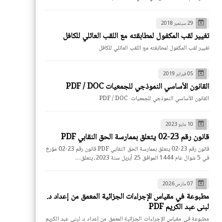
29 سبتمبر 2018
تغيير لقب المكفول لمطابقته مع اللقب العائلي للكافل
تغيير لقب المكفول لمطابقته مع اللقب العائلي للكافل
05 فبراير 2019
القانون الأساسي النموذجي للجمعيات PDF / DOC
القانون الأساسي النموذجي للجمعيات PDF / DOC
10 مايو 2023
قانون رقم 23-02 يتعلق بممارسة الحق النقابي PDF
قانون رقم 23-02 يتعلق بممارسة الحق النقابي PDF قانون رقم 23-02 مؤرخ
في 5 شوال عام 1444 الموافق 25 أبريل سنة 2023، يتعلق…
07 مارس 2026
مطبوعة في مقياس الإجراءات الجزائية المعمق من إعداد د.
لبنى عبد الكريم PDF
مطبوعة في مقياس الإجراءات الجزائية المعمق من إعداد د. لبنى عبد الكريم