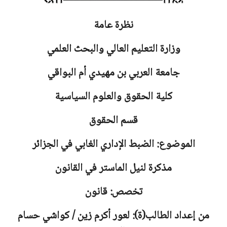
نظرة عامة
وزارة التعليم العالي والبحث العلمي
جامعة
العربي بن مهيدي أم البواقي
كلية الحقوق والعلوم السياسية
قسم الحقوق
الموضوع: الضبط الإداري الغابي في الجزائر
مذكرة لنيل الماستر في القانون
تخصص: قانون
من إعداد الطالب(ة): لعور أكرم زين / كواشي حسام