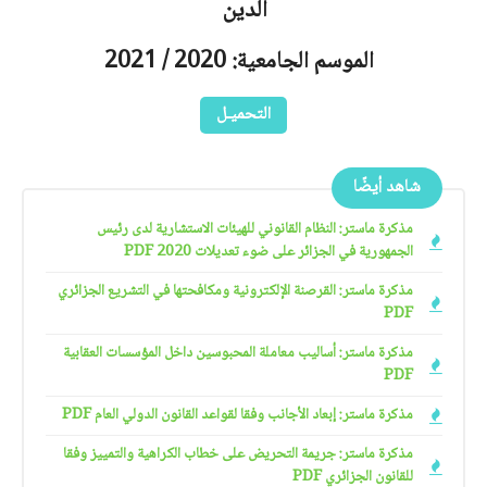
الدين
الموسم الجامعية: 2020 / 2021
التحميـل
شاهد أيضًا
مذكرة ماستر: النظام القانوني للهيئات الاستشارية لدى رئيس
الجمهورية في الجزائر على ضوء تعديلات 2020 PDF
مذكرة ماستر: القرصنة الإلكترونية ومكافحتها في التشريع الجزائري
PDF
مذكرة ماستر: أساليب معاملة المحبوسين داخل المؤسسات العقابية
PDF
مذكرة ماستر: إبعاد الأجانب وفقا لقواعد القانون الدولي العام PDF
مذكرة ماستر: جريمة التحريض على خطاب الكراهية والتمييز وفقا
للقانون الجزائري PDF