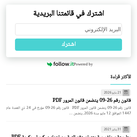
اشترك في قائمتنا البريدية
اشترك
Powered by
الأكثر قراءة
21 مايو 2026
قانون رقم 26-09 يتضمن قانون المرور PDF
قانون رقم 26-09 يتضمن قانون المرور PDF قانون رقم 26-09 مؤرخ في 24 ذي القعدة عام
1447 الموافق 12 مايو سنة 2026، يتضمن …
31 يناير 2021