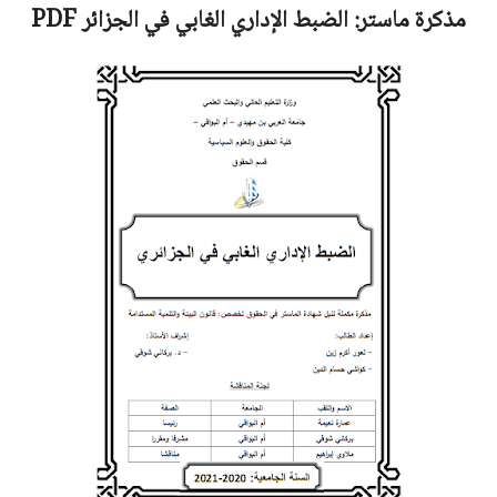
مذكرة ماستر:
الضبط الإداري الغابي في الجزائر
PDF