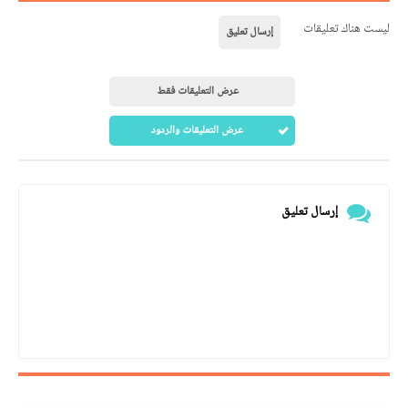
ليست هناك تعليقات
إرسال تعليق
عرض التعليقات فقط
عرض التعليقات والردود
إرسال تعليق