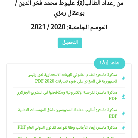
من إعداد الطالب(ة): عليوط محمد فخر الدين /
بوعقال رمزي
الموسم الجامعية: 2020 / 2021
التحميـل
شاهد أيضًا
مذكرة ماستر: النظام القانوني للهيئات الاستشارية لدى رئيس
الجمهورية في الجزائر على ضوء تعديلات 2020 PDF
مذكرة ماستر: القرصنة الإلكترونية ومكافحتها في التشريع الجزائري
PDF
مذكرة ماستر: أساليب معاملة المحبوسين داخل المؤسسات العقابية
PDF
مذكرة ماستر: إبعاد الأجانب وفقا لقواعد القانون الدولي العام PDF