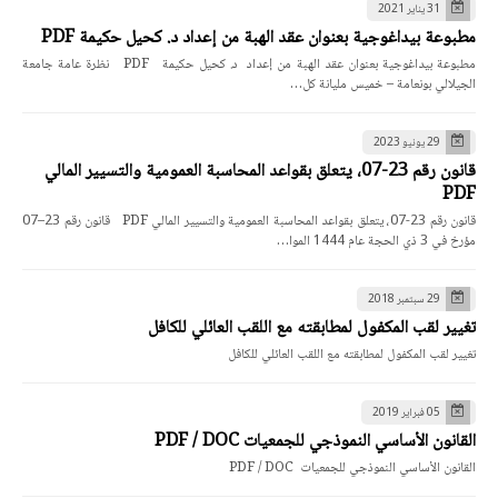
31 يناير 2021
مطبوعة بيداغوجية بعنوان عقد الهبة من إعداد د. كحيل حكيمة PDF
مطبوعة بيداغوجية بعنوان عقد الهبة من إعداد د. كحيل حكيمة PDF نظرة عامة جامعة
الجيلالي بونعامة – خميس مليانة كل…
29 يونيو 2023
قانون رقم 23-07، يتعلق بقواعد المحاسبة العمومية والتسيير المالي
PDF
قانون رقم 23-07، يتعلق بقواعد المحاسبة العمومية والتسيير المالي PDF قانون رقم 23–07
مؤرخ في 3 ذي الحجة عام 1444 الموا…
29 سبتمبر 2018
تغيير لقب المكفول لمطابقته مع اللقب العائلي للكافل
تغيير لقب المكفول لمطابقته مع اللقب العائلي للكافل
05 فبراير 2019
القانون الأساسي النموذجي للجمعيات PDF / DOC
القانون الأساسي النموذجي للجمعيات PDF / DOC