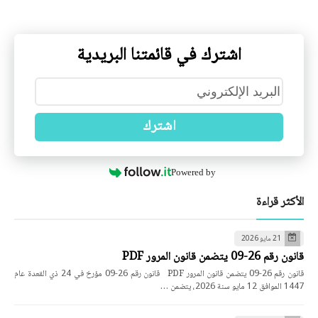
اشترك في قائمتنا البريدية
اشترك
Powered by
الأكثر قراءة
21 مايو 2026
قانون رقم 26-09 يتضمن قانون المرور PDF
قانون رقم 26-09 يتضمن قانون المرور PDF قانون رقم 26-09 مؤرخ في 24 ذي القعدة عام
1447 الموافق 12 مايو سنة 2026، يتضمن …