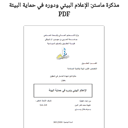
مذكرة ماستر:
الإعلام البيئي ودوره في حماية البيئة
PDF