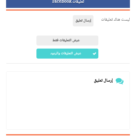
تعليقات Facebook
ليست هناك تعليقات
إرسال تعليق
عرض التعليقات فقط
عرض التعليقات والردود
إرسال تعليق