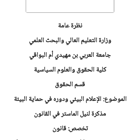
نظرة عامة
وزارة التعليم العالي والبحث العلمي
جامعة
العربي بن مهيدي أم البواقي
كلية الحقوق والعلوم السياسية
قسم الحقوق
الموضوع: الإعلام البيئي ودوره في حماية البيئة
مذكرة لنيل الماستر في القانون
تخصص: قانون