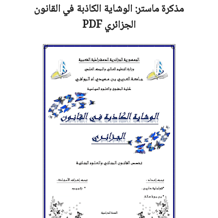
مذكرة ماستر:
الوشاية الكاذبة في القانون
الجزائري
PDF