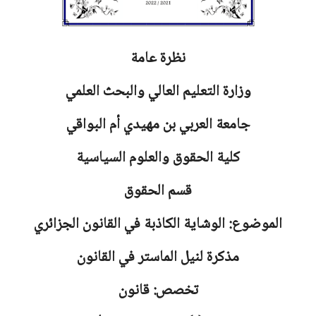
نظرة عامة
وزارة التعليم العالي والبحث العلمي
جامعة
العربي بن مهيدي أم البواقي
كلية الحقوق والعلوم السياسية
قسم الحقوق
الموضوع: الوشاية الكاذبة في القانون الجزائري
مذكرة لنيل الماستر في القانون
تخصص: قانون