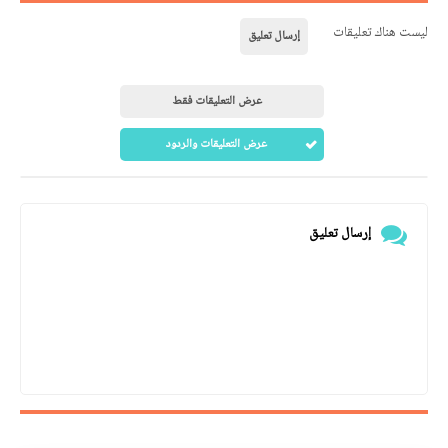
ليست هناك تعليقات
إرسال تعليق
عرض التعليقات فقط
عرض التعليقات والردود
إرسال تعليق