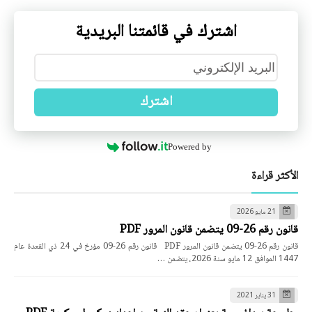
اشترك في قائمتنا البريدية
اشترك
Powered by
الأكثر قراءة
21 مايو 2026
قانون رقم 26-09 يتضمن قانون المرور PDF
قانون رقم 26-09 يتضمن قانون المرور PDF قانون رقم 26-09 مؤرخ في 24 ذي القعدة عام
1447 الموافق 12 مايو سنة 2026، يتضمن …
31 يناير 2021