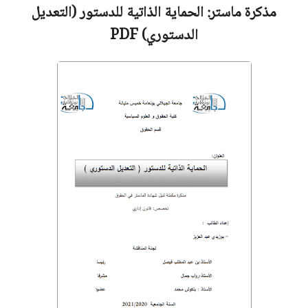
مذكرة ماستر:
الحماية الذاتية للدستور (التعديل
الدستوري)
PDF