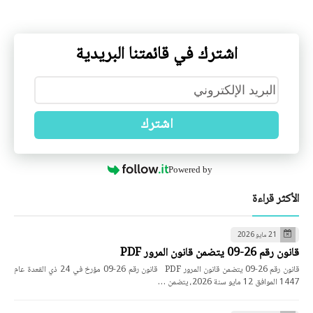
اشترك في قائمتنا البريدية
اشترك
Powered by
الأكثر قراءة
21 مايو 2026
قانون رقم 26-09 يتضمن قانون المرور PDF
قانون رقم 26-09 يتضمن قانون المرور PDF قانون رقم 26-09 مؤرخ في 24 ذي القعدة عام
1447 الموافق 12 مايو سنة 2026، يتضمن …