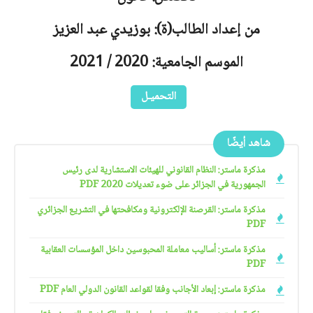
من إعداد الطالب(ة): بوزيدي عبد العزيز
الموسم الجامعية: 2020 / 2021
التحميـل
شاهد أيضًا
مذكرة ماستر: النظام القانوني للهيئات الاستشارية لدى رئيس
الجمهورية في الجزائر على ضوء تعديلات 2020 PDF
مذكرة ماستر: القرصنة الإلكترونية ومكافحتها في التشريع الجزائري
PDF
مذكرة ماستر: أساليب معاملة المحبوسين داخل المؤسسات العقابية
PDF
مذكرة ماستر: إبعاد الأجانب وفقا لقواعد القانون الدولي العام PDF