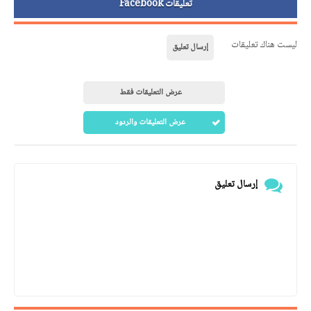
تعليقات Facebook
ليست هناك تعليقات
إرسال تعليق
عرض التعليقات فقط
عرض التعليقات والردود
إرسال تعليق