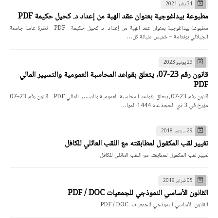
31 يناير 2021
مطبوعة بيداغوجية بعنوان عقد الهبة من إعداد د. كحيل حكيمة PDF
مطبوعة بيداغوجية بعنوان عقد الهبة من إعداد د. كحيل حكيمة PDF نظرة عامة جامعة
الجيلالي بونعامة – خميس مليانة كل…
29 يونيو 2023
قانون رقم 23-07، يتعلق بقواعد المحاسبة العمومية والتسيير المالي
PDF
قانون رقم 23-07، يتعلق بقواعد المحاسبة العمومية والتسيير المالي PDF قانون رقم 23–07
مؤرخ في 3 ذي الحجة عام 1444 الموا…
29 سبتمبر 2018
تغيير لقب المكفول لمطابقته مع اللقب العائلي للكافل
تغيير لقب المكفول لمطابقته مع اللقب العائلي للكافل
05 فبراير 2019
القانون الأساسي النموذجي للجمعيات PDF / DOC
القانون الأساسي النموذجي للجمعيات PDF / DOC