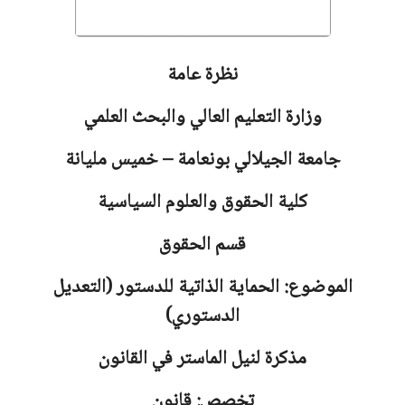
نظرة عامة
وزارة التعليم العالي والبحث العلمي
جامعة
الجيلالي بونعامة – خميس مليانة
كلية الحقوق والعلوم السياسية
قسم الحقوق
الموضوع: الحماية الذاتية للدستور (التعديل
الدستوري)
مذكرة لنيل الماستر في القانون
تخصص: قانون