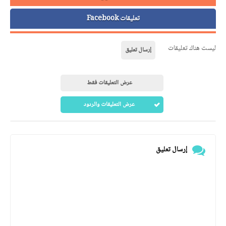
تعليقات Facebook
ليست هناك تعليقات
إرسال تعليق
عرض التعليقات فقط
عرض التعليقات والردود
إرسال تعليق