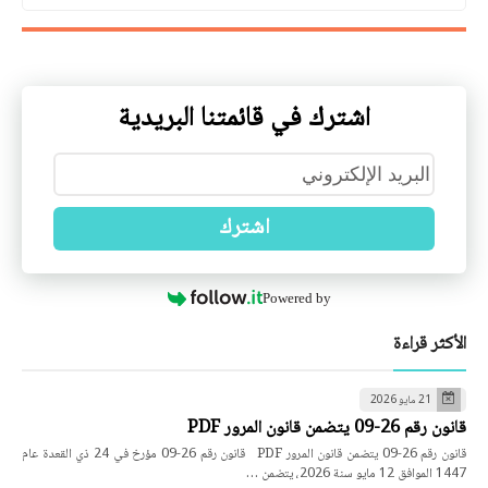
اشترك في قائمتنا البريدية
اشترك
Powered by
الأكثر قراءة
21 مايو 2026
قانون رقم 26-09 يتضمن قانون المرور PDF
قانون رقم 26-09 يتضمن قانون المرور PDF قانون رقم 26-09 مؤرخ في 24 ذي القعدة عام
1447 الموافق 12 مايو سنة 2026، يتضمن …