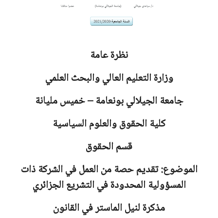
نظرة عامة
وزارة التعليم العالي والبحث العلمي
جامعة
الجيلالي بونعامة – خميس مليانة
كلية الحقوق والعلوم السياسية
قسم الحقوق
الموضوع: تقديم حصة من العمل في الشركة ذات
المسؤولية المحدودة في التشريع الجزائري
مذكرة لنيل الماستر في القانون