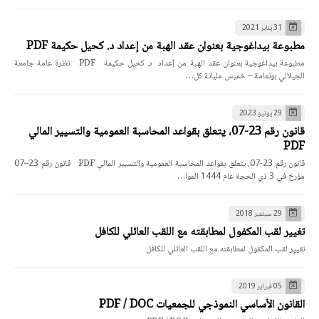
31 يناير 2021
مطبوعة بيداغوجية بعنوان عقد الهبة من إعداد د. كحيل حكيمة PDF
مطبوعة بيداغوجية بعنوان عقد الهبة من إعداد د. كحيل حكيمة PDF نظرة عامة جامعة
الجيلالي بونعامة – خميس مليانة كل…
29 يونيو 2023
قانون رقم 23-07، يتعلق بقواعد المحاسبة العمومية والتسيير المالي
PDF
قانون رقم 23-07، يتعلق بقواعد المحاسبة العمومية والتسيير المالي PDF قانون رقم 23–07
مؤرخ في 3 ذي الحجة عام 1444 الموا…
29 سبتمبر 2018
تغيير لقب المكفول لمطابقته مع اللقب العائلي للكافل
تغيير لقب المكفول لمطابقته مع اللقب العائلي للكافل
05 فبراير 2019
القانون الأساسي النموذجي للجمعيات PDF / DOC