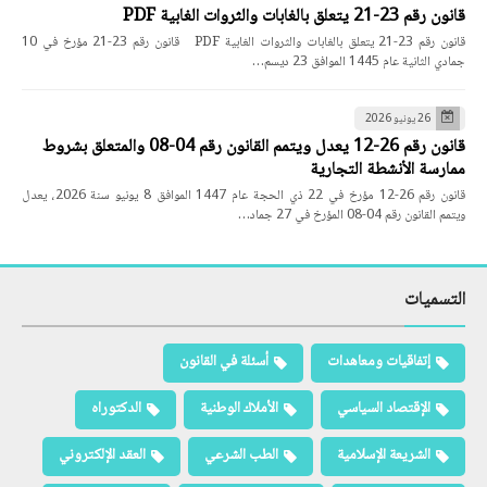
قانون رقم 23-21 يتعلق بالغابات والثروات الغابية PDF
قانون رقم 23-21 يتعلق بالغابات والثروات الغابية PDF قانون رقم 23-21 مؤرخ في 10
جمادي الثانية عام 1445 الموافق 23 ديسم…
26 يونيو 2026
قانون رقم 26-12 يعدل ويتمم القانون رقم 04-08 والمتعلق بشروط
ممارسة الأنشطة التجارية
قانون رقم 26-12 مؤرخ في 22 ذي الحجة عام 1447 الموافق 8 يونيو سنة 2026، يعدل
ويتمم القانون رقم 04-08 المؤرخ في 27 جماد…
التسميات
إتفاقيات ومعاهدات
أسئلة في القانون
الإقتصاد السياسي
الأملاك الوطنية
الدكتوراه
الشريعة الإسلامية
الطب الشرعي
العقد الإلكتروني