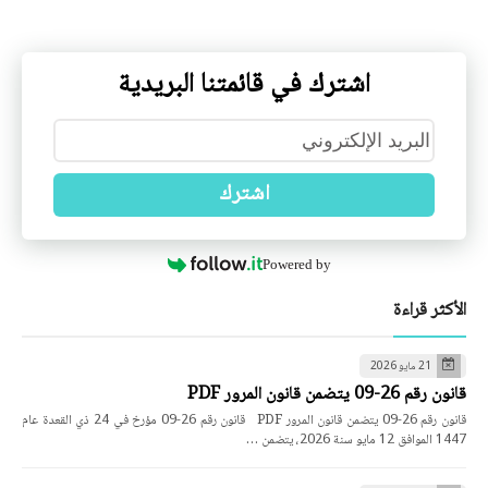
اشترك في قائمتنا البريدية
اشترك
Powered by
الأكثر قراءة
21 مايو 2026
قانون رقم 26-09 يتضمن قانون المرور PDF
قانون رقم 26-09 يتضمن قانون المرور PDF قانون رقم 26-09 مؤرخ في 24 ذي القعدة عام
1447 الموافق 12 مايو سنة 2026، يتضمن …