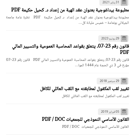
31 يناير 2021
مطبوعة بيداغوجية بعنوان عقد الهبة من إعداد د. كحيل حكيمة PDF
مطبوعة بيداغوجية بعنوان عقد الهبة من إعداد د. كحيل حكيمة PDF نظرة عامة جامعة
الجيلالي بونعامة – خميس مليانة كل…
29 يونيو 2023
قانون رقم 23-07، يتعلق بقواعد المحاسبة العمومية والتسيير المالي
PDF
قانون رقم 23-07، يتعلق بقواعد المحاسبة العمومية والتسيير المالي PDF قانون رقم 23–07
مؤرخ في 3 ذي الحجة عام 1444 الموا…
29 سبتمبر 2018
تغيير لقب المكفول لمطابقته مع اللقب العائلي للكافل
تغيير لقب المكفول لمطابقته مع اللقب العائلي للكافل
05 فبراير 2019
القانون الأساسي النموذجي للجمعيات PDF / DOC
القانون الأساسي النموذجي للجمعيات PDF / DOC