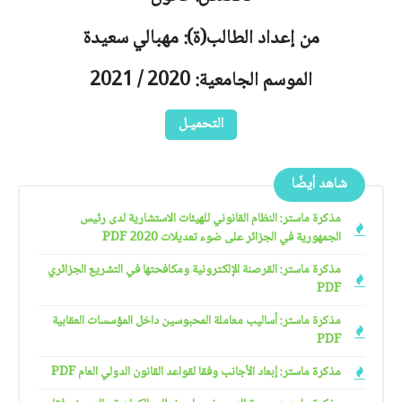
من إعداد الطالب(ة): مهبالي سعيدة
الموسم الجامعية: 2020 / 2021
التحميـل
شاهد أيضًا
مذكرة ماستر: النظام القانوني للهيئات الاستشارية لدى رئيس
الجمهورية في الجزائر على ضوء تعديلات 2020 PDF
مذكرة ماستر: القرصنة الإلكترونية ومكافحتها في التشريع الجزائري
PDF
مذكرة ماستر: أساليب معاملة المحبوسين داخل المؤسسات العقابية
PDF
مذكرة ماستر: إبعاد الأجانب وفقا لقواعد القانون الدولي العام PDF