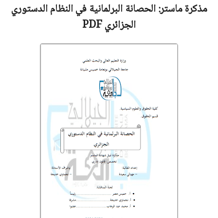
مذكرة ماستر:
الحصانة البرلمانية في النظام الدستوري
الجزائري
PDF