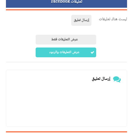
تعليقات Facebook
ليست هناك تعليقات
إرسال تعليق
عرض التعليقات فقط
عرض التعليقات والردود
إرسال تعليق