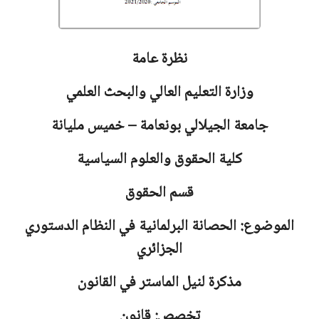
نظرة عامة
وزارة التعليم العالي والبحث العلمي
جامعة
الجيلالي بونعامة – خميس مليانة
كلية الحقوق والعلوم السياسية
قسم الحقوق
الموضوع: الحصانة البرلمانية في النظام الدستوري
الجزائري
مذكرة لنيل الماستر في القانون
تخصص: قانون