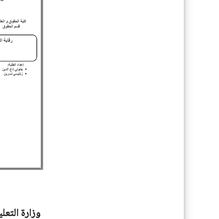
وزارة التعل