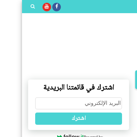
بحث هذه
المدونة
الإلكترونية
اشترك في قائمتنا البريدية
اشترك
Powered by