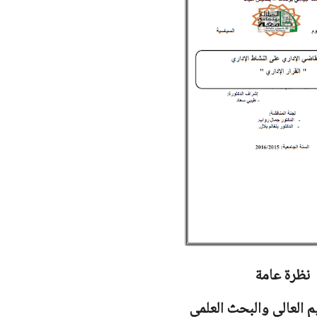
نظرة عامة
يم العالي والبحث العلمي