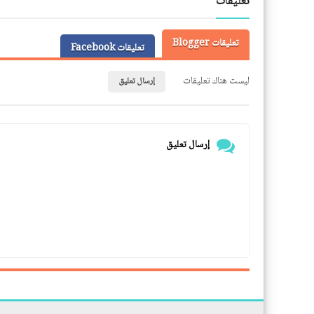
تعليقات
تعليقات Blogger
تعليقات Facebook
ليست هناك تعليقات
إرسال تعليق
إرسال تعليق