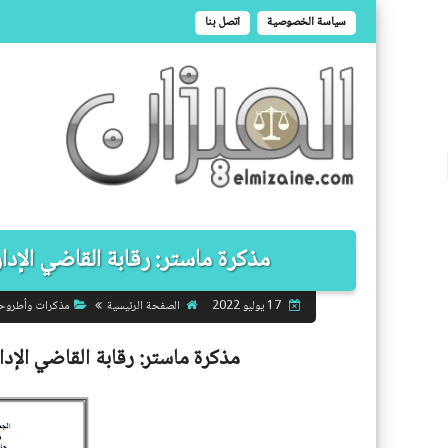
سياسة الخصوصية
اتصل بنا
مذكرة ماستر: رقابة القاضي الإداري 
الصفحة الرئيسية
مذكرات وأطروح
17 يوليو 2022
مذكرة ماستر:
رقابة القاضي الإدار