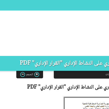
على النشاط الإداري "القرار الإداري" PDF
ات
الحجم
ي على النشاط الإداري "القرار الإداري"
PDF