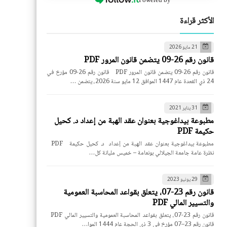
الأكثر قراءة
21 مايو 2026
قانون رقم 26-09 يتضمن قانون المرور PDF
قانون رقم 26-09 يتضمن قانون المرور PDF قانون رقم 26-09 مؤرخ في
24 ذي القعدة عام 1447 الموافق 12 مايو سنة 2026، يتضمن …
31 يناير 2021
مطبوعة بيداغوجية بعنوان عقد الهبة من إعداد د. كحيل
حكيمة PDF
مطبوعة بيداغوجية بعنوان عقد الهبة من إعداد د. كحيل حكيمة PDF
نظرة عامة جامعة الجيلالي بونعامة – خميس مليانة كل…
29 يونيو 2023
قانون رقم 23-07، يتعلق بقواعد المحاسبة العمومية
والتسيير المالي PDF
قانون رقم 23-07، يتعلق بقواعد المحاسبة العمومية والتسيير المالي PDF
قانون رقم 23–07 مؤرخ في 3 ذي الحجة عام 1444 الموا…