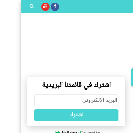
بحث هذه
المدونة
الإلكترونية
اشترك في قائمتنا البريدية
اشترك
Powered by