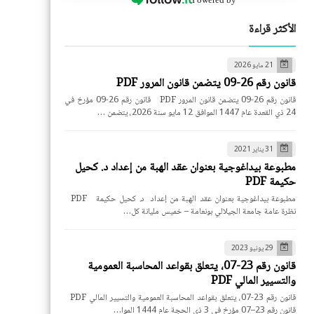
الأكثر قراءة
21 مايو 2026
قانون رقم 26-09 يتضمن قانون المرور PDF
قانون رقم 26-09 يتضمن قانون المرور PDF قانون رقم 26-09 مؤرخ في
24 ذي القعدة عام 1447 الموافق 12 مايو سنة 2026، يتضمن …
31 يناير 2021
مطبوعة بيداغوجية بعنوان عقد الهبة من إعداد د. كحيل
حكيمة PDF
مطبوعة بيداغوجية بعنوان عقد الهبة من إعداد د. كحيل حكيمة PDF
نظرة عامة جامعة الجيلالي بونعامة – خميس مليانة كل…
29 يونيو 2023
قانون رقم 23-07، يتعلق بقواعد المحاسبة العمومية
والتسيير المالي PDF
قانون رقم 23-07، يتعلق بقواعد المحاسبة العمومية والتسيير المالي PDF
قانون رقم 23–07 مؤرخ في 3 ذي الحجة عام 1444 الموا…