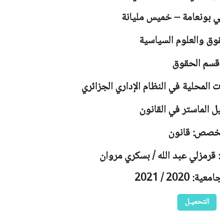
لي بونعامة – خميس مليانة
وق والعلوم السياسية
قسم الحقوق
 المحلية في النظام الإداري الجزائري
ل الماستر في القانون
خصص: قانون
 قرمزلي عبد الله / بسكري مروان
 2020 / 2021
التحميـل