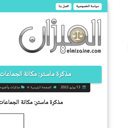
سياسة الخصوصية
اتصل بنا
مذكرة ماستر: مكانة الجماعات ال
الصفحة الرئيسية
مذكرات وأطروح
13 يوليو 2022
مذكرة ماستر:
مكانة الجماعات 