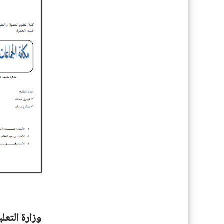
وزارة التعل