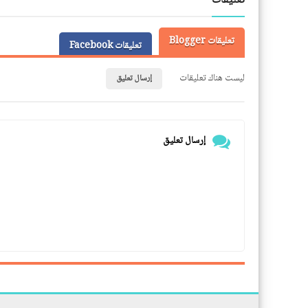
تعليقات
تعليقات Blogger
تعليقات Facebook
ليست هناك تعليقات
إرسال تعليق
إرسال تعليق