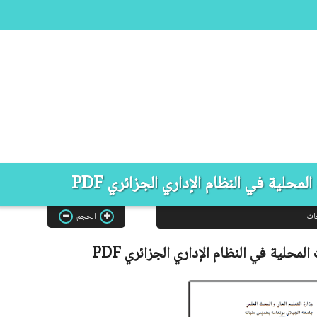
محلية في النظام الإداري الجزائري PDF
ات
الحجم
المحلية في النظام الإداري الجزائري
PDF