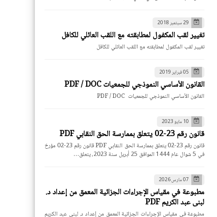
29 سبتمبر 2018
تغيير لقب المكفول لمطابقته مع اللقب العائلي للكافل
تغيير لقب المكفول لمطابقته مع اللقب العائلي للكافل
05 فبراير 2019
القانون الأساسي النموذجي للجمعيات PDF / DOC
القانون الأساسي النموذجي للجمعيات PDF / DOC
10 مايو 2023
قانون رقم 23-02 يتعلق بممارسة الحق النقابي PDF
قانون رقم 23-02 يتعلق بممارسة الحق النقابي PDF قانون رقم 23-02 مؤرخ
في 5 شوال عام 1444 الموافق 25 أبريل سنة 2023، يتعلق…
07 مارس 2026
مطبوعة في مقياس الإجراءات الجزائية المعمق من إعداد د.
لبنى عبد الكريم PDF
مطبوعة في مقياس الإجراءات الجزائية المعمق من إعداد د. لبنى عبد الكريم