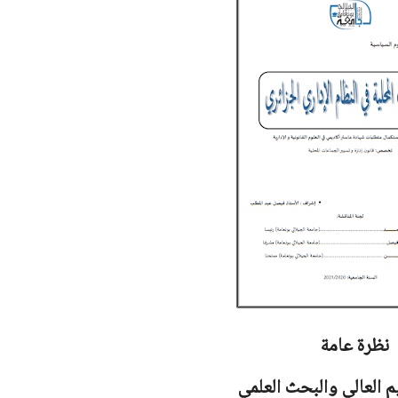
نظرة عامة
يم العالي والبحث العلمي