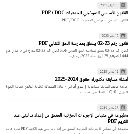
05 فبراير 2019
القانون الأساسي النموذجي للجمعيات PDF / DOC
القانون الأساسي النموذجي للجمعيات PDF / DOC
10 مايو 2023
قانون رقم 23-02 يتعلق بممارسة الحق النقابي PDF
قانون رقم 23-02 يتعلق بممارسة الحق النقابي PDF قانون رقم 23-02 مؤرخ في 5 شوال عام
1444 الموافق 25 أبريل سنة 2023، يتعلق…
12 مارس 2025
أسئلة مسابقة دكتوراه حقوق 2024-2025
جامعة محمد الشريف مساعدية | سوق أهراس - المادة المشتركة (نظرية القانون، نظرية الحق)
السؤال 01: (10 نقاط): مدى انطب…
07 مارس 2026
مطبوعة في مقياس الإجراءات الجزائية المعمق من إعداد د. لبنى عبد
الكريم PDF
مطبوعة في مقياس الإجراءات الجزائية المعمق من إعداد د. لبنى عبد الكريم PDF نظرة عامة