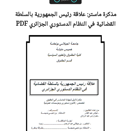
مذكرة ماستر:
علاقة رئيس الجمهورية بالسلطة
القضائية في النظام الدستوري الجزائري
PDF