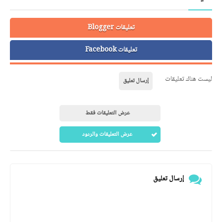
تعليقات Blogger
تعليقات Facebook
ليست هناك تعليقات
إرسال تعليق
عرض التعليقات فقط
عرض التعليقات والردود
إرسال تعليق