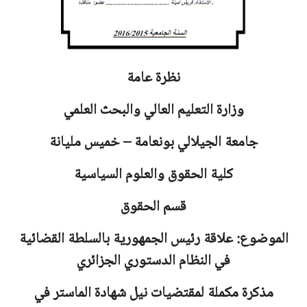
نظرة عامة
وزارة التعليم العالي والبحث العلمي
جامعة
الجيلالي بونعامة – خميس مليانة
كلية الحقوق والعلوم السياسية
قسم الحقوق
الموضوع: علاقة رئيس الجمهورية بالسلطة القضائية
في النظام الدستوري الجزائري
مذكرة مكملة لمقتضيات نيل شهادة الماستر في