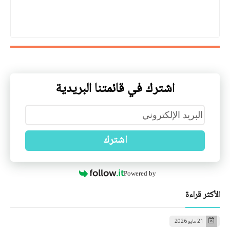
اشترك في قائمتنا البريدية
اشترك
Powered by
الأكثر قراءة
21 مايو 2026