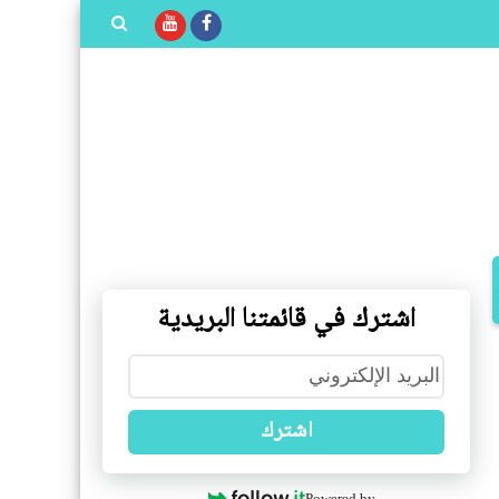
بحث هذه
المدونة
الإلكترونية
اشترك في قائمتنا البريدية
اشترك
Powered by