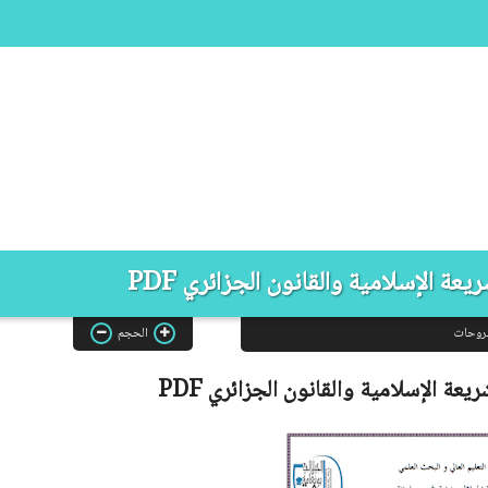
عة الإسلامية والقانون الجزائري PDF
روحات
الحجم
ريعة الإسلامية والقانون الجزائري
PDF