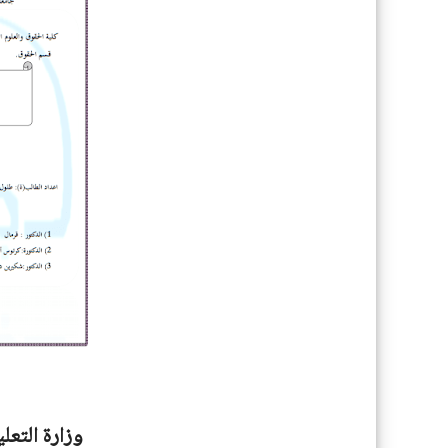
وزارة التعل