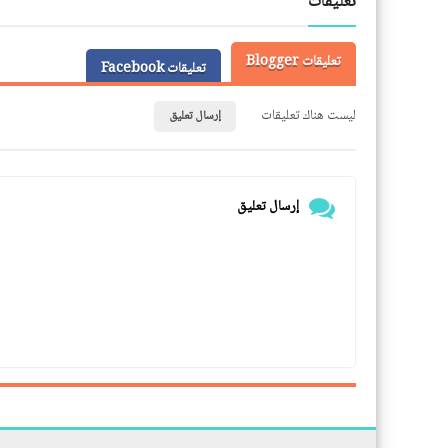
تعليقات
تعليقات Blogger
تعليقات Facebook
ليست هناك تعليقات
إرسال تعليق
إرسال تعليق