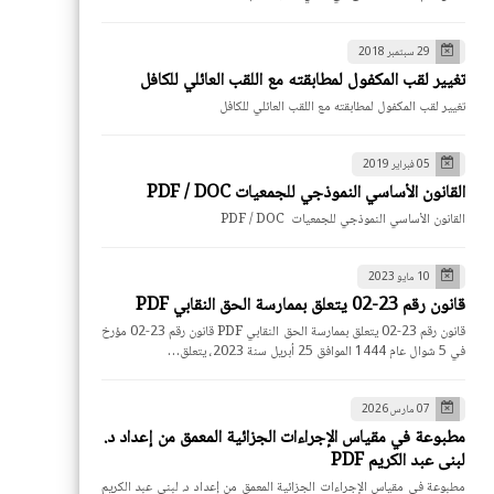
29 سبتمبر 2018
تغيير لقب المكفول لمطابقته مع اللقب العائلي للكافل
تغيير لقب المكفول لمطابقته مع اللقب العائلي للكافل
05 فبراير 2019
القانون الأساسي النموذجي للجمعيات PDF / DOC
القانون الأساسي النموذجي للجمعيات PDF / DOC
10 مايو 2023
قانون رقم 23-02 يتعلق بممارسة الحق النقابي PDF
قانون رقم 23-02 يتعلق بممارسة الحق النقابي PDF قانون رقم 23-02 مؤرخ
في 5 شوال عام 1444 الموافق 25 أبريل سنة 2023، يتعلق…
07 مارس 2026
مطبوعة في مقياس الإجراءات الجزائية المعمق من إعداد د.
لبنى عبد الكريم PDF
مطبوعة في مقياس الإجراءات الجزائية المعمق من إعداد د. لبنى عبد الكريم