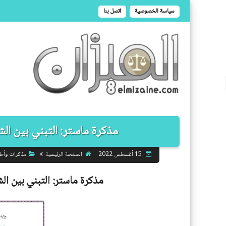
سياسة الخصوصية
اتصل بنا
مذكرة ماستر: التبني بين الشري
الصفحة الرئيسية
مذكرات وأط
15 أغسطس 2022
مذكرة ماستر:
التبني بين الش