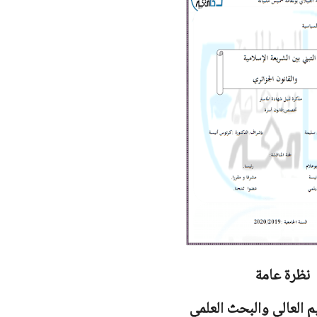
نظرة عامة
يم العالي والبحث العلمي