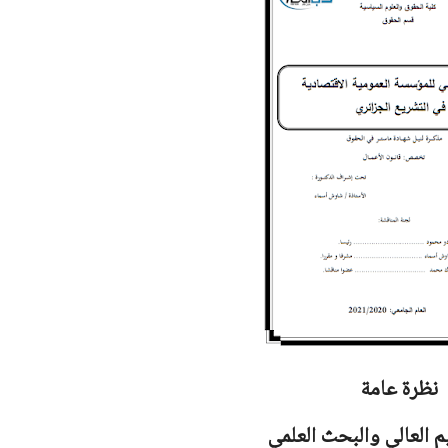
نظرة عامة
يم العالي والبحث العلمي