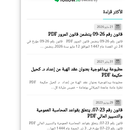
الأكثر قراءة
21 مايو 2026
قانون رقم 26-09 يتضمن قانون المرور PDF
قانون رقم 26-09 يتضمن قانون المرور PDF قانون رقم 26-09 مؤرخ في
24 ذي القعدة عام 1447 الموافق 12 مايو سنة 2026، يتضمن …
31 يناير 2021
مطبوعة بيداغوجية بعنوان عقد الهبة من إعداد د. كحيل
حكيمة PDF
مطبوعة بيداغوجية بعنوان عقد الهبة من إعداد د. كحيل حكيمة PDF
نظرة عامة جامعة الجيلالي بونعامة – خميس مليانة كل…
29 يونيو 2023
قانون رقم 23-07، يتعلق بقواعد المحاسبة العمومية
والتسيير المالي PDF
قانون رقم 23-07، يتعلق بقواعد المحاسبة العمومية والتسيير المالي PDF
قانون رقم 23–07 مؤرخ في 3 ذي الحجة عام 1444 الموا…