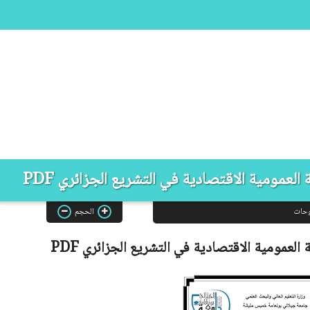
العمومية الاقتصادية في التشريع الجزائري PDF
وحات
الحجم
 العمومية الاقتصادية في التشريع الجزائري
PDF