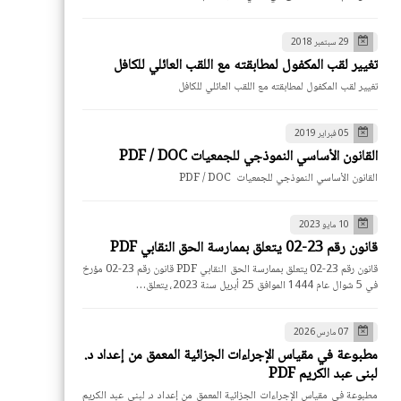
29 سبتمبر 2018
تغيير لقب المكفول لمطابقته مع اللقب العائلي للكافل
تغيير لقب المكفول لمطابقته مع اللقب العائلي للكافل
05 فبراير 2019
القانون الأساسي النموذجي للجمعيات PDF / DOC
القانون الأساسي النموذجي للجمعيات PDF / DOC
10 مايو 2023
قانون رقم 23-02 يتعلق بممارسة الحق النقابي PDF
قانون رقم 23-02 يتعلق بممارسة الحق النقابي PDF قانون رقم 23-02 مؤرخ
في 5 شوال عام 1444 الموافق 25 أبريل سنة 2023، يتعلق…
07 مارس 2026
مطبوعة في مقياس الإجراءات الجزائية المعمق من إعداد د.
لبنى عبد الكريم PDF
مطبوعة في مقياس الإجراءات الجزائية المعمق من إعداد د. لبنى عبد الكريم