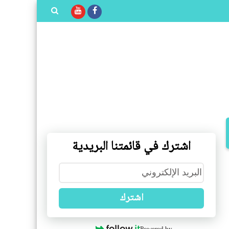
بحث هذه
المدونة
الإلكترونية
اشترك في قائمتنا البريدية
اشترك
Powered by