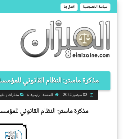
سياسة الخصوصية
اتصل بنا
مذكرة ماستر: النظام القانوني للمؤسسة 
الصفحة الرئيسية
مذكرات وأطر
02 سبتمبر 2022
مذكرة ماستر:
النظام القانوني للمؤسسة