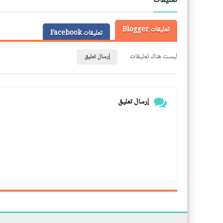
تعليقات
تعليقات Blogger
تعليقات Facebook
ليست هناك تعليقات
إرسال تعليق
إرسال تعليق