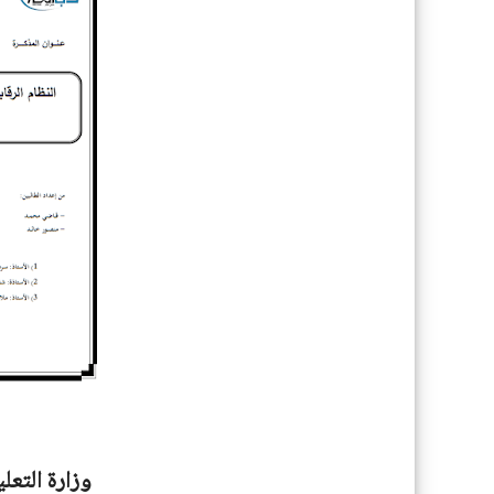
وزارة التعل