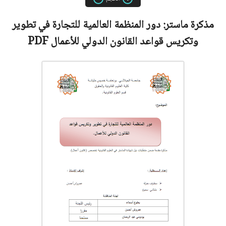
مذكرة ماستر:
دور المنظمة العالمية للتجارة في تطوير
وتكريس قواعد القانون الدولي للأعمال
PDF