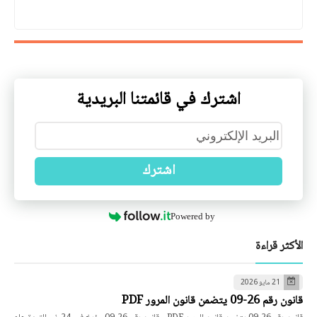
اشترك في قائمتنا البريدية
اشترك
Powered by
الأكثر قراءة
21 مايو 2026
قانون رقم 26-09 يتضمن قانون المرور PDF