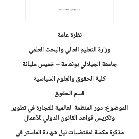
نظرة عامة
وزارة التعليم العالي والبحث العلمي
جامعة
الجيلالي بونعامة – خميس مليانة
كلية الحقوق والعلوم السياسية
قسم الحقوق
الموضوع: دور المنظمة العالمية للتجارة في تطوير
وتكريس قواعد القانون الدولي للأعمال
مذكرة مكملة لمقتضيات نيل شهادة الماستر في