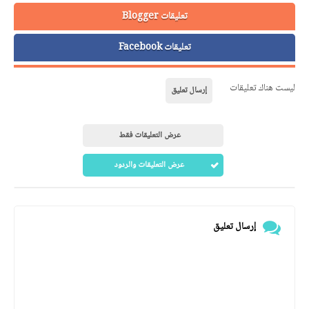
تعليقات Blogger
تعليقات Facebook
ليست هناك تعليقات
إرسال تعليق
عرض التعليقات فقط
عرض التعليقات والردود
إرسال تعليق