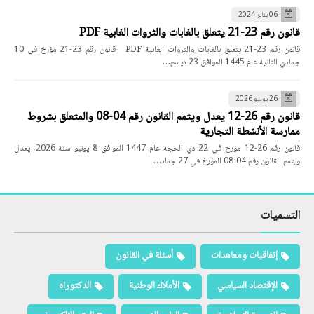
06 يناير 2024
قانون رقم 23-21 يتعلق بالغابات والثروات الغابية PDF
قانون رقم 23-21 يتعلق بالغابات والثروات الغابية PDF قانون رقم 23-21 مؤرخ في 10
جمادي الثانية عام 1445 الموافق 23 ديسم…
26 يونيو 2026
قانون رقم 26-12 يعدل ويتمم القانون رقم 04-08 والمتعلق بشروط
ممارسة الأنشطة التجارية
قانون رقم 26-12 مؤرخ في 22 ذي الحجة عام 1447 الموافق 8 يونيو سنة 2026، يعدل
ويتمم القانون رقم 04-08 المؤرخ في 27 جماد…
التسميات
إتفاقيات ومعاهدات
أسئلة في القانون
الإقتصاد السياسي
الأملاك الوطنية
الدكتوراه