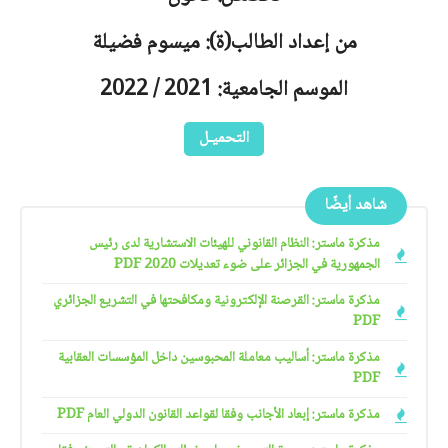
من إعداد الطالب(ة): ميسوم فضيلة
الموسم الجامعية: 2021 / 2022
التحميـل
شاهد أيضًا
مذكرة ماستر: النظام القانوني للهيئات الاستشارية لدى رئيس
الجمهورية في الجزائر على ضوء تعديلات 2020 PDF
مذكرة ماستر: القرصنة الإلكترونية ومكافحتها في التشريع الجزائري
PDF
مذكرة ماستر: أساليب معاملة المحبوسين داخل المؤسسات العقابية
PDF
مذكرة ماستر: إبعاد الأجانب وفقا لقواعد القانون الدولي العام PDF