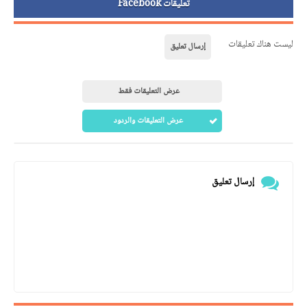
تعليقات Facebook
ليست هناك تعليقات
إرسال تعليق
عرض التعليقات فقط
عرض التعليقات والردود
إرسال تعليق