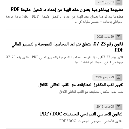
31 يناير 2021
مطبوعة بيداغوجية بعنوان عقد الهبة من إعداد د. كحيل حكيمة PDF
مطبوعة بيداغوجية بعنوان عقد الهبة من إعداد د. كحيل حكيمة PDF نظرة عامة جامعة
الجيلالي بونعامة – خميس مليانة كل…
29 يونيو 2023
قانون رقم 23-07، يتعلق بقواعد المحاسبة العمومية والتسيير المالي
PDF
قانون رقم 23-07، يتعلق بقواعد المحاسبة العمومية والتسيير المالي PDF قانون رقم 23–07
مؤرخ في 3 ذي الحجة عام 1444 الموا…
29 سبتمبر 2018
تغيير لقب المكفول لمطابقته مع اللقب العائلي للكافل
تغيير لقب المكفول لمطابقته مع اللقب العائلي للكافل
05 فبراير 2019
القانون الأساسي النموذجي للجمعيات PDF / DOC
القانون الأساسي النموذجي للجمعيات PDF / DOC