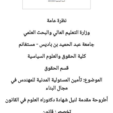
نظرة عامة
وزارة التعليم العالي والبحث العلمي
جامعة
عبد الحميد بن باديس - مستغانم
كلية الحقوق والعلوم السياسية
قسم الحقوق
الموضوع: تأمين المسئولية المدنية للمهندس في
مجال البناء
أطروحة مقدمة لنيل شهادة دكتوراه العلوم في القانون
تخصص: قانون