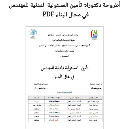
أطروحة دكتوراه:
تأمين المسئولية المدنية للمهندس
في مجال البناء
PDF