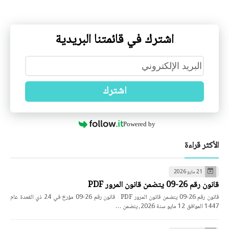
اشترك في قائمتنا البريدية
اشترك
Powered by
الأكثر قراءة
21 مايو 2026
قانون رقم 26-09 يتضمن قانون المرور PDF
قانون رقم 26-09 يتضمن قانون المرور PDF قانون رقم 26-09 مؤرخ في 24 ذي القعدة عام
1447 الموافق 12 مايو سنة 2026، يتضمن …