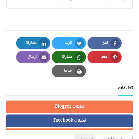
نشر
تغريد
مشاركة
LinkedIn
Twitter
Facebook
حفظ
مشاركة
إرسال
Email
Whatsapp
Pinterest
طباعة
Print
تعليقات
تعليقات Blogger
تعليقات Facebook
ليست هناك تعليقات