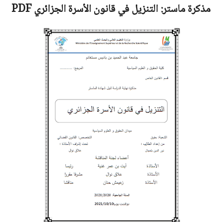
مذكرة ماستر:
التنزيل في قانون الأسرة الجزائري
PDF