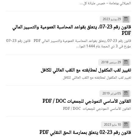
الجيلالي بونعامة – خميس مليانة كل…
29 يونيو 2023
قانون رقم 23-07، يتعلق بقواعد المحاسبة العمومية والتسيير المالي
PDF
قانون رقم 23-07، يتعلق بقواعد المحاسبة العمومية والتسيير المالي PDF قانون رقم 23–07
مؤرخ في 3 ذي الحجة عام 1444 الموا…
29 سبتمبر 2018
تغيير لقب المكفول لمطابقته مع اللقب العائلي للكافل
تغيير لقب المكفول لمطابقته مع اللقب العائلي للكافل
05 فبراير 2019
القانون الأساسي النموذجي للجمعيات PDF / DOC
القانون الأساسي النموذجي للجمعيات PDF / DOC
10 مايو 2023
قانون رقم 23-02 يتعلق بممارسة الحق النقابي PDF