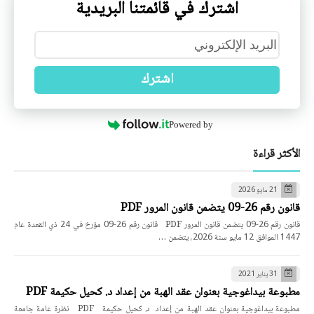
اشترك في قائمتنا البريدية
اشترك
Powered by
الأكثر قراءة
21 مايو 2026
قانون رقم 26-09 يتضمن قانون المرور PDF
قانون رقم 26-09 يتضمن قانون المرور PDF قانون رقم 26-09 مؤرخ في 24 ذي القعدة عام
1447 الموافق 12 مايو سنة 2026، يتضمن …
31 يناير 2021
مطبوعة بيداغوجية بعنوان عقد الهبة من إعداد د. كحيل حكيمة PDF
مطبوعة بيداغوجية بعنوان عقد الهبة من إعداد د. كحيل حكيمة PDF نظرة عامة جامعة