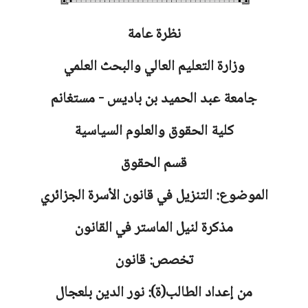
نظرة عامة
وزارة التعليم العالي والبحث العلمي
جامعة
عبد الحميد بن باديس - مستغانم
كلية الحقوق والعلوم السياسية
قسم الحقوق
الموضوع: التنزيل في قانون الأسرة الجزائري
مذكرة لنيل الماستر في القانون
تخصص: قانون
من إعداد الطالب(ة): نور الدين بلعجال