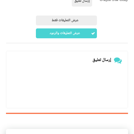
إرسال تعليق
عرض التعليقات فقط
عرض التعليقات والردود
إرسال تعليق