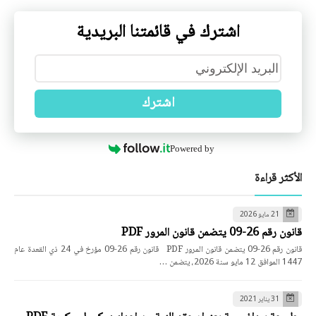
اشترك في قائمتنا البريدية
اشترك
Powered by
الأكثر قراءة
21 مايو 2026
قانون رقم 26-09 يتضمن قانون المرور PDF
قانون رقم 26-09 يتضمن قانون المرور PDF قانون رقم 26-09 مؤرخ في 24 ذي القعدة عام
1447 الموافق 12 مايو سنة 2026، يتضمن …
31 يناير 2021