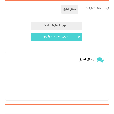
ليست هناك تعليقات
إرسال تعليق
عرض التعليقات فقط
عرض التعليقات والردود
إرسال تعليق