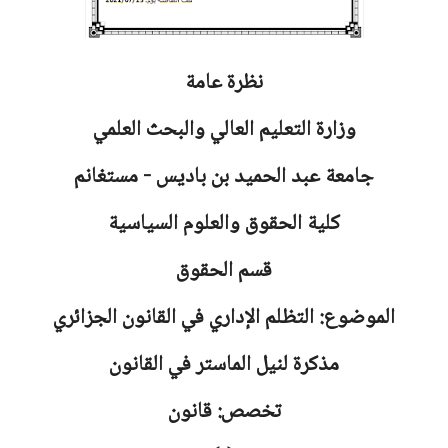
نظرة عامة
وزارة التعليم العالي والبحث العلمي
جامعة
عبد الحميد بن باديس - مستغانم
كلية الحقوق والعلوم السياسية
قسم الحقوق
الموضوع: التظلم الإداري في القانون الجزائري
مذكرة لنيل الماستر في القانون
تخصص: قانون