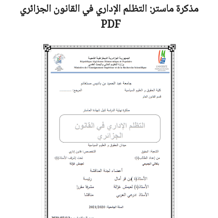
مذكرة ماستر:
التظلم الإداري في القانون الجزائري
PDF