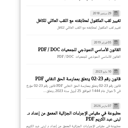
29 سبتمبر 2018
تغيير لقب المكفول لمطابقته مع اللقب العائلي للكافل
تغيير لقب المكفول لمطابقته مع اللقب العائلي للكافل
05 فبراير 2019
القانون الأساسي النموذجي للجمعيات PDF / DOC
القانون الأساسي النموذجي للجمعيات PDF / DOC
10 مايو 2023
قانون رقم 23-02 يتعلق بممارسة الحق النقابي PDF
قانون رقم 23-02 يتعلق بممارسة الحق النقابي PDF قانون رقم 23-02 مؤرخ
في 5 شوال عام 1444 الموافق 25 أبريل سنة 2023، يتعلق…
07 مارس 2026
مطبوعة في مقياس الإجراءات الجزائية المعمق من إعداد د.
لبنى عبد الكريم PDF
مطبوعة في مقياس الإجراءات الجزائية المعمق من إعداد د. لبنى عبد الكريم