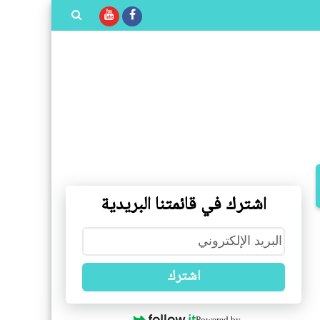
بحث هذه
المدونة
الإلكترونية
اشترك في قائمتنا البريدية
اشترك
Powered by