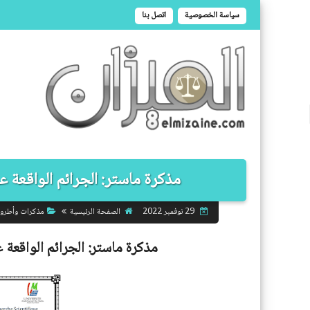
سياسة الخصوصية
اتصل بنا
مذكرة ماستر: الجرائم الواقعة عل
الصفحة الرئيسية
مذكرات وأطرو
29 نوفمبر 2022
مذكرة ماستر:
الجرائم الواقعة 