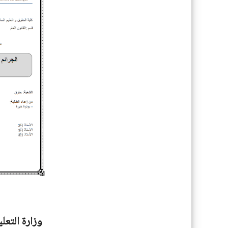
وزارة التعل