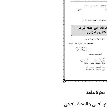
نظرة عامة
يم العالي والبحث العلمي