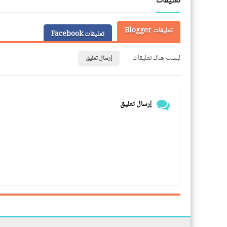
تعليقات
تعليقات Blogger
تعليقات Facebook
ليست هناك تعليقات
إرسال تعليق
إرسال تعليق