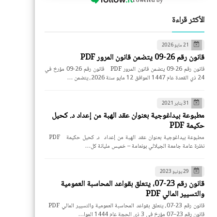
الأكثر قراءة
21 مايو 2026
قانون رقم 26-09 يتضمن قانون المرور PDF
قانون رقم 26-09 يتضمن قانون المرور PDF قانون رقم 26-09 مؤرخ في
24 ذي القعدة عام 1447 الموافق 12 مايو سنة 2026، يتضمن …
31 يناير 2021
مطبوعة بيداغوجية بعنوان عقد الهبة من إعداد د. كحيل
حكيمة PDF
مطبوعة بيداغوجية بعنوان عقد الهبة من إعداد د. كحيل حكيمة PDF
نظرة عامة جامعة الجيلالي بونعامة – خميس مليانة كل…
29 يونيو 2023
قانون رقم 23-07، يتعلق بقواعد المحاسبة العمومية
والتسيير المالي PDF
قانون رقم 23-07، يتعلق بقواعد المحاسبة العمومية والتسيير المالي PDF
قانون رقم 23–07 مؤرخ في 3 ذي الحجة عام 1444 الموا…