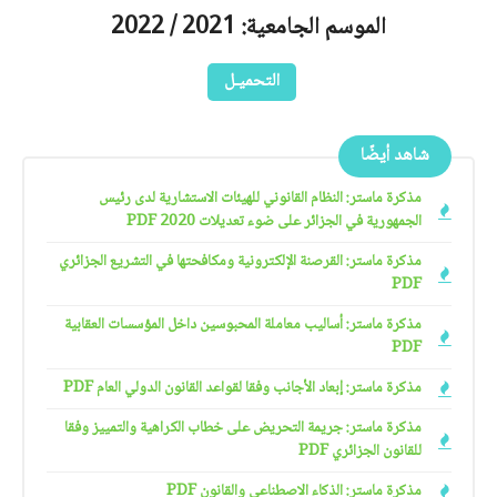
الموسم الجامعية: 2021 / 2022
التحميـل
شاهد أيضًا
مذكرة ماستر: النظام القانوني للهيئات الاستشارية لدى رئيس
الجمهورية في الجزائر على ضوء تعديلات 2020 PDF
مذكرة ماستر: القرصنة الإلكترونية ومكافحتها في التشريع الجزائري
PDF
مذكرة ماستر: أساليب معاملة المحبوسين داخل المؤسسات العقابية
PDF
مذكرة ماستر: إبعاد الأجانب وفقا لقواعد القانون الدولي العام PDF
مذكرة ماستر: جريمة التحريض على خطاب الكراهية والتمييز وفقا
للقانون الجزائري PDF
مذكرة ماستر: الذكاء الاصطناعي والقانون PDF