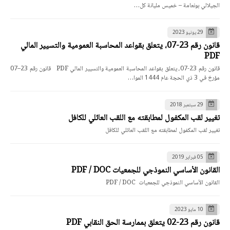
الجيلالي بونعامة – خميس مليانة كل…
29 يونيو 2023
قانون رقم 23-07، يتعلق بقواعد المحاسبة العمومية والتسيير المالي
PDF
قانون رقم 23-07، يتعلق بقواعد المحاسبة العمومية والتسيير المالي PDF قانون رقم 23–07
مؤرخ في 3 ذي الحجة عام 1444 الموا…
29 سبتمبر 2018
تغيير لقب المكفول لمطابقته مع اللقب العائلي للكافل
تغيير لقب المكفول لمطابقته مع اللقب العائلي للكافل
05 فبراير 2019
القانون الأساسي النموذجي للجمعيات PDF / DOC
القانون الأساسي النموذجي للجمعيات PDF / DOC
10 مايو 2023
قانون رقم 23-02 يتعلق بممارسة الحق النقابي PDF