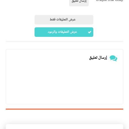
إرسال تعليق
عرض التعليقات فقط
عرض التعليقات والردود
إرسال تعليق