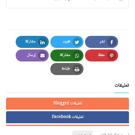
نشر
تغريد
مشاركة
LinkedIn
Twitter
Facebook
حفظ
مشاركة
إرسال
Email
Whatsapp
Pinterest
طباعة
Print
تعليقات
تعليقات Blogger
تعليقات Facebook
ليست هناك تعليقات