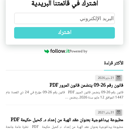
اشترك في قائمتنا البريدية
اشترك
Powered by
الأكثر قراءة
21 مايو 2026
قانون رقم 26-09 يتضمن قانون المرور PDF
قانون رقم 26-09 يتضمن قانون المرور PDF قانون رقم 26-09 مؤرخ في 24 ذي القعدة عام
1447 الموافق 12 مايو سنة 2026، يتضمن …
31 يناير 2021
مطبوعة بيداغوجية بعنوان عقد الهبة من إعداد د. كحيل حكيمة PDF
مطبوعة بيداغوجية بعنوان عقد الهبة من إعداد د. كحيل حكيمة PDF نظرة عامة جامعة