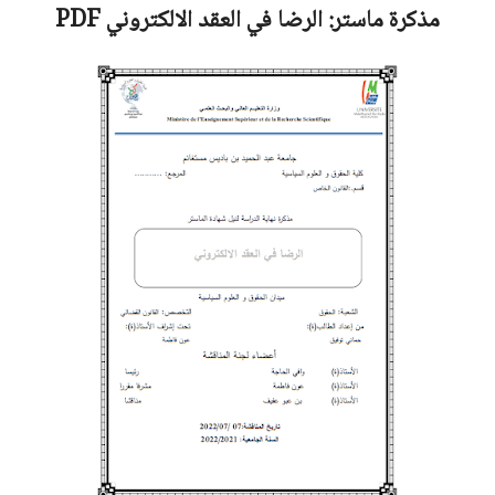
مذكرة ماستر:
الرضا في العقد الالكتروني
PDF