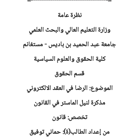
نظرة عامة
وزارة التعليم العالي والبحث العلمي
جامعة
عبد الحميد بن باديس - مستغانم
كلية الحقوق والعلوم السياسية
قسم الحقوق
الموضوع: الرضا في العقد الالكتروني
مذكرة لنيل الماستر في القانون
تخصص: قانون
من إعداد الطالب(ة): حماني توفيق