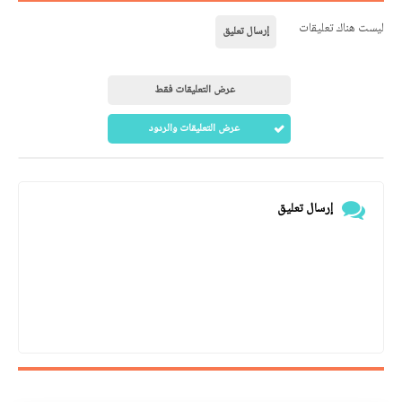
ليست هناك تعليقات
إرسال تعليق
عرض التعليقات فقط
عرض التعليقات والردود
إرسال تعليق