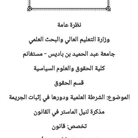
نظرة عامة
وزارة التعليم العالي والبحث العلمي
جامعة
عبد الحميد بن باديس - مستغانم
كلية الحقوق والعلوم السياسية
قسم الحقوق
الموضوع: الشرطة العلمية ودورها في إثبات الجريمة
مذكرة لنيل الماستر في القانون
تخصص: قانون