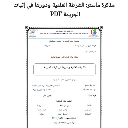
مذكرة ماستر:
الشرطة العلمية ودورها في إثبات
الجريمة
PDF