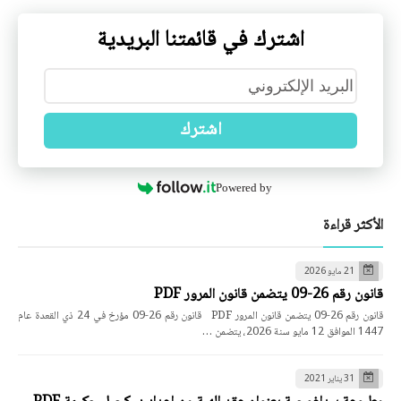
اشترك في قائمتنا البريدية
اشترك
Powered by
الأكثر قراءة
21 مايو 2026
قانون رقم 26-09 يتضمن قانون المرور PDF
قانون رقم 26-09 يتضمن قانون المرور PDF قانون رقم 26-09 مؤرخ في 24 ذي القعدة عام
1447 الموافق 12 مايو سنة 2026، يتضمن …
31 يناير 2021