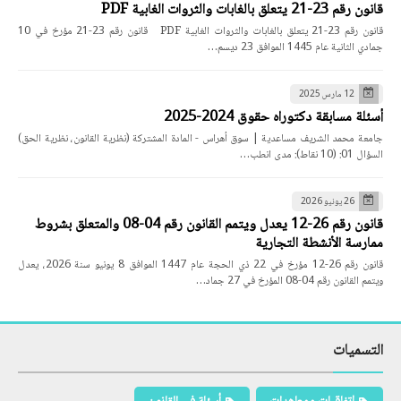
التسميات
إتفاقيات ومعاهدات
أسئلة في القانون
الإقتصاد السياسي
الأملاك الوطنية
الدكتوراه
الشريعة الإسلامية
الطب الشرعي
العقد الإلكتروني
العلوم السياسية
القانون الإجتماعي
القانون الإداري
القانون البحري
القانون التجاري
القانون الجبائي
القانون الجنائي
القانون الجنائي للأعمال
القانون الدستوري
القانون الدولي
القانون الدولي الاقتصادي
القانون الدولي الإنساني