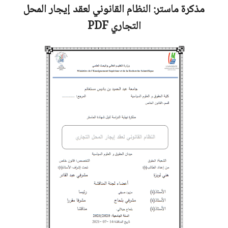
مذكرة ماستر:
النظام القانوني لعقد إيجار المحل
التجاري
PDF