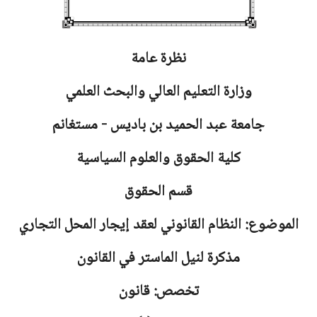
نظرة عامة
وزارة التعليم العالي والبحث العلمي
جامعة
عبد الحميد بن باديس - مستغانم
كلية الحقوق والعلوم السياسية
قسم الحقوق
الموضوع:
النظام القانوني لعقد إيجار المحل التجاري
مذكرة لنيل الماستر في القانون
تخصص: قانون