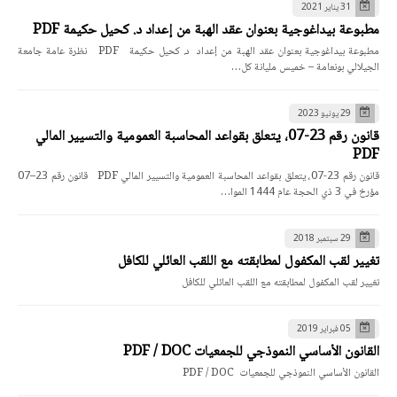
31 يناير 2021
مطبوعة بيداغوجية بعنوان عقد الهبة من إعداد د. كحيل حكيمة PDF
مطبوعة بيداغوجية بعنوان عقد الهبة من إعداد د. كحيل حكيمة PDF نظرة عامة جامعة
الجيلالي بونعامة – خميس مليانة كل…
29 يونيو 2023
قانون رقم 23-07، يتعلق بقواعد المحاسبة العمومية والتسيير المالي
PDF
قانون رقم 23-07، يتعلق بقواعد المحاسبة العمومية والتسيير المالي PDF قانون رقم 23–07
مؤرخ في 3 ذي الحجة عام 1444 الموا…
29 سبتمبر 2018
تغيير لقب المكفول لمطابقته مع اللقب العائلي للكافل
تغيير لقب المكفول لمطابقته مع اللقب العائلي للكافل
05 فبراير 2019
القانون الأساسي النموذجي للجمعيات PDF / DOC
القانون الأساسي النموذجي للجمعيات PDF / DOC