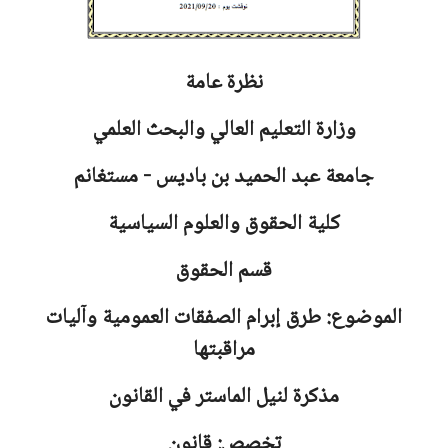
نظرة عامة
وزارة التعليم العالي والبحث العلمي
جامعة
عبد الحميد بن باديس - مستغانم
كلية الحقوق والعلوم السياسية
قسم الحقوق
الموضوع: طرق إبرام الصفقات العمومية وآليات
مراقبتها
مذكرة لنيل الماستر في القانون
تخصص: قانون