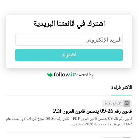
اشترك في قائمتنا البريدية
اشترك
Powered by
الأكثر قراءة
21 مايو 2026
قانون رقم 26-09 يتضمن قانون المرور PDF
قانون رقم 26-09 يتضمن قانون المرور PDF قانون رقم 26-09 مؤرخ في 24 ذي القعدة عام
1447 الموافق 12 مايو سنة 2026، يتضمن …