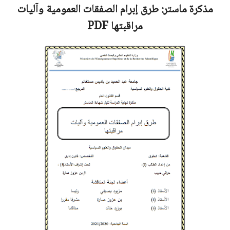
مذكرة ماستر:
طرق إبرام الصفقات العمومية وآليات
مراقبتها
PDF