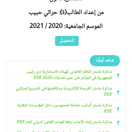
من إعداد الطالب(ة): حراثي حبيب
الموسم الجامعية: 2020 / 2021
التحميـل
شاهد أيضًا
مذكرة ماستر: النظام القانوني للهيئات الاستشارية لدى رئيس
الجمهورية في الجزائر على ضوء تعديلات 2020 PDF
مذكرة ماستر: القرصنة الإلكترونية ومكافحتها في التشريع الجزائري
PDF
مذكرة ماستر: أساليب معاملة المحبوسين داخل المؤسسات العقابية
PDF
مذكرة ماستر: إبعاد الأجانب وفقا لقواعد القانون الدولي العام PDF