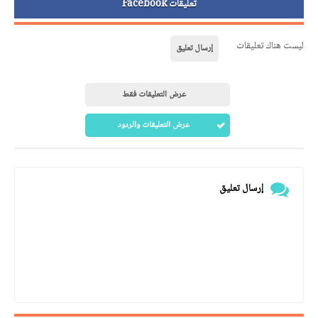
تعليقات Facebook
ليست هناك تعليقات
إرسال تعليق
عرض التعليقات فقط
عرض التعليقات والردود
إرسال تعليق