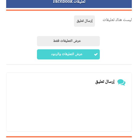
تعليقات Facebook
ليست هناك تعليقات
إرسال تعليق
عرض التعليقات فقط
عرض التعليقات والردود
إرسال تعليق