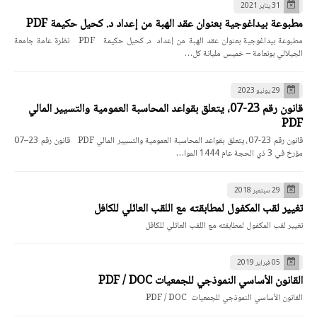
31 يناير 2021
مطبوعة بيداغوجية بعنوان عقد الهبة من إعداد د. كحيل حكيمة PDF
مطبوعة بيداغوجية بعنوان عقد الهبة من إعداد د. كحيل حكيمة PDF نظرة عامة جامعة
الجيلالي بونعامة – خميس مليانة كل…
29 يونيو 2023
قانون رقم 23-07، يتعلق بقواعد المحاسبة العمومية والتسيير المالي
PDF
قانون رقم 23-07، يتعلق بقواعد المحاسبة العمومية والتسيير المالي PDF قانون رقم 23–07
مؤرخ في 3 ذي الحجة عام 1444 الموا…
29 سبتمبر 2018
تغيير لقب المكفول لمطابقته مع اللقب العائلي للكافل
تغيير لقب المكفول لمطابقته مع اللقب العائلي للكافل
05 فبراير 2019
القانون الأساسي النموذجي للجمعيات PDF / DOC
القانون الأساسي النموذجي للجمعيات PDF / DOC