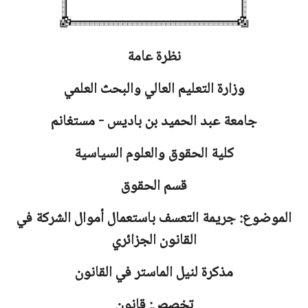
نظرة عامة
وزارة التعليم العالي والبحث العلمي
جامعة
عبد الحميد بن باديس - مستغانم
كلية الحقوق والعلوم السياسية
قسم الحقوق
الموضوع: جريمة التعسف باستعمال أموال الشركة في
القانون الجزائري
مذكرة لنيل الماستر في القانون
تخصص: قانون