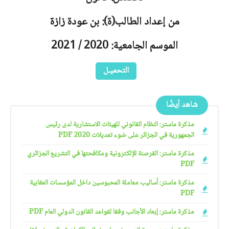
من إعداد الطالب(ة): بن عودة زازة
الموسم الجامعية: 2020 / 2021
التحميـل
شاهد أيضًا
مذكرة ماستر: النظام القانوني للهيئات الاستشارية لدى رئيس
الجمهورية في الجزائر على ضوء تعديلات 2020 PDF
مذكرة ماستر: القرصنة الإلكترونية ومكافحتها في التشريع الجزائري
PDF
مذكرة ماستر: أساليب معاملة المحبوسين داخل المؤسسات العقابية
PDF
مذكرة ماستر: إبعاد الأجانب وفقا لقواعد القانون الدولي العام PDF