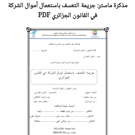
مذكرة ماستر:
جريمة التعسف باستعمال أموال الشركة
في القانون الجزائري
PDF