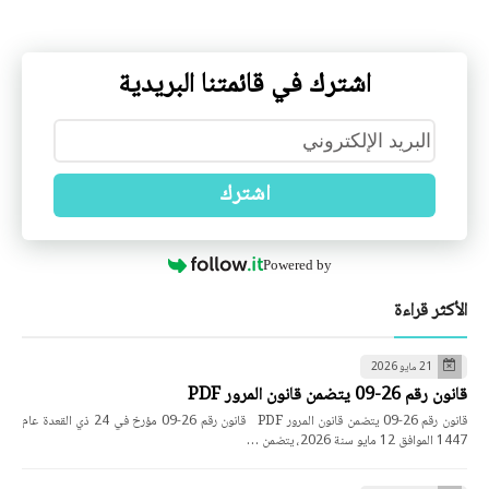
اشترك في قائمتنا البريدية
اشترك
Powered by
الأكثر قراءة
21 مايو 2026
قانون رقم 26-09 يتضمن قانون المرور PDF
قانون رقم 26-09 يتضمن قانون المرور PDF قانون رقم 26-09 مؤرخ في 24 ذي القعدة عام
1447 الموافق 12 مايو سنة 2026، يتضمن …