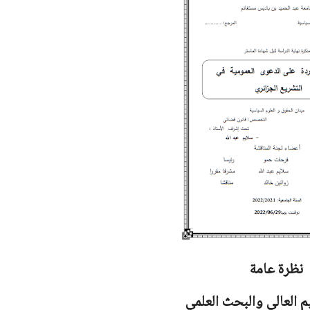
نظرة عامة
يم العالي والبحث العلمي