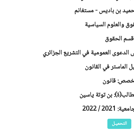
حميد بن باديس - مستغانم
وق والعلوم السياسية
قسم الحقوق
ى الدعوى العمومية في التشريع الجزائري
ل الماستر في القانون
خصص: قانون
طالب(ة): بن توتة ياسين
 2021 / 2022
التحميـل