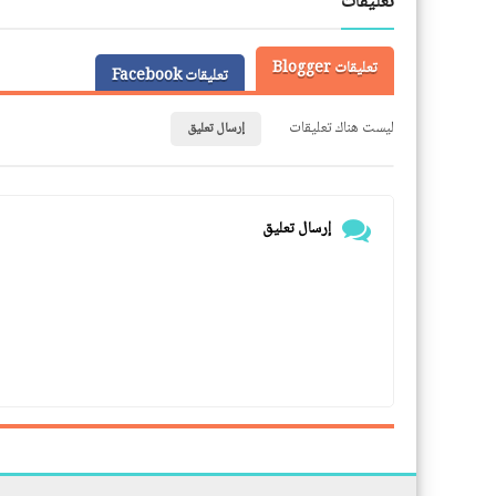
تعليقات
تعليقات Blogger
تعليقات Facebook
ليست هناك تعليقات
إرسال تعليق
إرسال تعليق