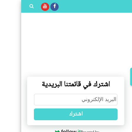
بحث هذه
المدونة
الإلكترونية
اشترك في قائمتنا البريدية
اشترك
Powered by