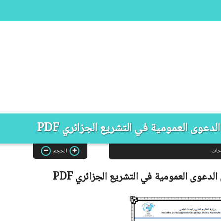
لدعوى العمومية في التشريع الجزائري PDF
حات
الحجم
 الدعوى العمومية في التشريع الجزائري
PDF