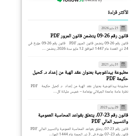
الأكثر قراءة
21 مايو 2026
قانون رقم 26-09 يتضمن قانون المرور PDF
قانون رقم 26-09 يتضمن قانون المرور PDF قانون رقم 26-09 مؤرخ في
24 ذي القعدة عام 1447 الموافق 12 مايو سنة 2026، يتضمن …
31 يناير 2021
مطبوعة بيداغوجية بعنوان عقد الهبة من إعداد د. كحيل
حكيمة PDF
مطبوعة بيداغوجية بعنوان عقد الهبة من إعداد د. كحيل حكيمة PDF
نظرة عامة جامعة الجيلالي بونعامة – خميس مليانة كل…
29 يونيو 2023
قانون رقم 23-07، يتعلق بقواعد المحاسبة العمومية
والتسيير المالي PDF
قانون رقم 23-07، يتعلق بقواعد المحاسبة العمومية والتسيير المالي PDF
قانون رقم 23–07 مؤرخ في 3 ذي الحجة عام 1444 الموا…