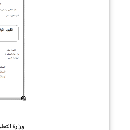
وزارة التعل