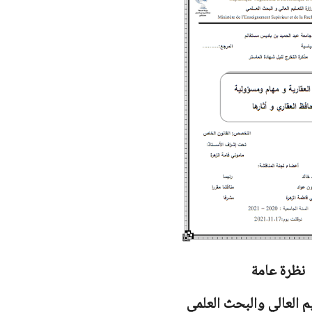
نظرة عامة
يم العالي والبحث العلمي