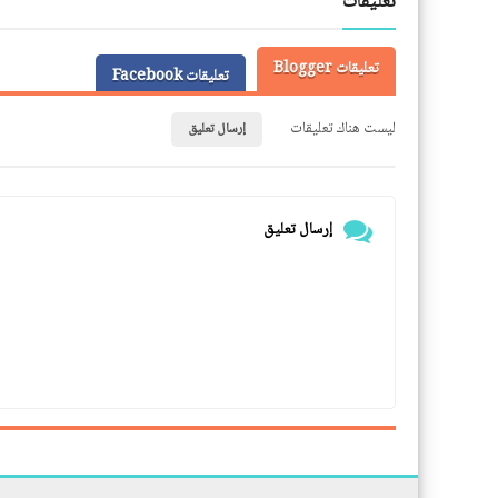
تعليقات
تعليقات Blogger
تعليقات Facebook
ليست هناك تعليقات
إرسال تعليق
إرسال تعليق