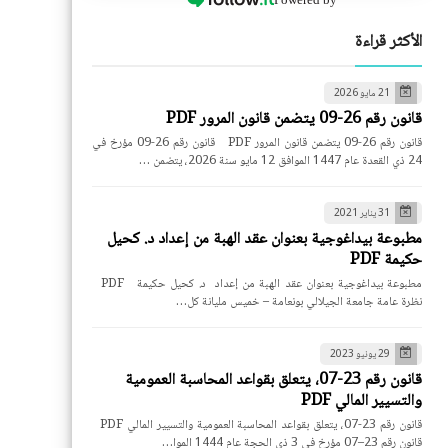
الأكثر قراءة
21 مايو 2026
قانون رقم 26-09 يتضمن قانون المرور PDF
قانون رقم 26-09 يتضمن قانون المرور PDF قانون رقم 26-09 مؤرخ في
24 ذي القعدة عام 1447 الموافق 12 مايو سنة 2026، يتضمن …
31 يناير 2021
مطبوعة بيداغوجية بعنوان عقد الهبة من إعداد د. كحيل
حكيمة PDF
مطبوعة بيداغوجية بعنوان عقد الهبة من إعداد د. كحيل حكيمة PDF
نظرة عامة جامعة الجيلالي بونعامة – خميس مليانة كل…
29 يونيو 2023
قانون رقم 23-07، يتعلق بقواعد المحاسبة العمومية
والتسيير المالي PDF
قانون رقم 23-07، يتعلق بقواعد المحاسبة العمومية والتسيير المالي PDF
قانون رقم 23–07 مؤرخ في 3 ذي الحجة عام 1444 الموا…