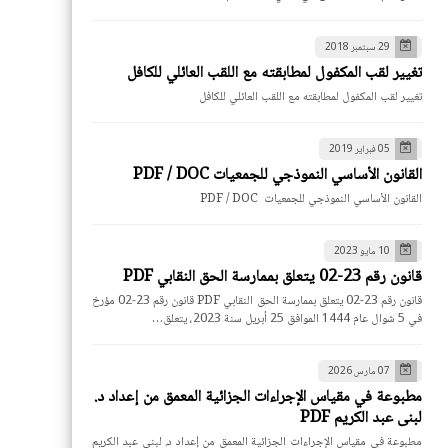
29 سبتمبر 2018
تغيير لقب المكفول لمطابقته مع اللقب العائلي للكافل
تغيير لقب المكفول لمطابقته مع اللقب العائلي للكافل
05 فبراير 2019
القانون الأساسي النموذجي للجمعيات PDF / DOC
القانون الأساسي النموذجي للجمعيات PDF / DOC
10 مايو 2023
قانون رقم 23-02 يتعلق بممارسة الحق النقابي PDF
قانون رقم 23-02 يتعلق بممارسة الحق النقابي PDF قانون رقم 23-02 مؤرخ
في 5 شوال عام 1444 الموافق 25 أبريل سنة 2023، يتعلق…
07 مارس 2026
مطبوعة في مقياس الإجراءات الجزائية المعمق من إعداد د.
لبنى عبد الكريم PDF
مطبوعة في مقياس الإجراءات الجزائية المعمق من إعداد د. لبنى عبد الكريم