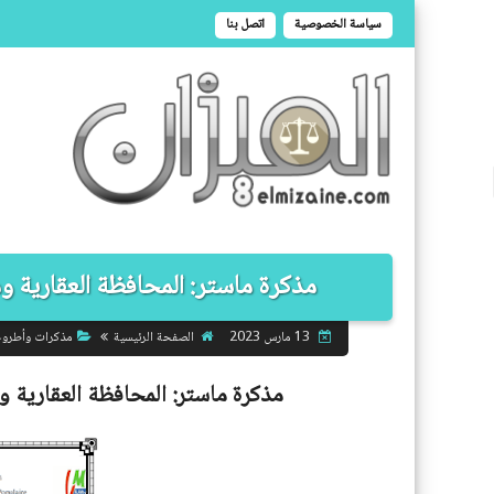
سياسة الخصوصية
اتصل بنا
مذكرة ماستر: المحافظة العقارية ومه
الصفحة الرئيسية
مذكرات وأطرو
13 مارس 2023
مذكرة ماستر:
المحافظة العقارية و