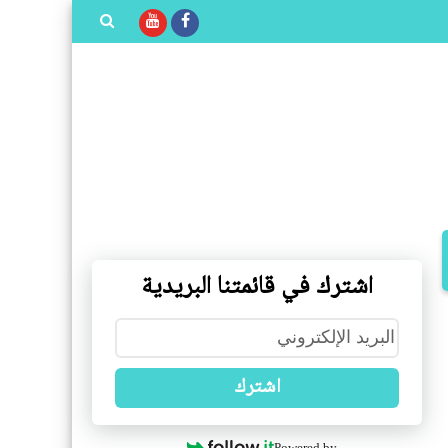
بحث هذه
المدونة
الإلكترونية
اشترك في قائمتنا البريدية
اشترك
Powered by