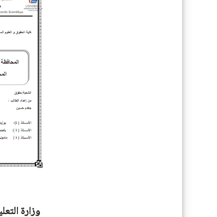
وزارة التعل