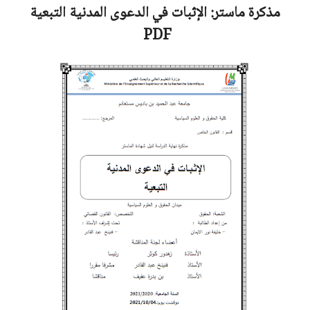
مذكرة ماستر:
الإثبات في الدعوى المدنية التبعية
PDF