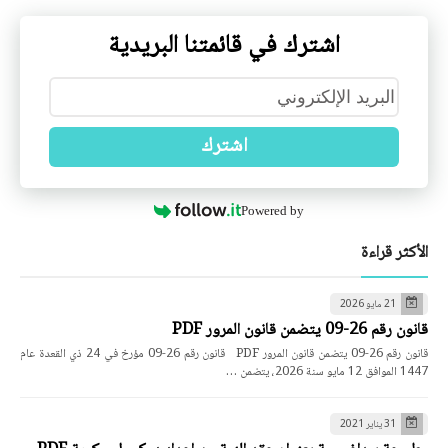
اشترك في قائمتنا البريدية
اشترك
Powered by
الأكثر قراءة
21 مايو 2026
قانون رقم 26-09 يتضمن قانون المرور PDF
قانون رقم 26-09 يتضمن قانون المرور PDF قانون رقم 26-09 مؤرخ في 24 ذي القعدة عام
1447 الموافق 12 مايو سنة 2026، يتضمن …
31 يناير 2021