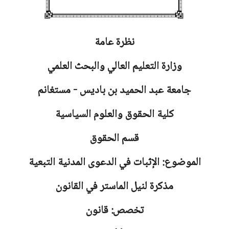
نظرة عامة
وزارة التعليم العالي والبحث العلمي
جامعة
عبد الحميد بن باديس - مستغانم
كلية الحقوق والعلوم السياسية
قسم الحقوق
الموضوع: الإثبات في الدعوى المدنية التبعية
مذكرة لنيل الماستر في القانون
تخصص: قانون