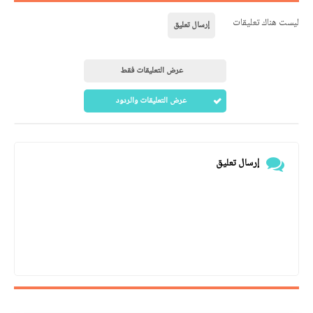
ليست هناك تعليقات
إرسال تعليق
عرض التعليقات فقط
عرض التعليقات والردود
إرسال تعليق