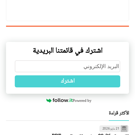
اشترك في قائمتنا البريدية
اشترك
Powered by
الأكثر قراءة
21 مايو 2026