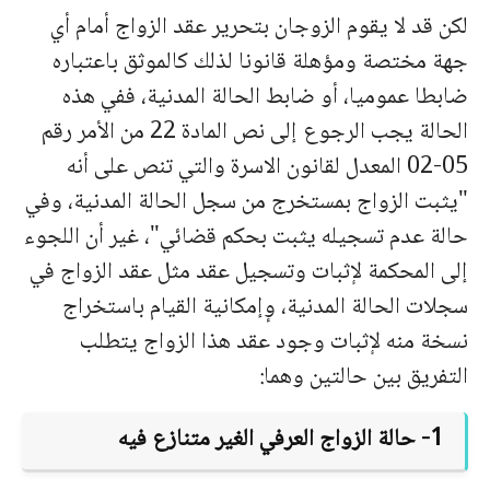
لكن قد لا يقوم الزوجان بتحرير عقد الزواج أمام أي
جهة مختصة ومؤهلة قانونا لذلك كالموثق باعتباره
ضابطا عموميا، أو ضابط الحالة المدنية، ففي هذه
الحالة يجب الرجوع إلى نص المادة 22 من الأمر رقم
05-02 المعدل لقانون الاسرة والتي تنص على أنه
"يثبت الزواج بمستخرج من سجل الحالة المدنية، وفي
حالة عدم تسجيله يثبت بحكم قضائي"، غير أن اللجوء
إلى المحكمة لإثبات وتسجيل عقد مثل عقد الزواج في
سجلات الحالة المدنية، وٕإمكانية القيام باستخراج
نسخة منه لإثبات وجود عقد هذا الزواج يتطلب
التفريق بين حالتين وهما:
1- حالة الزواج العرفي الغير متنازع فيه