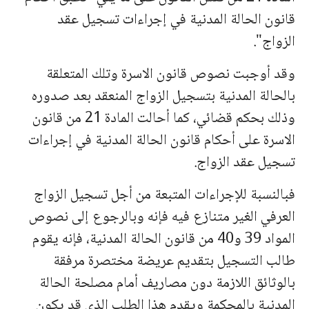
قانون الحالة المدنية في إجراءات تسجيل عقد
الزواج".
وقد أوجبت نصوص قانون الاسرة وتلك المتعلقة
بالحالة المدنية بتسجيل الزواج المنعقد بعد صدوره
وذلك بحكم قضائي، كما أحالت المادة 21 من قانون
الاسرة على أحكام قانون الحالة المدنية في إجراءات
تسجيل عقد الزواج.
فبالنسبة للإجراءات المتبعة من أجل تسجيل الزواج
العرفي الغير متنازع فيه فإنه وبالرجوع إلى نصوص
المواد 39 و40 من قانون الحالة المدنية، فإنه يقوم
طالب التسجيل بتقديم عريضة مختصرة مرفقة
بالوثائق اللازمة دون مصاريف أمام مصلحة الحالة
المدنية بالمحكمة ويقدم هذا الطلب الذي قد يكون