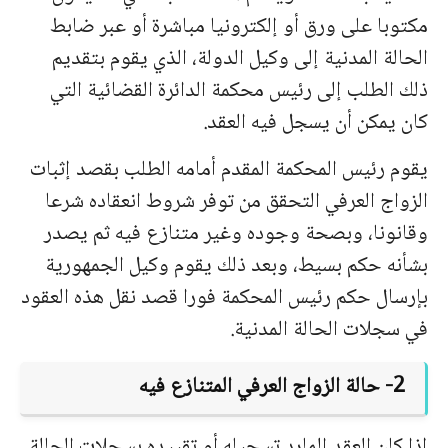
مكتوبا على ورق أو إلكترونيا مباشرة أو عبر ضابط
الحالة المدنية إلى وكيل الدولة، الذي يقوم بتقديم
ذلك الطلب إلى رئيس محكمة الدائرة القضائية التي
كان يمكن أن يسجل فيه العقد.
يقوم رئيس المحكمة المقدم أمامه الطلب بقصد إثبات
الزواج العرفي التحقق من توفر شروط انعقاده شرعا
وقانونا، وبصحة وجوده وغير متنازع فيه ثم يصدر
بشأنه حكم بسيط، وبعد ذلك يقوم وكيل الجمهورية
بإرسال حكم رئيس المحكمة فورا قصد نقل هذه العقود
في سجلات الحالة المدنية.
2- حالة الزواج العرفي المتنازع فيه
إذا كان العقد المارد تسجيله أو تقييده بسجلات الحالة