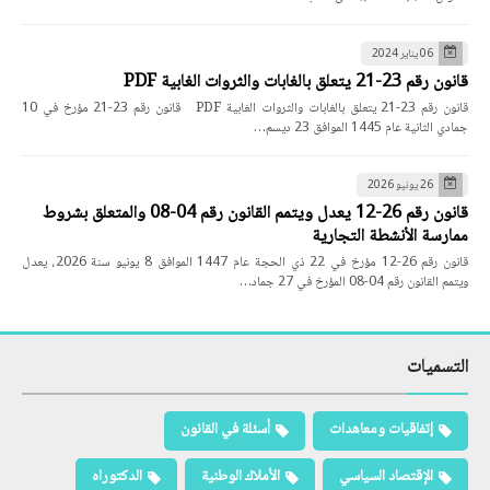
06 يناير 2024
قانون رقم 23-21 يتعلق بالغابات والثروات الغابية PDF
قانون رقم 23-21 يتعلق بالغابات والثروات الغابية PDF قانون رقم 23-21 مؤرخ في 10
جمادي الثانية عام 1445 الموافق 23 ديسم…
26 يونيو 2026
قانون رقم 26-12 يعدل ويتمم القانون رقم 04-08 والمتعلق بشروط
ممارسة الأنشطة التجارية
قانون رقم 26-12 مؤرخ في 22 ذي الحجة عام 1447 الموافق 8 يونيو سنة 2026، يعدل
ويتمم القانون رقم 04-08 المؤرخ في 27 جماد…
التسميات
إتفاقيات ومعاهدات
أسئلة في القانون
الإقتصاد السياسي
الأملاك الوطنية
الدكتوراه