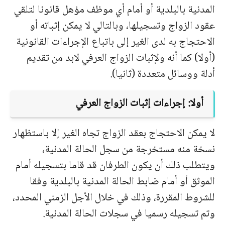
المدنية بالبلدية أو أمام أي موظف مؤهل قانونا لتلقي
عقود الزواج وتسجيلها، وبالتالي لا يمكن إثباته أو
الاحتجاج به لدى الغير إلى باتباع الإجراءات القانونية
(أولا) كما أنه ولإثبات الزواج العرفي لابد من تقديم
أدلة ووسائل متعددة (ثانيا).
أولا: إجراءات إثبات الزواج العرفي
لا يمكن الاحتجاج بعقد الزواج تجاه الغير إلا باستظهار
نسخة منه مستخرجة من سجل الحالة المدنية،
ويتطلب ذلك أن يكون الطرفان قد قاما بتسجيله أمام
الموثق أو أمام ضابط الحالة المدنية بالبلدية وفقا
للشروط المقررة، وذلك في خلال الأجل الزمني المحدد،
وتم تسجيله رسميا في سجلات الحالة المدنية.