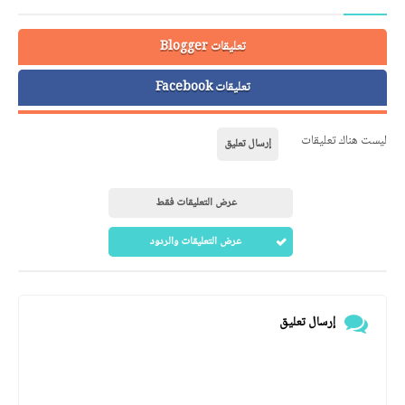
تعليقات Blogger
تعليقات Facebook
ليست هناك تعليقات
إرسال تعليق
عرض التعليقات فقط
عرض التعليقات والردود
إرسال تعليق