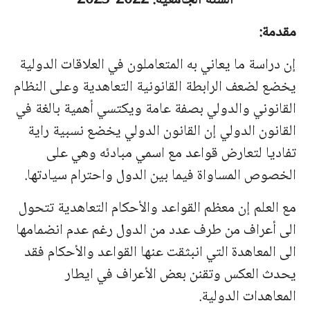
السنة الجامعية: 2022-2023
مقدمة:
إن دراسة ما يعاني به المتعاملون في العلاقات الدولية
يخضع لضعف الرابطة القانونية التعاهدية وعلى النظام
القانوني والدولي بصفة عامة ويكتسي أهمية بالغة في
القانون الدولي إن القانون الدولي يخضع نسبية راية
تفاديا لتعارض قواعد مع اسمي مبادئه وهي على
الخصوص المساواة فيما بين الدول واحترام سيادتها.
مع العلم إن معظم القواعد والأحكام التعاهدية تتحول
الى أعراف من طرف عدد من الدول رغم عدم انضمامها
الى المعاهدة التي انبثقت عنها القواعد والأحكام فقد
يحدث العكس وتقنن بعض الأعراف في ايطار
المعاهدات الدولية.