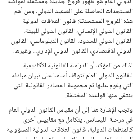
الدولي العام هو ظهور فروع جديدة ومستقلة لمواكبة
المستجدات الحاصلة على الصعيد الدولي، ومن أهم
هذه الفروع المستحدثة: قانون العلاقات الدولية
القانون الدولي الإنساني، القانون الدولي للبيئة،
القانون الدولي للحدود، القانون الدبلوماسي، القانون
الدولي الاقتصادي، القانون الدولي الإداري... وغيرها.
لذلك من المؤكد أن الدراسة القانونية الأكاديمية
للقانون الدولي العام تتوقف أساسا على تبيان مبادئه
التي يقوم عليها ثم مجموعة المصادر القانونية التي
ينتقي منها قواعده المختلفة.
وتجب الإشارة هنا إلى أن مقياس القانون الدولي العام
في مرحلة الليسانس، يتكامل مع مقاييس أخرى
كالمنظمات الدولية، قانون العلاقات الدولية المسؤولية