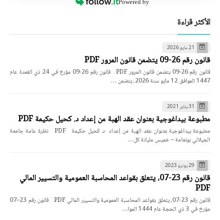
Powered by
الأكثر قراءة
21 مايو 2026
قانون رقم 26-09 يتضمن قانون المرور PDF
قانون رقم 26-09 يتضمن قانون المرور PDF قانون رقم 26-09 مؤرخ في 24 ذي القعدة عام
1447 الموافق 12 مايو سنة 2026، يتضمن …
31 يناير 2021
مطبوعة بيداغوجية بعنوان عقد الهبة من إعداد د. كحيل حكيمة PDF
مطبوعة بيداغوجية بعنوان عقد الهبة من إعداد د. كحيل حكيمة PDF نظرة عامة جامعة
الجيلالي بونعامة – خميس مليانة كل…
29 يونيو 2023
قانون رقم 23-07، يتعلق بقواعد المحاسبة العمومية والتسيير المالي
PDF
قانون رقم 23-07، يتعلق بقواعد المحاسبة العمومية والتسيير المالي PDF قانون رقم 23–07
مؤرخ في 3 ذي الحجة عام 1444 الموا…