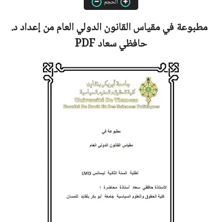
الحجم
مطبوعة في مقياس القانون الدولي العام من إعداد د.
حافظي سعاد
PDF