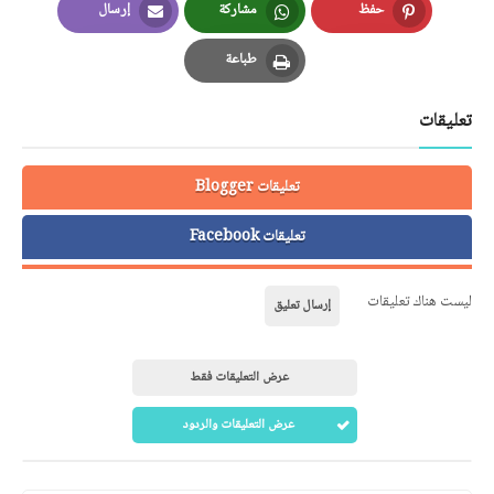
حفظ
مشاركة
إرسال
Email
Whatsapp
Pinterest
طباعة
Print
تعليقات
تعليقات Blogger
تعليقات Facebook
ليست هناك تعليقات
إرسال تعليق
عرض التعليقات فقط
عرض التعليقات والردود