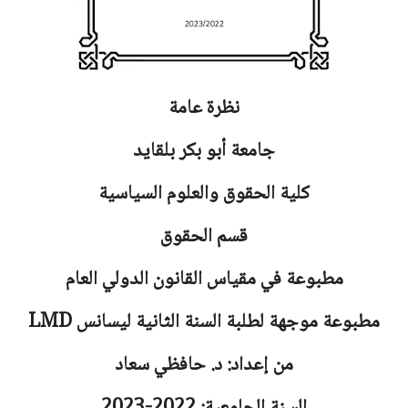
نظرة عامة
جامعة أبو بكر بلقايد
كلية الحقوق والعلوم السياسية
قسم الحقوق
مطبوعة في مقياس القانون الدولي العام
مطبوعة موجهة لطلبة السنة الثانية ليسانس
LMD
من إعداد: د. حافظي سعاد