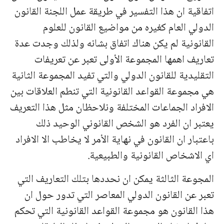
اتفاقية ان هذا التفسير في طريقة عمل اللجنة القانون
الدولي العام كغيره من مواضيع القانون للعلوم
القانونية لم يكن هناك اتفاق بشانه ولذلك وجدت عدة
تعاريف اهمها المجموعة الأولى تعبر عن تعريفات
التقليدية للقانون الدولي والتي تفيد المجموعة الثانية
هي مجموعة القواعد القانونية التي تنطم العلاقات بين
الافراد الجماعات المختلفة ونلاحظان مثل هذا التعريف
يعتبر ان الفرد هو الشخص القانوني الوحيد ذلك
باعتبار ان القانون في نهاية الأمر لا يخاطب الا الافراد
اي الاشخاص القانونية والطبيعية.
المجوعة الثالثة يمكن ان نحددها بتلك التعاريف التي
تعبر عن القانون الدولي المعاصر التي تدور حول ان
هذا القانون هو مجموعة القواعد القانونية التي تحكم