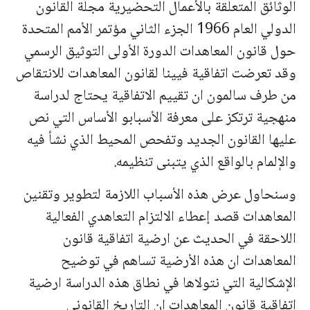
الوثائق المتعلقة بالأعمال التحضيرية مجلة القانون
الدولي العام 1966 الجزء الثاني مؤتمر الأمم المتحدة
حول قانون المعاهدات الدورة الأولى التوثيق الرسمي
وقد تعرضت اتفاقية فيينا لقانون المعاهدات للانتقاص
من طرف سالمون ان تقييم الاتفاقية يحتاج لدراسة
منهجية ترتكز على معرفة الأسبابو الأساس التي نص
عليها القانون الجديد وتفحص المحيط الذي نشأ فيه
والإلمام بالواقع الذي يتبنى تنظيمه.
وسنحاول عرض هذه الأسباب اللازمة لتطوير وتقنين
المعاهدات قصد إعطاء الالتزام التعاهدي الفعالية
اللاحقة في الحديث عن ارضية اتفاقية قانون
المعاهدات ان هذه الأرضية تساهم في توضيح
الإشكالية التي نتولاها في نطاق هذه الدراسة ارضية
اتفاقية قانون المعاهدات ان التاريخ القانوني