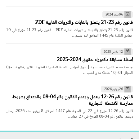
06 يناير 2024
قانون رقم 23-21 يتعلق بالغابات والثروات الغابية PDF
قانون رقم 23-21 يتعلق بالغابات والثروات الغابية PDF قانون رقم 23-21 مؤرخ في 10
جمادي الثانية عام 1445 الموافق 23 ديسم…
12 مارس 2025
أسئلة مسابقة دكتوراه حقوق 2024-2025
جامعة محمد الشريف مساعدية | سوق أهراس - المادة المشتركة (نظرية القانون، نظرية الحق)
السؤال 01: (10 نقاط): مدى انطب…
26 يونيو 2026
قانون رقم 26-12 يعدل ويتمم القانون رقم 04-08 والمتعلق بشروط
ممارسة الأنشطة التجارية
قانون رقم 26-12 مؤرخ في 22 ذي الحجة عام 1447 الموافق 8 يونيو سنة 2026، يعدل
ويتمم القانون رقم 04-08 المؤرخ في 27 جماد…