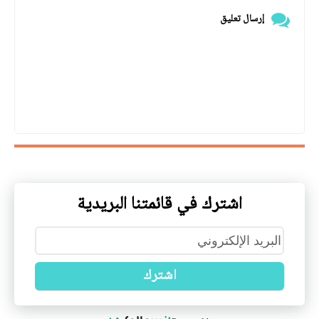
إرسال تعليق
اشترك في قائمتنا البريدية
اشترك