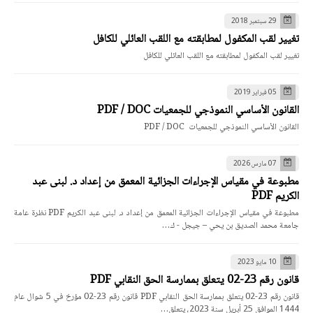
29 سبتمبر 2018
تغيير لقب المكفول لمطابقته مع اللقب العائلي للكافل
تغيير لقب المكفول لمطابقته مع اللقب العائلي للكافل
05 فبراير 2019
القانون الأساسي النموذجي للجمعيات PDF / DOC
القانون الأساسي النموذجي للجمعيات PDF / DOC
07 مارس 2026
مطبوعة في مقياس الإجراءات الجزائية المعمق من إعداد د. لبنى عبد
الكريم PDF
مطبوعة في مقياس الإجراءات الجزائية المعمق من إعداد د. لبنى عبد الكريم PDF نظرة عامة
جامعة محمد الصديق بن يحي – جيجل - ك…
10 مايو 2023
قانون رقم 23-02 يتعلق بممارسة الحق النقابي PDF
قانون رقم 23-02 يتعلق بممارسة الحق النقابي PDF قانون رقم 23-02 مؤرخ في 5 شوال عام
1444 الموافق 25 أبريل سنة 2023، يتعلق…