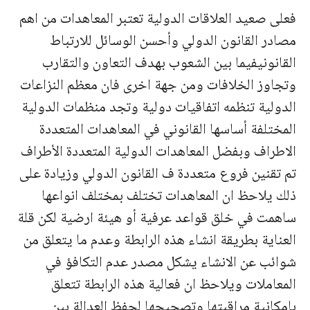
فعلى صعيد العلاقات الدولية تعتبر المعاهدات من اهم
مصادر القانون الدولي وأحسن الوسائل للارتباط
القانونيفيما بين الشعوب بهدف التعاون والتقارب
وتجاوز الخلافات ومن جهة اخرى فان معظم النزاعات
الدولية تنظمه اتفاقيات دولية وتجد منظمات الدولية
المختلفة أساسها القانوني في المعاهدات المتعددة
الاطراف وبفضل المعاهدات الدولية المتعددة الأطراف
تم تقنين فروع متعددة ف القانون الدولي وزيادة على
ذلك يلاحظ ان المعاهدات تختلف بمختلف انواعها
ساهمت في خلق قواعد عرفية أو هيئة ارضية لكن قلة
العناية بطريقة انشاء هذه الرابطة وعدم ما يتعلق من
شوائب عن الانشاء يشكل مصدر عدم التكافؤ في
المعاملات ويلاحظ ان فعالية هذه الرابطة تتعلق
بإمكانية مراقبتها وتصحيحها لحفظ العدالة بين