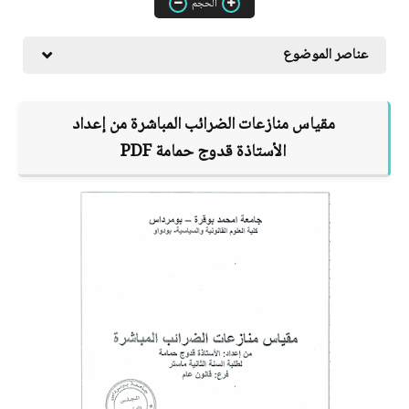
الحجم
عناصر الموضوع
مقياس منازعات الضرائب المباشرة من إعداد
الأستاذة
قدوج حمامة
PDF