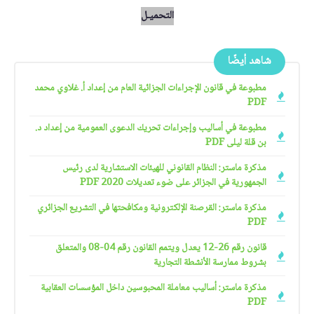
التحميـل
شاهد أيضًا
مطبوعة في قانون الإجراءات الجزائية العام من إعداد أ. غلاوي محمد
PDF
مطبوعة في أساليب وإجراءات تحريك الدعوى العمومية من إعداد د.
بن قلة ليلى PDF
مذكرة ماستر: النظام القانوني للهيئات الاستشارية لدى رئيس
الجمهورية في الجزائر على ضوء تعديلات 2020 PDF
مذكرة ماستر: القرصنة الإلكترونية ومكافحتها في التشريع الجزائري
PDF
قانون رقم 26-12 يعدل ويتمم القانون رقم 04-08 والمتعلق
بشروط ممارسة الأنشطة التجارية
مذكرة ماستر: أساليب معاملة المحبوسين داخل المؤسسات العقابية
PDF