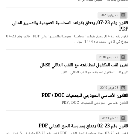
29 يونيو 2023
قانون رقم 23-07، يتعلق بقواعد المحاسبة العمومية والتسيير المالي
PDF
قانون رقم 23-07، يتعلق بقواعد المحاسبة العمومية والتسيير المالي PDF قانون رقم 23–07
مؤرخ في 3 ذي الحجة عام 1444 الموا…
29 سبتمبر 2018
تغيير لقب المكفول لمطابقته مع اللقب العائلي للكافل
تغيير لقب المكفول لمطابقته مع اللقب العائلي للكافل
05 فبراير 2019
القانون الأساسي النموذجي للجمعيات PDF / DOC
القانون الأساسي النموذجي للجمعيات PDF / DOC
10 مايو 2023
قانون رقم 23-02 يتعلق بممارسة الحق النقابي PDF
قانون رقم 23-02 يتعلق بممارسة الحق النقابي PDF قانون رقم 23-02 مؤرخ في 5 شوال عام