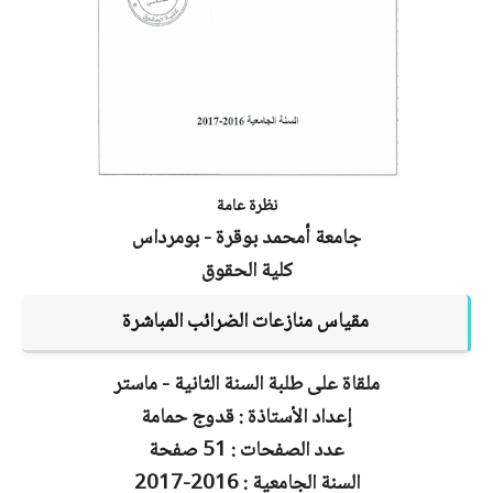
نظرة عامة
جامعة أمحمد بوقرة - بومرداس
كلية الحقوق
مقياس منازعات الضرائب المباشرة
ملقاة على طلبة السنة الثانية - ماستر
إعداد الأستاذة : قدوج حمامة
عدد الصفحات : 51 صفحة
السنة الجامعية : 2016-2017