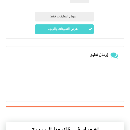
عرض التعليقات فقط
عرض التعليقات والردود
إرسال تعليق