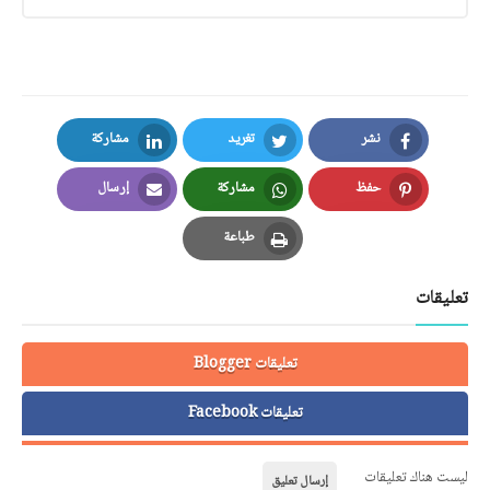
نشر
تغريد
مشاركة
LinkedIn
Twitter
Facebook
حفظ
مشاركة
إرسال
Email
Whatsapp
Pinterest
طباعة
Print
تعليقات
تعليقات Blogger
تعليقات Facebook
ليست هناك تعليقات
إرسال تعليق