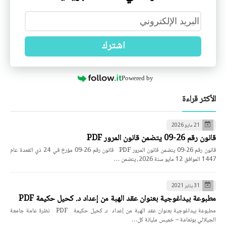
اشترك
Powered by
الأكثر قراءة
21 مايو 2026
قانون رقم 26-09 يتضمن قانون المرور PDF
قانون رقم 26-09 يتضمن قانون المرور PDF قانون رقم 26-09 مؤرخ في 24 ذي القعدة عام
1447 الموافق 12 مايو سنة 2026، يتضمن …
31 يناير 2021
مطبوعة بيداغوجية بعنوان عقد الهبة من إعداد د. كحيل حكيمة PDF
مطبوعة بيداغوجية بعنوان عقد الهبة من إعداد د. كحيل حكيمة PDF نظرة عامة جامعة
الجيلالي بونعامة – خميس مليانة كل…