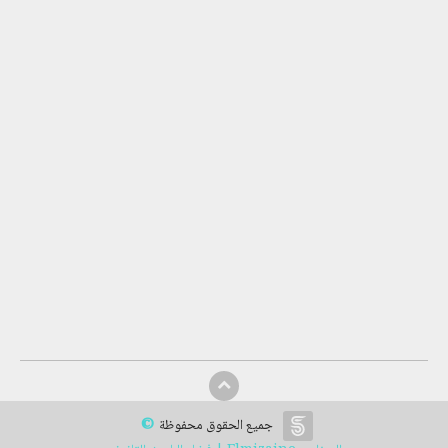
©
جميع الحقوق محفوظة