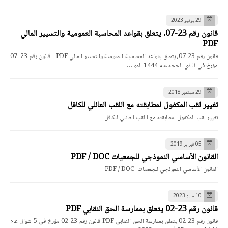
29 يونيو 2023
قانون رقم 23-07، يتعلق بقواعد المحاسبة العمومية والتسيير المالي
PDF
قانون رقم 23-07، يتعلق بقواعد المحاسبة العمومية والتسيير المالي PDF قانون رقم 23–07
مؤرخ في 3 ذي الحجة عام 1444 الموا…
29 سبتمبر 2018
تغيير لقب المكفول لمطابقته مع اللقب العائلي للكافل
تغيير لقب المكفول لمطابقته مع اللقب العائلي للكافل
05 فبراير 2019
القانون الأساسي النموذجي للجمعيات PDF / DOC
القانون الأساسي النموذجي للجمعيات PDF / DOC
10 مايو 2023
قانون رقم 23-02 يتعلق بممارسة الحق النقابي PDF
قانون رقم 23-02 يتعلق بممارسة الحق النقابي PDF قانون رقم 23-02 مؤرخ في 5 شوال عام