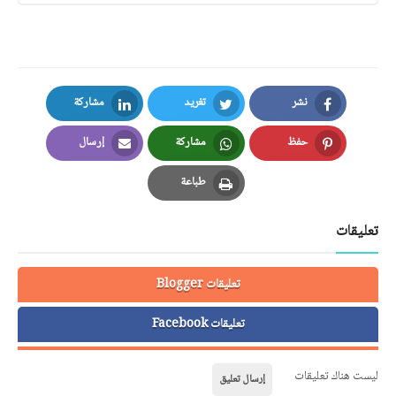
نشر
تغريد
مشاركة
LinkedIn
Twitter
Facebook
حفظ
مشاركة
إرسال
Email
Whatsapp
Pinterest
طباعة
Print
تعليقات
تعليقات Blogger
تعليقات Facebook
ليست هناك تعليقات
إرسال تعليق