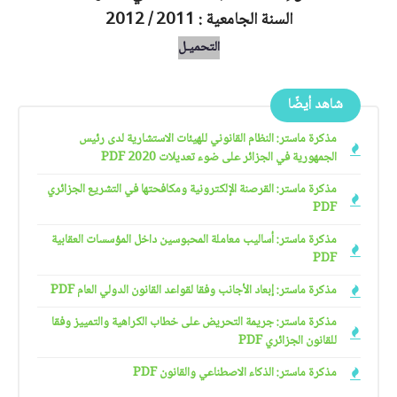
السنة الجامعية : 2011 / 2012
التحميـل
شاهد أيضًا
مذكرة ماستر: النظام القانوني للهيئات الاستشارية لدى رئيس
الجمهورية في الجزائر على ضوء تعديلات 2020 PDF
مذكرة ماستر: القرصنة الإلكترونية ومكافحتها في التشريع الجزائري
PDF
مذكرة ماستر: أساليب معاملة المحبوسين داخل المؤسسات العقابية
PDF
مذكرة ماستر: إبعاد الأجانب وفقا لقواعد القانون الدولي العام PDF
مذكرة ماستر: جريمة التحريض على خطاب الكراهية والتمييز وفقا
للقانون الجزائري PDF
مذكرة ماستر: الذكاء الاصطناعي والقانون PDF