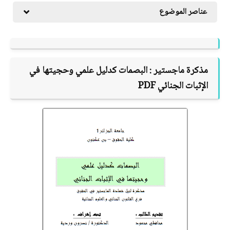
عناصر الموضوع
مذكرة ماجستير :
البصمات كدليل علمي وحجيتها في
الإثبات الجنائي
PDF