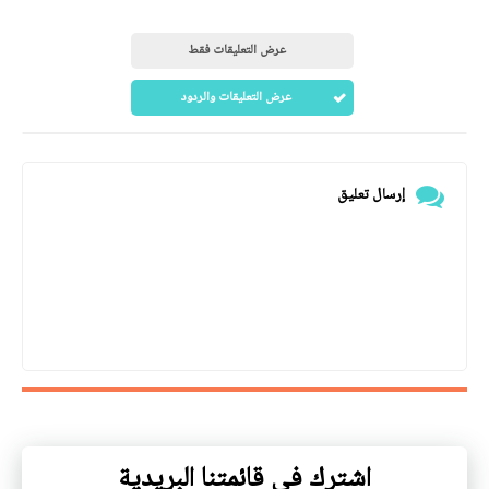
عرض التعليقات فقط
عرض التعليقات والردود
إرسال تعليق
اشترك في قائمتنا البريدية