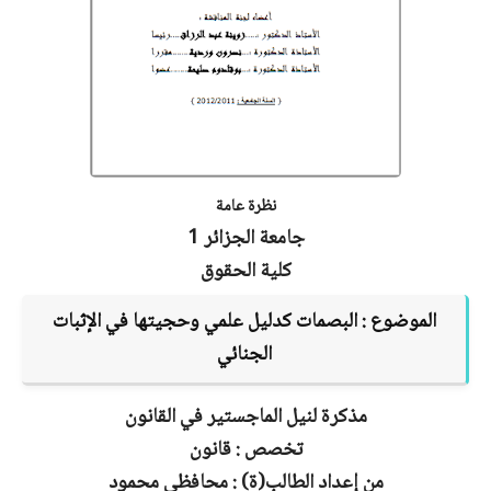
نظرة عامة
جامعة الجزائر 1
كلية الحقوق
الموضوع :
البصمات كدليل علمي وحجيتها في الإثبات
الجنائي
مذكرة لنيل الماجستير في القانون
تخصص : قانون
من إعداد الطالب(ة) : محافظي محمود