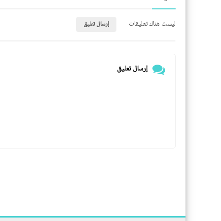
ليست هناك تعليقات
إرسال تعليق
إرسال تعليق