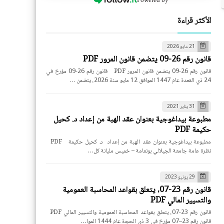
الأكثر قراءة
21 مايو 2026
قانون رقم 26-09 يتضمن قانون المرور PDF
قانون رقم 26-09 يتضمن قانون المرور PDF قانون رقم 26-09 مؤرخ في
24 ذي القعدة عام 1447 الموافق 12 مايو سنة 2026، يتضمن …
31 يناير 2021
مطبوعة بيداغوجية بعنوان عقد الهبة من إعداد د. كحيل
حكيمة PDF
مطبوعة بيداغوجية بعنوان عقد الهبة من إعداد د. كحيل حكيمة PDF
نظرة عامة جامعة الجيلالي بونعامة – خميس مليانة كل…
29 يونيو 2023
قانون رقم 23-07، يتعلق بقواعد المحاسبة العمومية
والتسيير المالي PDF
قانون رقم 23-07، يتعلق بقواعد المحاسبة العمومية والتسيير المالي PDF
قانون رقم 23–07 مؤرخ في 3 ذي الحجة عام 1444 الموا…