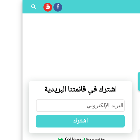
بحث هذه
المدونة
الإلكترونية
اشترك في قائمتنا البريدية
اشترك
Powered by