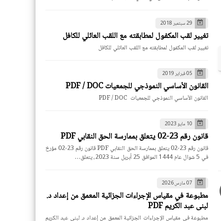
29 سبتمبر 2018
تغيير لقب المكفول لمطابقته مع اللقب العائلي للكافل
تغيير لقب المكفول لمطابقته مع اللقب العائلي للكافل
05 فبراير 2019
القانون الأساسي النموذجي للجمعيات PDF / DOC
القانون الأساسي النموذجي للجمعيات PDF / DOC
10 مايو 2023
قانون رقم 23-02 يتعلق بممارسة الحق النقابي PDF
قانون رقم 23-02 يتعلق بممارسة الحق النقابي PDF قانون رقم 23-02 مؤرخ
في 5 شوال عام 1444 الموافق 25 أبريل سنة 2023، يتعلق…
07 مارس 2026
مطبوعة في مقياس الإجراءات الجزائية المعمق من إعداد د.
لبنى عبد الكريم PDF
مطبوعة في مقياس الإجراءات الجزائية المعمق من إعداد د. لبنى عبد الكريم