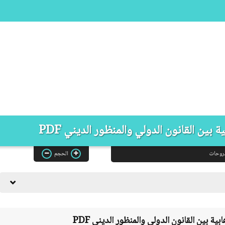
 بين القانون الدولي والمنظور الديني PDF
روحات
الحجم
ابية بين القانون الدولي والمنظور الديني
PDF