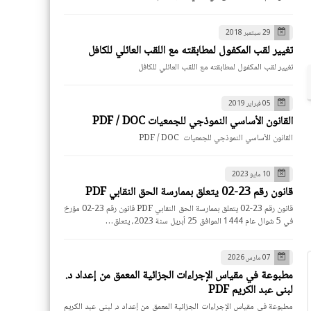
29 سبتمبر 2018
تغيير لقب المكفول لمطابقته مع اللقب العائلي للكافل
تغيير لقب المكفول لمطابقته مع اللقب العائلي للكافل
05 فبراير 2019
القانون الأساسي النموذجي للجمعيات PDF / DOC
القانون الأساسي النموذجي للجمعيات PDF / DOC
10 مايو 2023
قانون رقم 23-02 يتعلق بممارسة الحق النقابي PDF
قانون رقم 23-02 يتعلق بممارسة الحق النقابي PDF قانون رقم 23-02 مؤرخ
في 5 شوال عام 1444 الموافق 25 أبريل سنة 2023، يتعلق…
07 مارس 2026
مطبوعة في مقياس الإجراءات الجزائية المعمق من إعداد د.
لبنى عبد الكريم PDF
مطبوعة في مقياس الإجراءات الجزائية المعمق من إعداد د. لبنى عبد الكريم