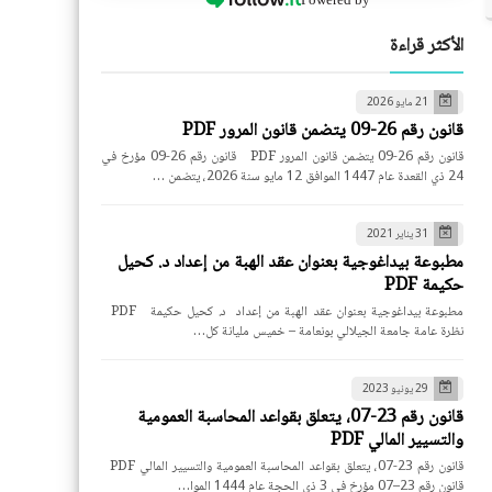
الأكثر قراءة
21 مايو 2026
قانون رقم 26-09 يتضمن قانون المرور PDF
قانون رقم 26-09 يتضمن قانون المرور PDF قانون رقم 26-09 مؤرخ في
24 ذي القعدة عام 1447 الموافق 12 مايو سنة 2026، يتضمن …
31 يناير 2021
مطبوعة بيداغوجية بعنوان عقد الهبة من إعداد د. كحيل
حكيمة PDF
مطبوعة بيداغوجية بعنوان عقد الهبة من إعداد د. كحيل حكيمة PDF
نظرة عامة جامعة الجيلالي بونعامة – خميس مليانة كل…
29 يونيو 2023
قانون رقم 23-07، يتعلق بقواعد المحاسبة العمومية
والتسيير المالي PDF
قانون رقم 23-07، يتعلق بقواعد المحاسبة العمومية والتسيير المالي PDF
قانون رقم 23–07 مؤرخ في 3 ذي الحجة عام 1444 الموا…