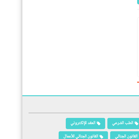
الطب الشرعي
العقد الإلكتروني
القانون الجنائي
القانون الجنائي للأعمال