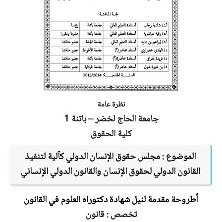
نظرة عامة
جامعة الحاج لخضر – باتنة 1
كلية الحقوق
الموضوع :
مجلس حقوق الإنسان الدولي كآلية لتنفيذ
القانون الدولي لحقوق الإنسان والقانون الدولي الإنساني
أطروحة مقدمة لنيل شهادة دكتوراه العلوم في القانون
تخصص : قانون