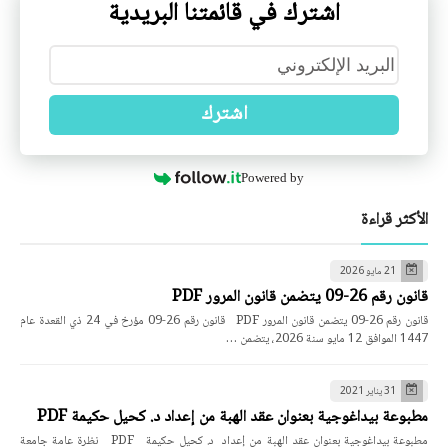
اشترك في قائمتنا البريدية
اشترك
Powered by
الأكثر قراءة
21 مايو 2026
قانون رقم 26-09 يتضمن قانون المرور PDF
قانون رقم 26-09 يتضمن قانون المرور PDF قانون رقم 26-09 مؤرخ في 24 ذي القعدة عام
1447 الموافق 12 مايو سنة 2026، يتضمن …
31 يناير 2021
مطبوعة بيداغوجية بعنوان عقد الهبة من إعداد د. كحيل حكيمة PDF
مطبوعة بيداغوجية بعنوان عقد الهبة من إعداد د. كحيل حكيمة PDF نظرة عامة جامعة