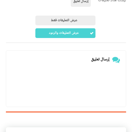
ليست هناك تعليقات
إرسال تعليق
عرض التعليقات فقط
عرض التعليقات والردود
إرسال تعليق