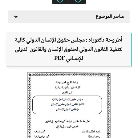
عناصر الموضوع
أطروحة دكتوراه :
مجلس حقوق الإنسان الدولي كآلية
لتنفيذ القانون الدولي لحقوق الإنسان والقانون الدولي
الإنساني
PDF