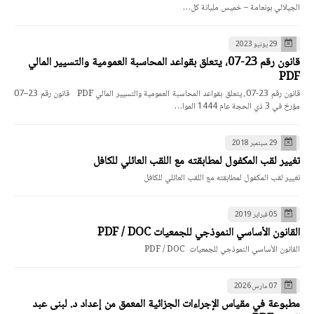
الجيلالي بونعامة – خميس مليانة كل…
29 يونيو 2023
قانون رقم 23-07، يتعلق بقواعد المحاسبة العمومية والتسيير المالي
PDF
قانون رقم 23-07، يتعلق بقواعد المحاسبة العمومية والتسيير المالي PDF قانون رقم 23–07
مؤرخ في 3 ذي الحجة عام 1444 الموا…
29 سبتمبر 2018
تغيير لقب المكفول لمطابقته مع اللقب العائلي للكافل
تغيير لقب المكفول لمطابقته مع اللقب العائلي للكافل
05 فبراير 2019
القانون الأساسي النموذجي للجمعيات PDF / DOC
القانون الأساسي النموذجي للجمعيات PDF / DOC
07 مارس 2026
مطبوعة في مقياس الإجراءات الجزائية المعمق من إعداد د. لبنى عبد