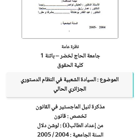
نظرة عامة
جامعة الحاج لخضر – باتنة 1
كلية الحقوق
الموضوع :
السيادة الشعبية في النظام الدستوري
الجزائري الحالي
مذكرة لنيل الماجستير في القانون
تخصص : قانون
من إعداد الطالب(ة) : لوشن دلال
السنة الجامعية : 2004 / 2005