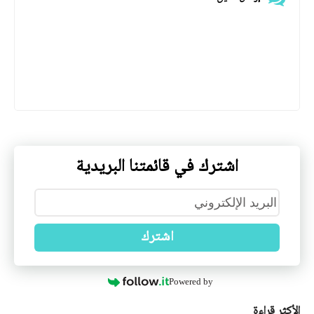
اشترك في قائمتنا البريدية
اشترك
Powered by
الأكثر قراءة