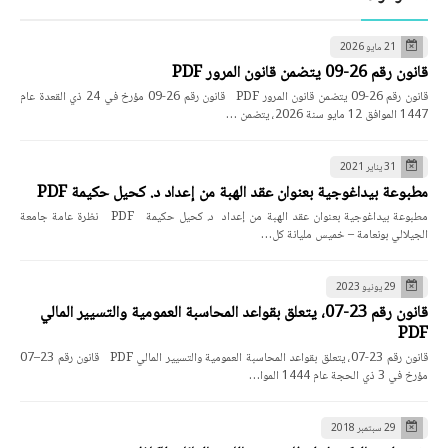
21 مايو 2026
قانون رقم 26-09 يتضمن قانون المرور PDF
قانون رقم 26-09 يتضمن قانون المرور PDF قانون رقم 26-09 مؤرخ في 24 ذي القعدة عام
1447 الموافق 12 مايو سنة 2026، يتضمن …
31 يناير 2021
مطبوعة بيداغوجية بعنوان عقد الهبة من إعداد د. كحيل حكيمة PDF
مطبوعة بيداغوجية بعنوان عقد الهبة من إعداد د. كحيل حكيمة PDF نظرة عامة جامعة
الجيلالي بونعامة – خميس مليانة كل…
29 يونيو 2023
قانون رقم 23-07، يتعلق بقواعد المحاسبة العمومية والتسيير المالي
PDF
قانون رقم 23-07، يتعلق بقواعد المحاسبة العمومية والتسيير المالي PDF قانون رقم 23–07
مؤرخ في 3 ذي الحجة عام 1444 الموا…
29 سبتمبر 2018