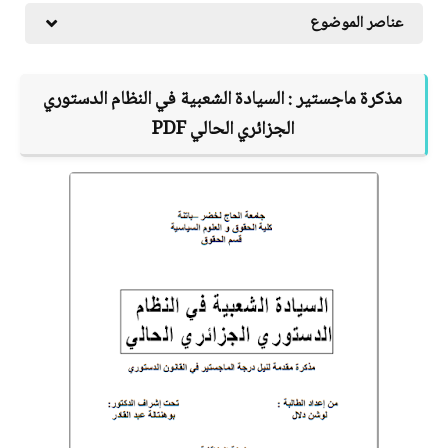
عناصر الموضوع
مذكرة ماجستير :
السيادة الشعبية في النظام الدستوري
الجزائري الحالي
PDF