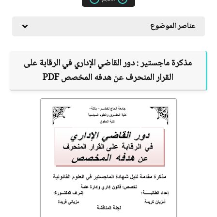
عناصر الموضوع
مذكرة ماجستير :
دور القاضي الإداري في الرقابة على
القرار المنحرف عن هدفه المخصص
PDF