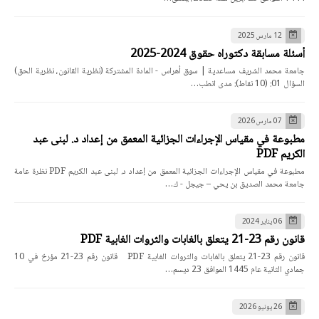
12 مارس 2025
أسئلة مسابقة دكتوراه حقوق 2024-2025
جامعة محمد الشريف مساعدية | سوق أهراس - المادة المشتركة (نظرية القانون، نظرية الحق)
السؤال 01: (10 نقاط): مدى انطب…
07 مارس 2026
مطبوعة في مقياس الإجراءات الجزائية المعمق من إعداد د. لبنى عبد
الكريم PDF
مطبوعة في مقياس الإجراءات الجزائية المعمق من إعداد د. لبنى عبد الكريم PDF نظرة عامة
جامعة محمد الصديق بن يحي – جيجل - ك…
06 يناير 2024
قانون رقم 23-21 يتعلق بالغابات والثروات الغابية PDF
قانون رقم 23-21 يتعلق بالغابات والثروات الغابية PDF قانون رقم 23-21 مؤرخ في 10
جمادي الثانية عام 1445 الموافق 23 ديسم…
26 يونيو 2026