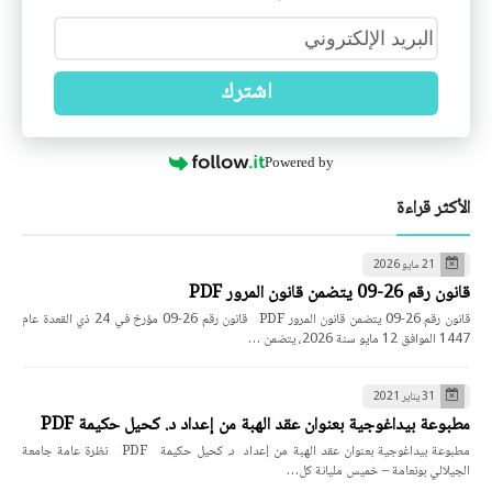
اشترك
Powered by
الأكثر قراءة
21 مايو 2026
قانون رقم 26-09 يتضمن قانون المرور PDF
قانون رقم 26-09 يتضمن قانون المرور PDF قانون رقم 26-09 مؤرخ في 24 ذي القعدة عام
1447 الموافق 12 مايو سنة 2026، يتضمن …
31 يناير 2021
مطبوعة بيداغوجية بعنوان عقد الهبة من إعداد د. كحيل حكيمة PDF
مطبوعة بيداغوجية بعنوان عقد الهبة من إعداد د. كحيل حكيمة PDF نظرة عامة جامعة
الجيلالي بونعامة – خميس مليانة كل…