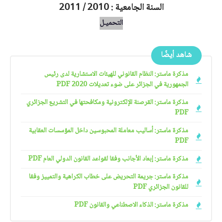
السنة الجامعية : 2010 / 2011
التحميـل
شاهد أيضًا
مذكرة ماستر: النظام القانوني للهيئات الاستشارية لدى رئيس
الجمهورية في الجزائر على ضوء تعديلات 2020 PDF
مذكرة ماستر: القرصنة الإلكترونية ومكافحتها في التشريع الجزائري
PDF
مذكرة ماستر: أساليب معاملة المحبوسين داخل المؤسسات العقابية
PDF
مذكرة ماستر: إبعاد الأجانب وفقا لقواعد القانون الدولي العام PDF
مذكرة ماستر: جريمة التحريض على خطاب الكراهية والتمييز وفقا
للقانون الجزائري PDF
مذكرة ماستر: الذكاء الاصطناعي والقانون PDF