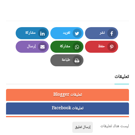
نشر
تغريد
مشاركة
LinkedIn
Twitter
Facebook
حفظ
مشاركة
إرسال
Email
Whatsapp
Pinterest
طباعة
Print
تعليقات
تعليقات Blogger
تعليقات Facebook
ليست هناك تعليقات
إرسال تعليق