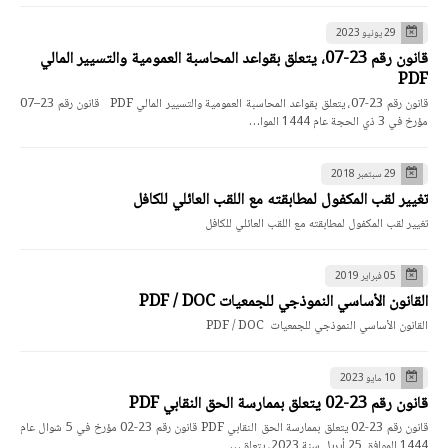
29 يونيو 2023
قانون رقم 23-07، يتعلق بقواعد المحاسبة العمومية والتسيير المالي
PDF
قانون رقم 23-07، يتعلق بقواعد المحاسبة العمومية والتسيير المالي PDF قانون رقم 23–07
مؤرخ في 3 ذي الحجة عام 1444 الموا…
29 سبتمبر 2018
تغيير لقب المكفول لمطابقته مع اللقب العائلي للكافل
تغيير لقب المكفول لمطابقته مع اللقب العائلي للكافل
05 فبراير 2019
القانون الأساسي النموذجي للجمعيات PDF / DOC
القانون الأساسي النموذجي للجمعيات PDF / DOC
10 مايو 2023
قانون رقم 23-02 يتعلق بممارسة الحق النقابي PDF
قانون رقم 23-02 يتعلق بممارسة الحق النقابي PDF قانون رقم 23-02 مؤرخ في 5 شوال عام
1444 الموافق 25 أبريل سنة 2023، يتعلق…