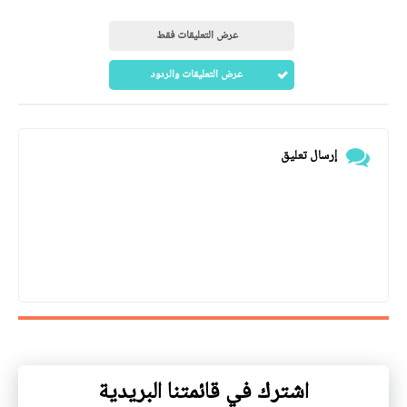
عرض التعليقات فقط
عرض التعليقات والردود
إرسال تعليق
اشترك في قائمتنا البريدية