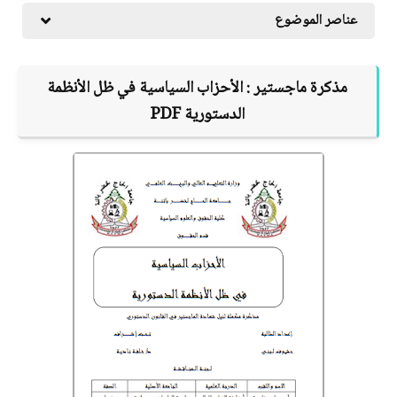
عناصر الموضوع
مذكرة ماجستير :
الأحزاب السياسية في ظل الأنظمة
الدستورية
PDF