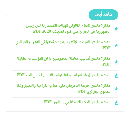
شاهد أيضًا
مذكرة ماستر: النظام القانوني للهيئات الاستشارية لدى رئيس
الجمهورية في الجزائر على ضوء تعديلات 2020 PDF
مذكرة ماستر: القرصنة الإلكترونية ومكافحتها في التشريع الجزائري
PDF
مذكرة ماستر: أساليب معاملة المحبوسين داخل المؤسسات العقابية
PDF
مذكرة ماستر: إبعاد الأجانب وفقا لقواعد القانون الدولي العام PDF
مذكرة ماستر: جريمة التحريض على خطاب الكراهية والتمييز وفقا
للقانون الجزائري PDF
مذكرة ماستر: الذكاء الاصطناعي والقانون PDF