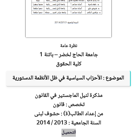
نظرة عامة
جامعة الحاج لخضر – باتنة 1
كلية الحقوق
الموضوع :
الأحزاب السياسية في ظل الأنظمة الدستورية
مذكرة لنيل الماجستير في القانون
تخصص : قانون
من إعداد الطالب(ة) : حشوف لبنى
السنة الجامعية : 2013 / 2014
التحميـل