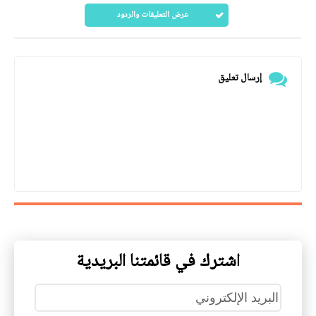
عرض التعليقات والردود
إرسال تعليق
اشترك في قائمتنا البريدية