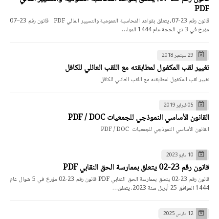
PDF
قانون رقم 23-07، يتعلق بقواعد المحاسبة العمومية والتسيير المالي PDF قانون رقم 23–07
مؤرخ في 3 ذي الحجة عام 1444 الموا…
29 سبتمبر 2018
تغيير لقب المكفول لمطابقته مع اللقب العائلي للكافل
تغيير لقب المكفول لمطابقته مع اللقب العائلي للكافل
05 فبراير 2019
القانون الأساسي النموذجي للجمعيات PDF / DOC
القانون الأساسي النموذجي للجمعيات PDF / DOC
10 مايو 2023
قانون رقم 23-02 يتعلق بممارسة الحق النقابي PDF
قانون رقم 23-02 يتعلق بممارسة الحق النقابي PDF قانون رقم 23-02 مؤرخ في 5 شوال عام
1444 الموافق 25 أبريل سنة 2023، يتعلق…
12 مارس 2025