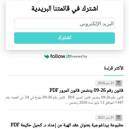
اشترك في قائمتنا البريدية
اشترك
Powered by
الأكثر قراءة
21 مايو 2026
قانون رقم 26-09 يتضمن قانون المرور PDF
قانون رقم 26-09 يتضمن قانون المرور PDF قانون رقم 26-09 مؤرخ في 24 ذي القعدة عام
1447 الموافق 12 مايو سنة 2026، يتضمن …
31 يناير 2021
مطبوعة بيداغوجية بعنوان عقد الهبة من إعداد د. كحيل حكيمة PDF