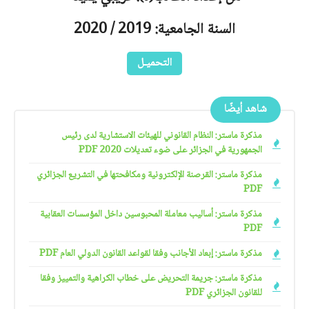
السنة الجامعية: 2019 / 2020
التحميـل
شاهد أيضًا
مذكرة ماستر: النظام القانوني للهيئات الاستشارية لدى رئيس
الجمهورية في الجزائر على ضوء تعديلات 2020 PDF
مذكرة ماستر: القرصنة الإلكترونية ومكافحتها في التشريع الجزائري
PDF
مذكرة ماستر: أساليب معاملة المحبوسين داخل المؤسسات العقابية
PDF
مذكرة ماستر: إبعاد الأجانب وفقا لقواعد القانون الدولي العام PDF
مذكرة ماستر: جريمة التحريض على خطاب الكراهية والتمييز وفقا
للقانون الجزائري PDF