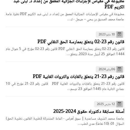
مطبوعة في مقياس الإجراءات الجزائية المعمق من إعداد د. لبنى عبد
الكريم PDF
مطبوعة في مقياس الإجراءات الجزائية المعمق من إعداد د. لبنى عبد الكريم PDF نظرة عامة
جامعة محمد الصديق بن يحي – جيجل - ك…
10 مايو 2023
قانون رقم 23-02 يتعلق بممارسة الحق النقابي PDF
قانون رقم 23-02 يتعلق بممارسة الحق النقابي PDF قانون رقم 23-02 مؤرخ في 5 شوال عام
1444 الموافق 25 أبريل سنة 2023، يتعلق…
06 يناير 2024
قانون رقم 23-21 يتعلق بالغابات والثروات الغابية PDF
قانون رقم 23-21 يتعلق بالغابات والثروات الغابية PDF قانون رقم 23-21 مؤرخ في 10
جمادي الثانية عام 1445 الموافق 23 ديسم…
12 مارس 2025
أسئلة مسابقة دكتوراه حقوق 2024-2025
جامعة محمد الشريف مساعدية | سوق أهراس - المادة المشتركة (نظرية القانون، نظرية الحق)
السؤال 01: (10 نقاط): مدى انطب…