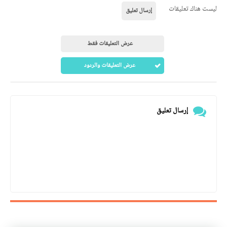
ليست هناك تعليقات
إرسال تعليق
عرض التعليقات فقط
عرض التعليقات والردود
إرسال تعليق