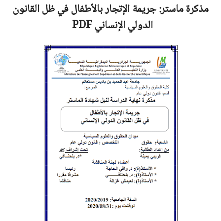
مذكرة ماستر:
جريمة الإتجار بالأطفال في ظل القانون
الدولي الإنساني
PDF