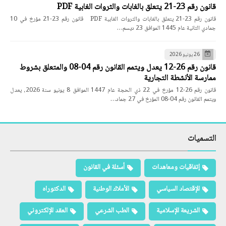
قانون رقم 23-21 يتعلق بالغابات والثروات الغابية PDF
قانون رقم 23-21 يتعلق بالغابات والثروات الغابية PDF قانون رقم 23-21 مؤرخ في 10
جمادي الثانية عام 1445 الموافق 23 ديسم…
26 يونيو 2026
قانون رقم 26-12 يعدل ويتمم القانون رقم 04-08 والمتعلق بشروط
ممارسة الأنشطة التجارية
قانون رقم 26-12 مؤرخ في 22 ذي الحجة عام 1447 الموافق 8 يونيو سنة 2026، يعدل
ويتمم القانون رقم 04-08 المؤرخ في 27 جماد…
التسميات
إتفاقيات ومعاهدات
أسئلة في القانون
الإقتصاد السياسي
الأملاك الوطنية
الدكتوراه
الشريعة الإسلامية
الطب الشرعي
العقد الإلكتروني