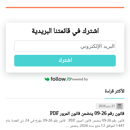
اشترك في قائمتنا البريدية
اشترك
Powered by
الأكثر قراءة
21 مايو 2026
قانون رقم 26-09 يتضمن قانون المرور PDF
قانون رقم 26-09 يتضمن قانون المرور PDF قانون رقم 26-09 مؤرخ في 24 ذي القعدة عام
1447 الموافق 12 مايو سنة 2026، يتضمن …