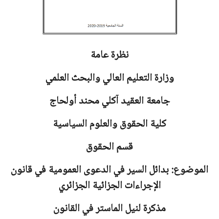
نظرة عامة
وزارة التعليم العالي والبحث العلمي
جامعة العقيد آكلي محند أولحاج
كلية الحقوق والعلوم السياسية
قسم الحقوق
الموضوع: بدائل السير في الدعوى العمومية في قانون
الإجراءات الجزائية الجزائري
مذكرة لنيل الماستر في القانون