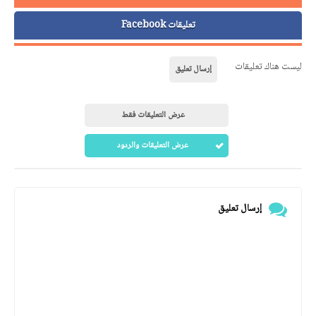
تعليقات Facebook
ليست هناك تعليقات
إرسال تعليق
عرض التعليقات فقط
عرض التعليقات والردود
إرسال تعليق