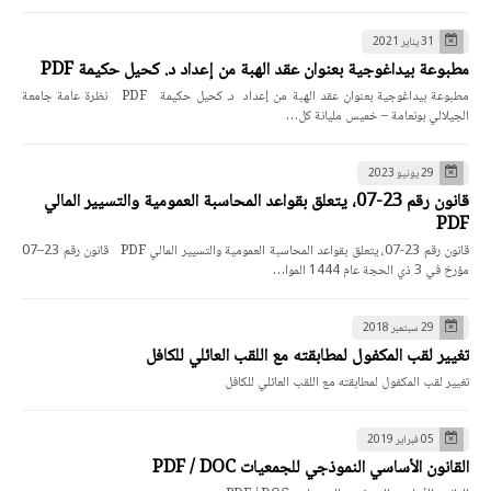
31 يناير 2021
مطبوعة بيداغوجية بعنوان عقد الهبة من إعداد د. كحيل حكيمة PDF
مطبوعة بيداغوجية بعنوان عقد الهبة من إعداد د. كحيل حكيمة PDF نظرة عامة جامعة
الجيلالي بونعامة – خميس مليانة كل…
29 يونيو 2023
قانون رقم 23-07، يتعلق بقواعد المحاسبة العمومية والتسيير المالي
PDF
قانون رقم 23-07، يتعلق بقواعد المحاسبة العمومية والتسيير المالي PDF قانون رقم 23–07
مؤرخ في 3 ذي الحجة عام 1444 الموا…
29 سبتمبر 2018
تغيير لقب المكفول لمطابقته مع اللقب العائلي للكافل
تغيير لقب المكفول لمطابقته مع اللقب العائلي للكافل
05 فبراير 2019
القانون الأساسي النموذجي للجمعيات PDF / DOC