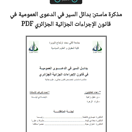
مذكرة ماستر:
بدائل السير في الدعوى العمومية في
قانون الإجراءات الجزائية الجزائري
PDF