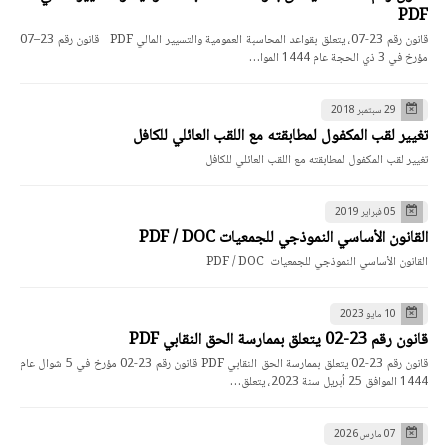
PDF
قانون رقم 23-07، يتعلق بقواعد المحاسبة العمومية والتسيير المالي PDF قانون رقم 23–07
مؤرخ في 3 ذي الحجة عام 1444 الموا…
29 سبتمبر 2018
تغيير لقب المكفول لمطابقته مع اللقب العائلي للكافل
تغيير لقب المكفول لمطابقته مع اللقب العائلي للكافل
05 فبراير 2019
القانون الأساسي النموذجي للجمعيات PDF / DOC
القانون الأساسي النموذجي للجمعيات PDF / DOC
10 مايو 2023
قانون رقم 23-02 يتعلق بممارسة الحق النقابي PDF
قانون رقم 23-02 يتعلق بممارسة الحق النقابي PDF قانون رقم 23-02 مؤرخ في 5 شوال عام
1444 الموافق 25 أبريل سنة 2023، يتعلق…
07 مارس 2026