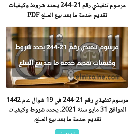
مرسوم تنفيذي رقم 21-244 يحدد شروط وكيفيات
تقديم خدمة ما بعد بيع السلع
PDF
مرسوم تنفيذي رقم 21-244 في 19 شوال عام 1442
الموافق 31 مايو سنة 2021، يحدد شروط وكيفيات
تقديم خدمة ما بعد بيع السلع.