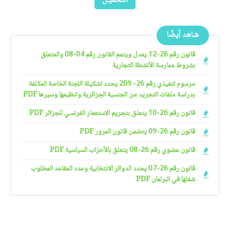
التحميـل
شاهد أيضًا
قانون رقم 26-12 يعدل ويتمم القانون رقم 04-08 والمتعلق
بشروط ممارسة الأنشطة التجارية
مرسوم تنفيذي رقم 26- 209 يحدد تشكيلة اللجنة الخاصة المكلفة
بدراسة ملفات التجريد من الجنسية الجزائرية وتنظيمها وسيرها PDF
قانون رقم 26-10 يتعلق بتجريم الاستعمار الفرنسي للجزائر PDF
قانون رقم 26-09 يتضمن قانون المرور PDF
قانون عضوي رقم 26-08 يتعلق بالأحزاب السياسية PDF
قانون رقم 26-07 يحدد الدوائر الانتخابية وعدد المقاعد المطلوب
شغلها في البرلمان PDF