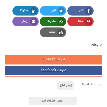
نشر
تغريد
مشاركة
LinkedIn
Twitter
Facebook
حفظ
مشاركة
إرسال
Email
Whatsapp
Pinterest
طباعة
Print
تعليقات
تعليقات Blogger
تعليقات Facebook
ليست هناك تعليقات
إرسال تعليق
عرض التعليقات فقط