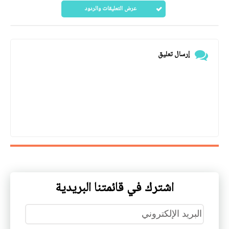
عرض التعليقات والردود
إرسال تعليق
اشترك في قائمتنا البريدية